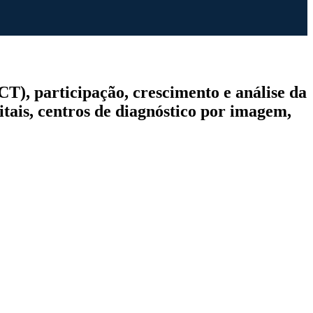
), participação, crescimento e análise da
tais, centros de diagnóstico por imagem,