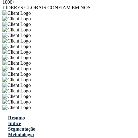
1000+
LÍDERES GLOBAIS CONFIAM EM NÓS
Resumo
Índice
Segmentação
Metodologia