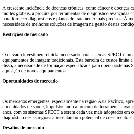
A crescente incidência de doenças crônicas, como câncer e doenças c
mortes globais, a procura por ferramentas de diagnóstico avançadas
para fornecer diagnósticos e planos de tratamento mais precisos. À
necessidade de melhores soluções de imagem na gestão destas condiç
Restrições de mercado
O elevado investimento inicial necessário para sistemas SPECT é um
equipamentos de imagem tradicionais. Esta barreira de custos limita 
disso, a necessidade de formação especializada para operar sistemas 
aquisição de novos equipamentos.
Oportunidades de mercado
Os mercados emergentes, especialmente na região Ásia-Pacífico, apre
em cuidados de saúde, impulsionando a procura de ferramentas avanç
anos, com os sistemas SPECT a serem cada vez mais adoptados em cent
diagnóstico nestas regiões apresentam um potencial de crescimento s
Desafios de mercado