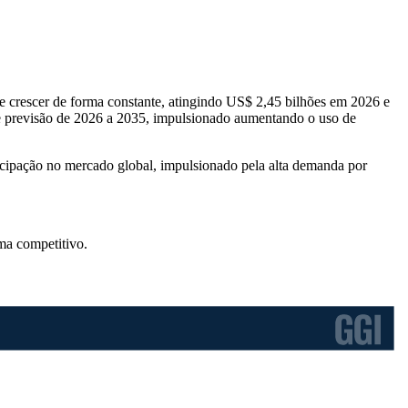
crescer de forma constante, atingindo US$ 2,45 bilhões em 2026 e
e previsão de 2026 a 2035, impulsionado aumentando o uso de
ipação no mercado global, impulsionado pela alta demanda por
ma competitivo
.