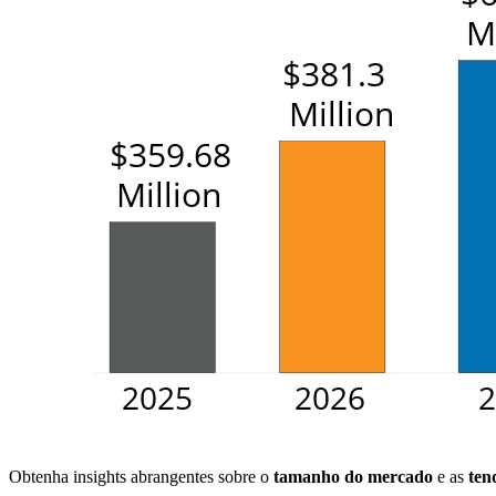
Obtenha insights abrangentes sobre o
tamanho do mercado
e as
ten