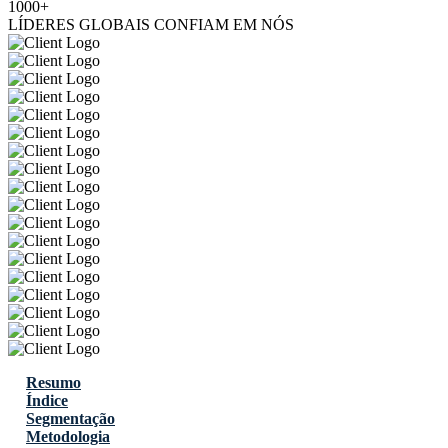
1000+
LÍDERES GLOBAIS CONFIAM EM NÓS
Resumo
Índice
Segmentação
Metodologia