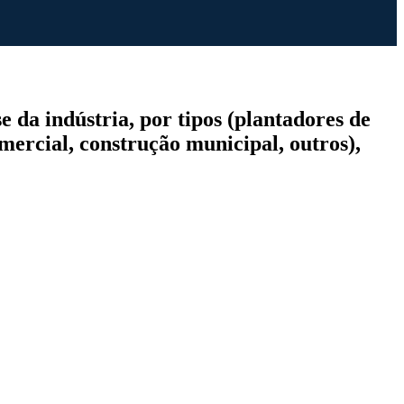
 da indústria, por tipos (plantadores de
omercial, construção municipal, outros),