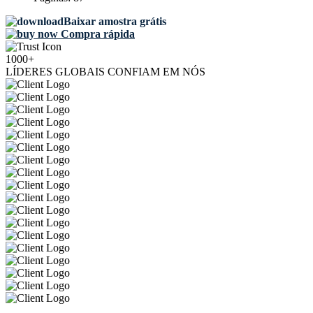
Baixar amostra grátis
Compra rápida
1000+
LÍDERES GLOBAIS CONFIAM EM NÓS