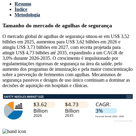
Resumo
Índice
Metodologia
Tamanho do mercado de agulhas de segurança
O mercado global de agulhas de segurança situou-se em US$ 3,52
bilhões em 2025, aumentou para US$ 3,62 bilhões em 2026 e
atingiu US$ 3,73 bilhões em 2027, com receita projetada para
atingir US$ 4,73 bilhões até 2035, expandindo a um CAGR de
3,0% durante 2026-2035. O crescimento é impulsionado por
regulamentações rigorosas de segurança na área da saúde, pelo
aumento dos programas de imunização e pela maior conscientização
sobre a prevenção de ferimentos com agulhas. Mecanismos de
segurança passivos e designs de uso único continuam a dominar as
decisões de aquisição em hospitais e clínicas.