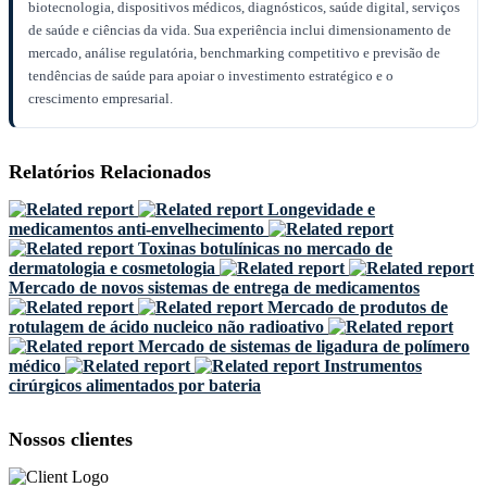
biotecnologia, dispositivos médicos, diagnósticos, saúde digital, serviços
de saúde e ciências da vida. Sua experiência inclui dimensionamento de
mercado, análise regulatória, benchmarking competitivo e previsão de
tendências de saúde para apoiar o investimento estratégico e o
crescimento empresarial.
Relatórios Relacionados
Longevidade e
medicamentos anti-envelhecimento
Toxinas botulínicas no mercado de
dermatologia e cosmetologia
Mercado de novos sistemas de entrega de medicamentos
Mercado de produtos de
rotulagem de ácido nucleico não radioativo
Mercado de sistemas de ligadura de polímero
médico
Instrumentos
cirúrgicos alimentados por bateria
Nossos clientes