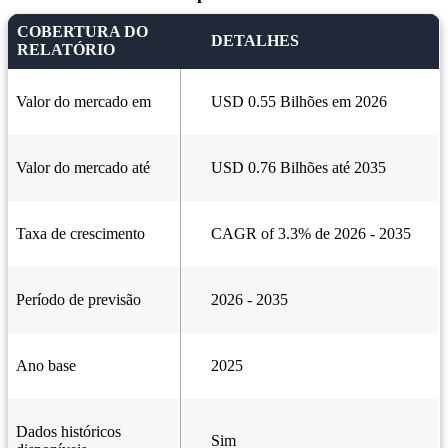
COBERTURA DO
DETALHES
RELATÓRIO
Valor do mercado em
USD 0.55 Bilhões em 2026
Valor do mercado até
USD 0.76 Bilhões até 2035
Taxa de crescimento
CAGR of 3.3% de 2026 - 2035
Período de previsão
2026 - 2035
Ano base
2025
Dados históricos
Sim