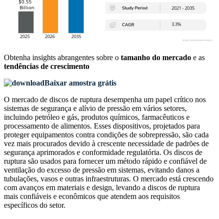
Obtenha insights abrangentes sobre o
tamanho do mercado
e as
tendências de crescimento
Baixar amostra grátis
O mercado de discos de ruptura desempenha um papel crítico nos
sistemas de segurança e alívio de pressão em vários setores,
incluindo petróleo e gás, produtos químicos, farmacêuticos e
processamento de alimentos. Esses dispositivos, projetados para
proteger equipamentos contra condições de sobrepressão, são cada
vez mais procurados devido à crescente necessidade de padrões de
segurança aprimorados e conformidade regulatória. Os discos de
ruptura são usados ​​para fornecer um método rápido e confiável de
ventilação do excesso de pressão em sistemas, evitando danos a
tubulações, vasos e outras infraestruturas. O mercado está crescendo
com avanços em materiais e design, levando a discos de ruptura
mais confiáveis ​​e econômicos que atendem aos requisitos
específicos do setor.