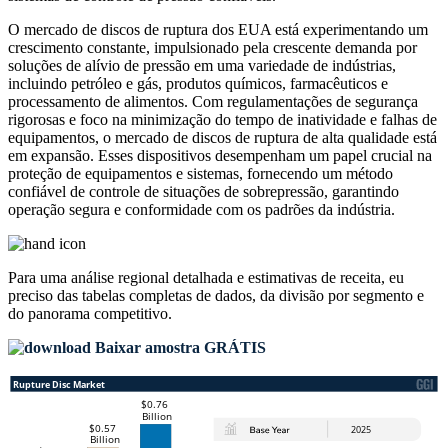
O mercado de discos de ruptura dos EUA está experimentando um
crescimento constante, impulsionado pela crescente demanda por
soluções de alívio de pressão em uma variedade de indústrias,
incluindo petróleo e gás, produtos químicos, farmacêuticos e
processamento de alimentos. Com regulamentações de segurança
rigorosas e foco na minimização do tempo de inatividade e falhas de
equipamentos, o mercado de discos de ruptura de alta qualidade está
em expansão. Esses dispositivos desempenham um papel crucial na
proteção de equipamentos e sistemas, fornecendo um método
confiável de controle de situações de sobrepressão, garantindo
operação segura e conformidade com os padrões da indústria.
Para uma análise regional detalhada e estimativas de receita, eu
preciso das
tabelas completas de dados, da divisão por segmento e
do panorama competitivo
.
Baixar amostra GRÁTIS