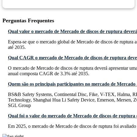
Perguntas Frequentes
Qual valor o mercado de Mercado de discos de ruptura deverá 
Espera-se que o mercado global de Mercado de discos de ruptura a
até 2035.
Qual CAGR o mercado de Mercado de discos de ruptura dever
O mercado de Mercado de discos de ruptura deverá apresentar uma
anual composta CAGR de 3.3% até 2035.
Quem são os principais participantes no mercado de Mercado 
BS&B Safety Systems, Continental Disc, Fike, V-TEX, Halma, 
Technology, Shanghai Hua Li Safety Device, Emerson, Mersen
SGL Group
Qual foi o valor do mercado de Mercado de discos de ruptura
Em 2025, o mercado de Mercado de discos de ruptura foi avaliado