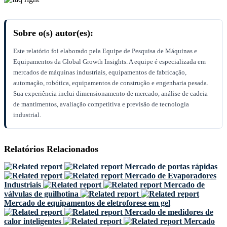
Sobre o(s) autor(es):
Este relatório foi elaborado pela Equipe de Pesquisa de Máquinas e
Equipamentos da Global Growth Insights. A equipe é especializada em
mercados de máquinas industriais, equipamentos de fabricação,
automação, robótica, equipamentos de construção e engenharia pesada.
Sua experiência inclui dimensionamento de mercado, análise de cadeia
de mantimentos, avaliação competitiva e previsão de tecnologia
industrial.
Relatórios Relacionados
Mercado de portas rápidas
Mercado de Evaporadores
Industriais
Mercado de
válvulas de guilhotina
Mercado de equipamentos de eletroforese em gel
Mercado de medidores de
calor inteligentes
Mercado