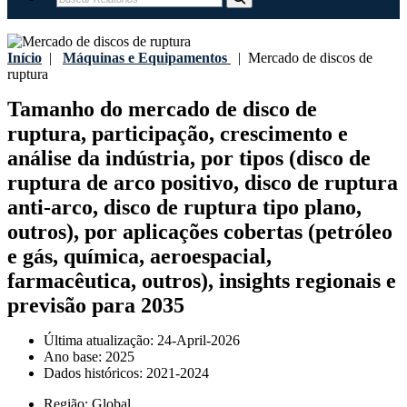
Início
|
Máquinas e Equipamentos
|
Mercado de discos de
ruptura
Tamanho do mercado de disco de
ruptura, participação, crescimento e
análise da indústria, por tipos (disco de
ruptura de arco positivo, disco de ruptura
anti-arco, disco de ruptura tipo plano,
outros), por aplicações cobertas (petróleo
e gás, química, aeroespacial,
farmacêutica, outros), insights regionais e
previsão para 2035
Última atualização:
24-April-2026
Ano base:
2025
Dados históricos:
2021-2024
Região:
Global