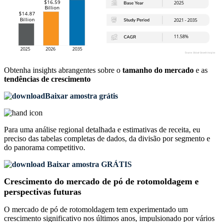
Obtenha insights abrangentes sobre o
tamanho do mercado
e as
tendências de crescimento
Baixar amostra grátis
Para uma análise regional detalhada e estimativas de receita, eu
preciso das
tabelas completas de dados, da divisão por segmento e
do panorama competitivo
.
Baixar amostra GRÁTIS
Crescimento do mercado de pó de rotomoldagem e
perspectivas futuras
O mercado de pó de rotomoldagem tem experimentado um
crescimento significativo nos últimos anos, impulsionado por vários