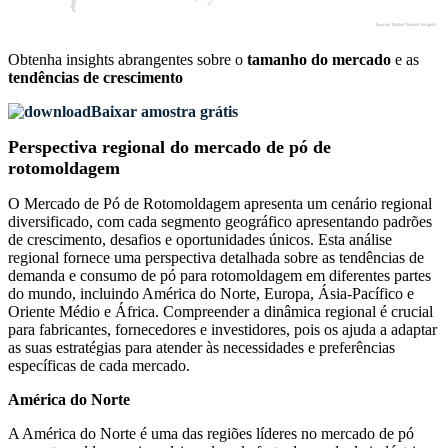
Obtenha insights abrangentes sobre o
tamanho do mercado
e as
tendências de crescimento
Baixar amostra grátis
Perspectiva regional do mercado de pó de
rotomoldagem
O Mercado de Pó de Rotomoldagem apresenta um cenário regional
diversificado, com cada segmento geográfico apresentando padrões
de crescimento, desafios e oportunidades únicos. Esta análise
regional fornece uma perspectiva detalhada sobre as tendências de
demanda e consumo de pó para rotomoldagem em diferentes partes
do mundo, incluindo América do Norte, Europa, Ásia-Pacífico e
Oriente Médio e África. Compreender a dinâmica regional é crucial
para fabricantes, fornecedores e investidores, pois os ajuda a adaptar
as suas estratégias para atender às necessidades e preferências
específicas de cada mercado.
América do Norte
A América do Norte é uma das regiões líderes no mercado de pó