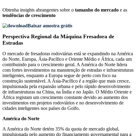
Obtenha insights abrangentes sobre o
tamanho do mercado
e as
tendências de crescimento
Baixar amostra grátis
Perspectiva Regional da Máquina Fresadora de
Estradas
O mercado de fresadoras rodoviárias está se expandindo na América
do Norte, Europa, Ásia-Pacífico e Oriente Médio e África, cada um
contribuindo para o crescimento geral. A América do Norte lidera
com fortes investimentos na manutenção de estradas e infraestruturas
inteligentes, enquanto a Europa segue de perto com foco na
construção sustentável. A Ásia-Pacífico é a região que mais cresce,
impulsionada pela expansão urbana e pelo rápido desenvolvimento
de infraestruturas na China, na Índia e no Japão. O Médio Oriente e
África registam um crescimento constante devido ao aumento dos
investimentos em projetos rodoviários e no desenvolvimento de
cidades inteligentes nos países do Golfo.
América do Norte
A América do Norte detém 35% da quota de mercado global,
impulsionada pelo aumento do financiamento governamental para a