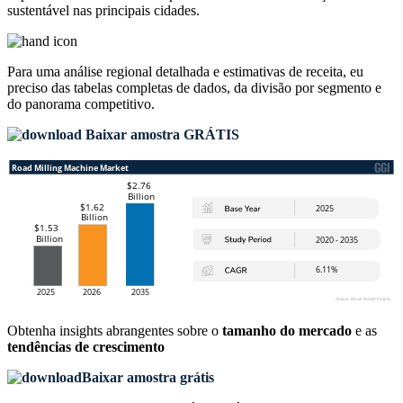
sustentável nas principais cidades.
Para uma análise regional detalhada e estimativas de receita, eu
preciso das
tabelas completas de dados, da divisão por segmento e
do panorama competitivo
.
Baixar amostra GRÁTIS
Obtenha insights abrangentes sobre o
tamanho do mercado
e as
tendências de crescimento
Baixar amostra grátis