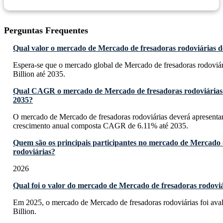
Perguntas Frequentes
Qual valor o mercado de Mercado de fresadoras rodoviárias de
Espera-se que o mercado global de Mercado de fresadoras rodoviá
Billion até 2035.
Qual CAGR o mercado de Mercado de fresadoras rodoviárias 
2035?
O mercado de Mercado de fresadoras rodoviárias deverá apresenta
crescimento anual composta CAGR de 6.11% até 2035.
Quem são os principais participantes no mercado de Mercado 
rodoviárias?
2026
Qual foi o valor do mercado de Mercado de fresadoras rodovi
Em 2025, o mercado de Mercado de fresadoras rodoviárias foi av
Billion.