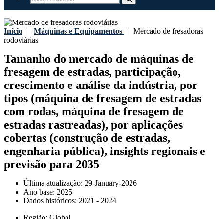
Início
|
Máquinas e Equipamentos
|
Mercado de fresadoras
rodoviárias
Tamanho do mercado de máquinas de
fresagem de estradas, participação,
crescimento e análise da indústria, por
tipos (máquina de fresagem de estradas
com rodas, máquina de fresagem de
estradas rastreadas), por aplicações
cobertas (construção de estradas,
engenharia pública), insights regionais e
previsão para 2035
Última atualização:
29-January-2026
Ano base:
2025
Dados históricos:
2021 - 2024
Região:
Global