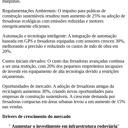
máquinas.
Regulamentações Ambientais: O impulso para práticas de
construção sustentáveis ​​resultou num aumento de 25% na adoção de
fresadoras ecológicas com emissões reduzidas e motores
energeticamente eficientes.
Automação e tecnologia inteligente: A integração de automação
baseada em GPS e fresadoras equipadas com sensores cresceu 30%,
melhorando a precisão e reduzindo os custos de mão de obra em
20%.
Custos iniciais elevados: O custo das fresadoras avançadas continua
a ser uma restrição, com 20% dos pequenos empreiteiros incapazes
de investir em equipamento de alta tecnologia devido a restrições
orçamentais.
Oportunidades de mercado: A adoção de fresadoras amigas da
reciclagem aumentou 30%, criando novas oportunidades para
empresas de construção sustentáveis. A crescente demanda por
fresadoras compactas em áreas urbanas levou a um aumento de 15%
nas vendas.
Drivers de crescimento do mercado
"
Aumentar o investimento em infraestrutura rodoviária
"