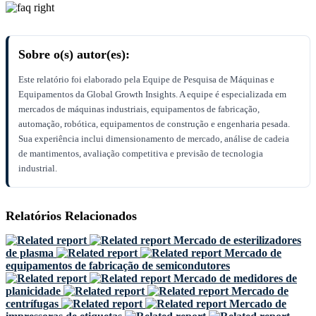
Sobre o(s) autor(es):
Este relatório foi elaborado pela Equipe de Pesquisa de Máquinas e
Equipamentos da Global Growth Insights. A equipe é especializada em
mercados de máquinas industriais, equipamentos de fabricação,
automação, robótica, equipamentos de construção e engenharia pesada.
Sua experiência inclui dimensionamento de mercado, análise de cadeia
de mantimentos, avaliação competitiva e previsão de tecnologia
industrial.
Relatórios Relacionados
Mercado de esterilizadores
de plasma
Mercado de
equipamentos de fabricação de semicondutores
Mercado de medidores de
planicidade
Mercado de
centrífugas
Mercado de