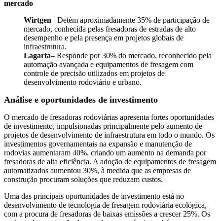
mercado
Wirtgen
– Detém aproximadamente 35% de participação de
mercado, conhecida pelas fresadoras de estradas de alto
desempenho e pela presença em projetos globais de
infraestrutura.
Lagarta
– Responde por 30% do mercado, reconhecido pela
automação avançada e equipamentos de fresagem com
controle de precisão utilizados em projetos de
desenvolvimento rodoviário e urbano.
Análise e oportunidades de investimento
O mercado de fresadoras rodoviárias apresenta fortes oportunidades
de investimento, impulsionadas principalmente pelo aumento de
projetos de desenvolvimento de infraestrutura em todo o mundo. Os
investimentos governamentais na expansão e manutenção de
rodovias aumentaram 40%, criando um aumento na demanda por
fresadoras de alta eficiência. A adoção de equipamentos de fresagem
automatizados aumentou 30%, à medida que as empresas de
construção procuram soluções que reduzam custos.
Uma das principais oportunidades de investimento está no
desenvolvimento de tecnologia de fresagem rodoviária ecológica,
com a procura de fresadoras de baixas emissões a crescer 25%. Os