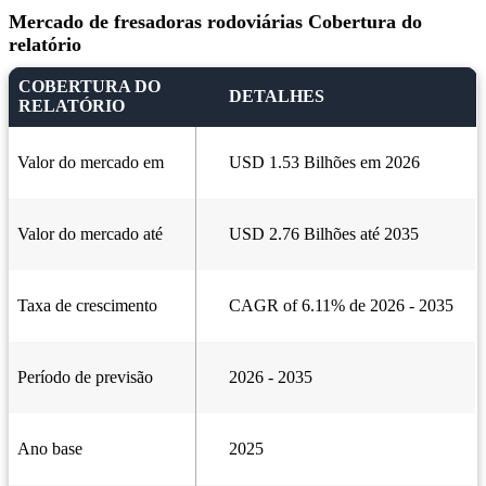
Mercado de fresadoras rodoviárias Cobertura do
relatório
COBERTURA DO
DETALHES
RELATÓRIO
Valor do mercado em
USD 1.53 Bilhões em 2026
Valor do mercado até
USD 2.76 Bilhões até 2035
Taxa de crescimento
CAGR of 6.11% de 2026 - 2035
Período de previsão
2026 - 2035
Ano base
2025