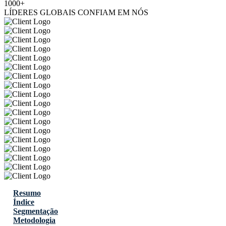
1000+
LÍDERES GLOBAIS CONFIAM EM NÓS
Resumo
Índice
Segmentação
Metodologia