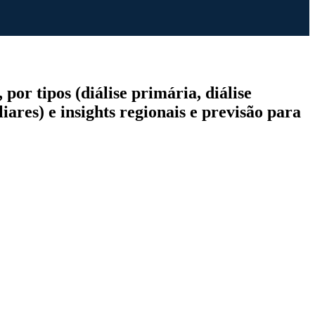
por tipos (diálise primária, diálise
iares) e insights regionais e previsão para