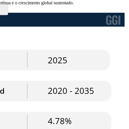
ntínua e o crescimento global sustentado.