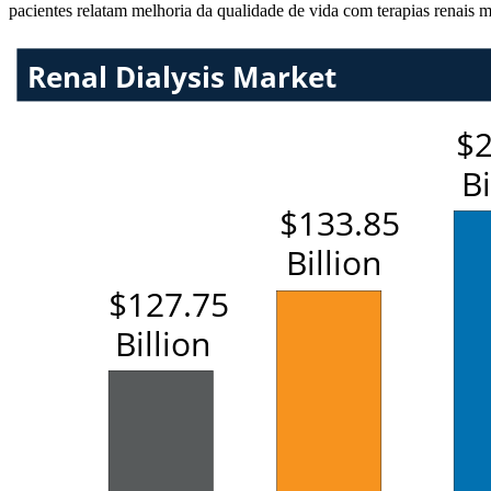
pacientes relatam melhoria da qualidade de vida com terapias renais 