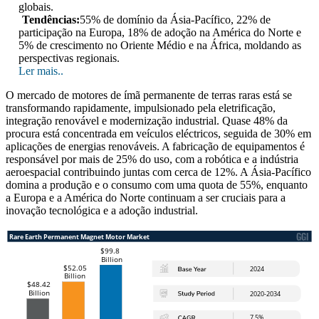
globais.
Tendências:
55% de domínio da Ásia-Pacífico, 22% de
participação na Europa, 18% de adoção na América do Norte e
5% de crescimento no Oriente Médio e na África, moldando as
perspectivas regionais.
Ler mais..
O mercado de motores de ímã permanente de terras raras está se
transformando rapidamente, impulsionado pela eletrificação,
integração renovável e modernização industrial. Quase 48% da
procura está concentrada em veículos eléctricos, seguida de 30% em
aplicações de energias renováveis. A fabricação de equipamentos é
responsável por mais de 25% do uso, com a robótica e a indústria
aeroespacial contribuindo juntas com cerca de 12%. A Ásia-Pacífico
domina a produção e o consumo com uma quota de 55%, enquanto
a Europa e a América do Norte continuam a ser cruciais para a
inovação tecnológica e a adoção industrial.