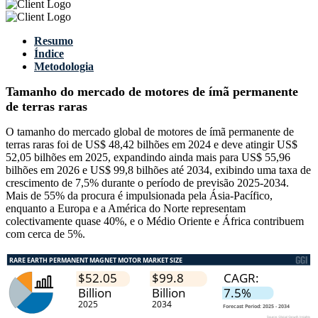
Resumo
Índice
Metodologia
Tamanho do mercado de motores de ímã permanente
de terras raras
O tamanho do mercado global de motores de ímã permanente de
terras raras foi de US$ 48,42 bilhões em 2024 e deve atingir US$
52,05 bilhões em 2025, expandindo ainda mais para US$ 55,96
bilhões em 2026 e US$ 99,8 bilhões até 2034, exibindo uma taxa de
crescimento de 7,5% durante o período de previsão 2025-2034.
Mais de 55% da procura é impulsionada pela Ásia-Pacífico,
enquanto a Europa e a América do Norte representam
colectivamente quase 40%, e o Médio Oriente e África contribuem
com cerca de 5%.