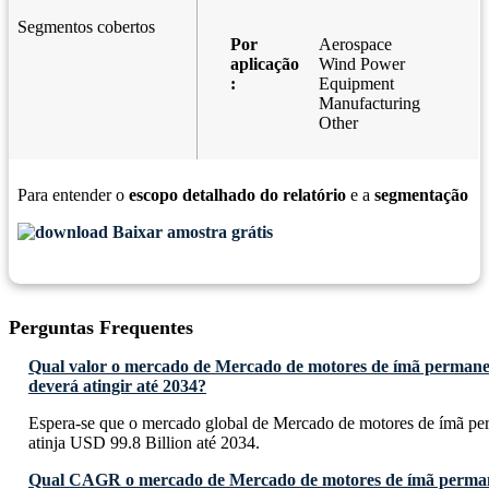
Segmentos cobertos
Por
Aerospace
aplicação
Wind Power
:
Equipment
Manufacturing
Other
Para entender o
escopo detalhado do relatório
e a
segmentação
Baixar amostra grátis
Perguntas Frequentes
Qual valor o mercado de Mercado de motores de ímã permanen
deverá atingir até 2034?
Espera-se que o mercado global de Mercado de motores de ímã perm
atinja USD 99.8 Billion até 2034.
Qual CAGR o mercado de Mercado de motores de ímã permane