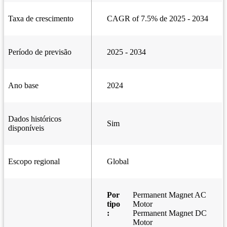
Taxa de crescimento
CAGR of 7.5% de 2025 - 2034
Período de previsão
2025 - 2034
Ano base
2024
Dados históricos
Sim
disponíveis
Escopo regional
Global
Por
Permanent Magnet AC
tipo
Motor
:
Permanent Magnet DC
Motor