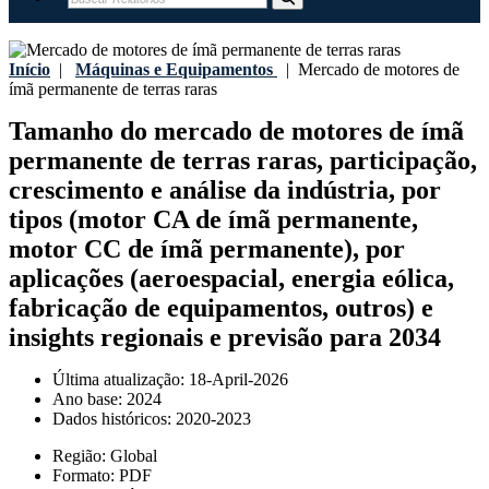
Início
|
Máquinas e Equipamentos
|
Mercado de motores de
ímã permanente de terras raras
Tamanho do mercado de motores de ímã
permanente de terras raras, participação,
crescimento e análise da indústria, por
tipos (motor CA de ímã permanente,
motor CC de ímã permanente), por
aplicações (aeroespacial, energia eólica,
fabricação de equipamentos, outros) e
insights regionais e previsão para 2034
Última atualização:
18-April-2026
Ano base:
2024
Dados históricos:
2020-2023
Região:
Global
Formato:
PDF