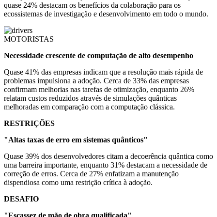
quase 24% destacam os benefícios da colaboração para os
ecossistemas de investigação e desenvolvimento em todo o mundo.
MOTORISTAS
Necessidade crescente de computação de alto desempenho
Quase 41% das empresas indicam que a resolução mais rápida de
problemas impulsiona a adoção. Cerca de 33% das empresas
confirmam melhorias nas tarefas de otimização, enquanto 26%
relatam custos reduzidos através de simulações quânticas
melhoradas em comparação com a computação clássica.
RESTRIÇÕES
"Altas taxas de erro em sistemas quânticos"
Quase 39% dos desenvolvedores citam a decoerência quântica como
uma barreira importante, enquanto 31% destacam a necessidade de
correção de erros. Cerca de 27% enfatizam a manutenção
dispendiosa como uma restrição crítica à adoção.
DESAFIO
"Escassez de mão de obra qualificada"