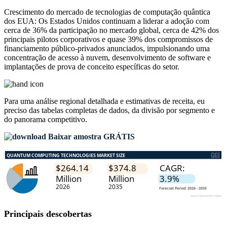
Crescimento do mercado de tecnologias de computação quântica
dos EUA: Os Estados Unidos continuam a liderar a adoção com
cerca de 36% da participação no mercado global, cerca de 42% dos
principais pilotos corporativos e quase 39% dos compromissos de
financiamento público-privados anunciados, impulsionando uma
concentração de acesso à nuvem, desenvolvimento de software e
implantações de prova de conceito específicas do setor.
Para uma análise regional detalhada e estimativas de receita, eu
preciso das
tabelas completas de dados, da divisão por segmento e
do panorama competitivo
.
Baixar amostra GRÁTIS
Principais descobertas