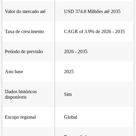
Valor do mercado até
USD 374.8 Milhões até 2035
Taxa de crescimento
CAGR of 3.9% de 2026 - 2035
Período de previsão
2026 - 2035
Ano base
2025
Dados históricos
Sim
disponíveis
Escopo regional
Global