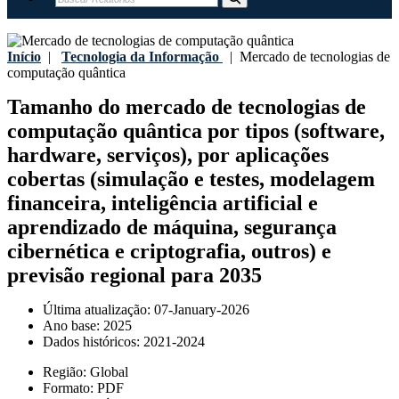
Início
|
Tecnologia da Informação
|
Mercado de tecnologias de
computação quântica
Tamanho do mercado de tecnologias de
computação quântica por tipos (software,
hardware, serviços), por aplicações
cobertas (simulação e testes, modelagem
financeira, inteligência artificial e
aprendizado de máquina, segurança
cibernética e criptografia, outros) e
previsão regional para 2035
Última atualização:
07-January-2026
Ano base:
2025
Dados históricos:
2021-2024
Região:
Global
Formato:
PDF