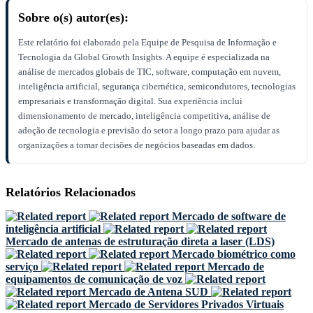
Sobre o(s) autor(es):
Este relatório foi elaborado pela Equipe de Pesquisa de Informação e
Tecnologia da Global Growth Insights. A equipe é especializada na
análise de mercados globais de TIC, software, computação em nuvem,
inteligência artificial, segurança cibernética, semicondutores, tecnologias
empresariais e transformação digital. Sua experiência inclui
dimensionamento de mercado, inteligência competitiva, análise de
adoção de tecnologia e previsão do setor a longo prazo para ajudar as
organizações a tomar decisões de negócios baseadas em dados.
Relatórios Relacionados
Mercado de software de
inteligência artificial
Mercado de antenas de estruturação direta a laser (LDS)
Mercado biométrico como
serviço
Mercado de
equipamentos de comunicação de voz
Mercado de Antena SUD
Mercado de Servidores Privados Virtuais