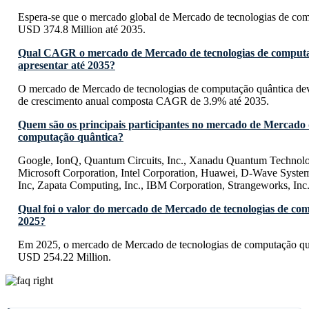
Espera-se que o mercado global de Mercado de tecnologias de com
USD 374.8 Million até 2035.
Qual CAGR o mercado de Mercado de tecnologias de computa
apresentar até 2035?
O mercado de Mercado de tecnologias de computação quântica dev
de crescimento anual composta CAGR de 3.9% até 2035.
Quem são os principais participantes no mercado de Mercado 
computação quântica?
Google, IonQ, Quantum Circuits, Inc., Xanadu Quantum Technolo
Microsoft Corporation, Intel Corporation, Huawei, D-Wave Syste
Inc, Zapata Computing, Inc., IBM Corporation, Strangeworks, Inc
Qual foi o valor do mercado de Mercado de tecnologias de co
2025?
Em 2025, o mercado de Mercado de tecnologias de computação quâ
USD 254.22 Million.