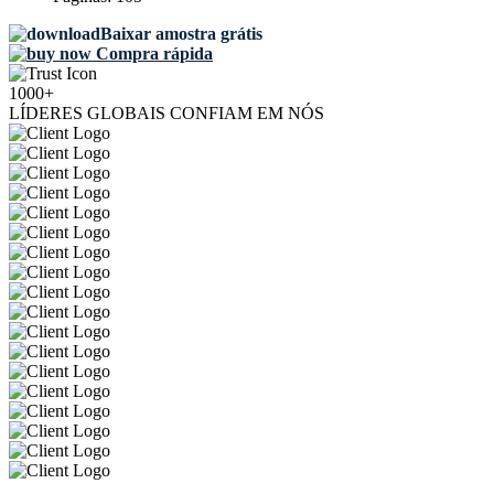
Baixar amostra grátis
Compra rápida
1000+
LÍDERES GLOBAIS CONFIAM EM NÓS