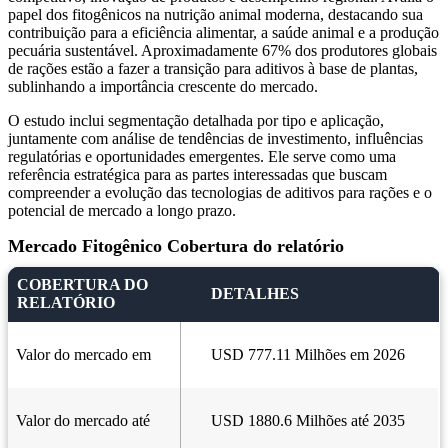
papel dos fitogênicos na nutrição animal moderna, destacando sua
contribuição para a eficiência alimentar, a saúde animal e a produção
pecuária sustentável. Aproximadamente 67% dos produtores globais
de rações estão a fazer a transição para aditivos à base de plantas,
sublinhando a importância crescente do mercado.
O estudo inclui segmentação detalhada por tipo e aplicação,
juntamente com análise de tendências de investimento, influências
regulatórias e oportunidades emergentes. Ele serve como uma
referência estratégica para as partes interessadas que buscam
compreender a evolução das tecnologias de aditivos para rações e o
potencial de mercado a longo prazo.
Mercado Fitogênico Cobertura do relatório
COBERTURA DO
DETALHES
RELATÓRIO
Valor do mercado em
USD 777.11 Milhões em 2026
Valor do mercado até
USD 1880.6 Milhões até 2035