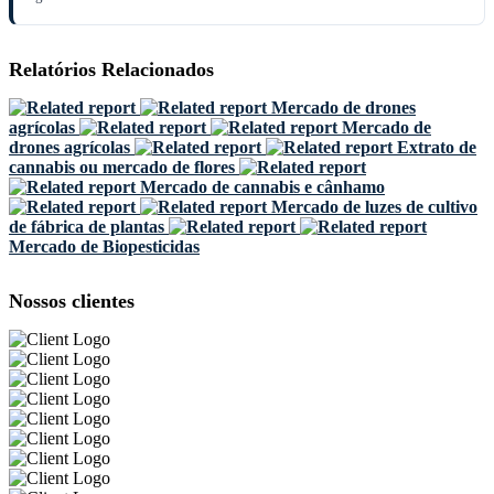
Relatórios Relacionados
Mercado de drones
agrícolas
Mercado de
drones agrícolas
Extrato de
cannabis ou mercado de flores
Mercado de cannabis e cânhamo
Mercado de luzes de cultivo
de fábrica de plantas
Mercado de Biopesticidas
Nossos clientes