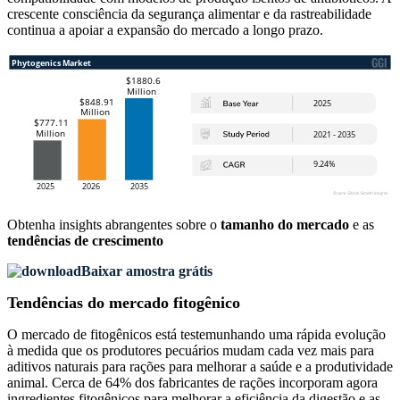
crescente consciência da segurança alimentar e da rastreabilidade
continua a apoiar a expansão do mercado a longo prazo.
Obtenha insights abrangentes sobre o
tamanho do mercado
e as
tendências de crescimento
Baixar amostra grátis
Tendências do mercado fitogênico
O mercado de fitogênicos está testemunhando uma rápida evolução
à medida que os produtores pecuários mudam cada vez mais para
aditivos naturais para rações para melhorar a saúde e a produtividade
animal. Cerca de 64% dos fabricantes de rações incorporam agora
ingredientes fitogênicos para melhorar a eficiência da digestão e as