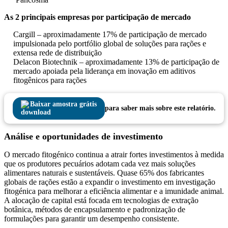
As 2 principais empresas por participação de mercado
Cargill – aproximadamente 17% de participação de mercado
impulsionada pelo portfólio global de soluções para rações e
extensa rede de distribuição
Delacon Biotechnik – aproximadamente 13% de participação de
mercado apoiada pela liderança em inovação em aditivos
fitogênicos para rações
Baixar amostra grátis
para saber mais sobre este relatório.
Análise e oportunidades de investimento
O mercado fitogénico continua a atrair fortes investimentos à medida
que os produtores pecuários adotam cada vez mais soluções
alimentares naturais e sustentáveis. Quase 65% dos fabricantes
globais de rações estão a expandir o investimento em investigação
fitogénica para melhorar a eficiência alimentar e a imunidade animal.
A alocação de capital está focada em tecnologias de extração
botânica, métodos de encapsulamento e padronização de
formulações para garantir um desempenho consistente.