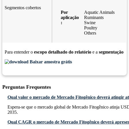
Segmentos cobertos
Por
Aquatic Animals
aplicação
Ruminants
:
Swine
Poultry
Others
Para entender o
escopo detalhado do relatório
e a
segmentação
Baixar amostra grátis
Perguntas Frequentes
Qual valor o mercado de Mercado Fitogênico deverá atingir a
Espera-se que o mercado global de Mercado Fitogênico atinja USD
2035.
Qual CAGR o mercado de Mercado Fitogênico deverá apresen