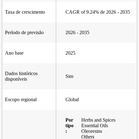
Taxa de crescimento
CAGR of 9.24% de 2026 - 2035
Período de previsão
2026 - 2035
Ano base
2025
Dados históricos
Sim
disponíveis
Escopo regional
Global
Por
Herbs and Spices
tipo
Essential Oils
:
Oleoresins
Others