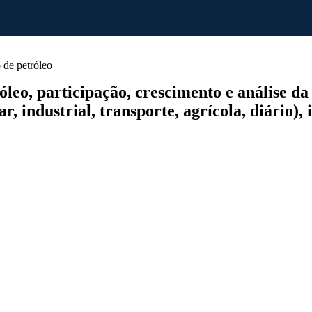
de petróleo
o, participação, crescimento e análise da i
ar, industrial, transporte, agrícola, diário),