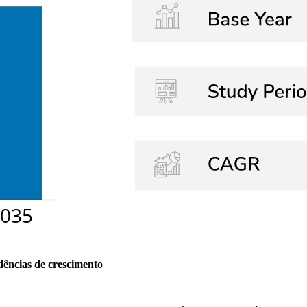
dências de crescimento