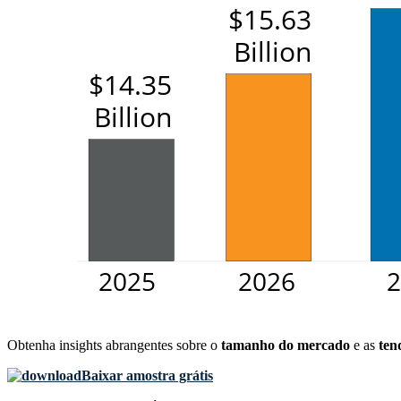
Obtenha insights abrangentes sobre o
tamanho do mercado
e as
ten
Baixar amostra grátis