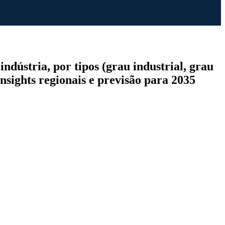
ndústria, por tipos (grau industrial, grau
 insights regionais e previsão para 2035