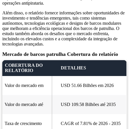
operações antipirataria.
Além disso, o relatório fornece informações sobre oportunidades de
investimento e tendências emergentes, tais como sistemas
autónomos, tecnologias ecológicas e designs de barcos modulares
que melhoram a eficiência operacional dos barcos de patrulha. O
estudo também aborda os desafios que o mercado enfrenta,
incluindo os elevados custos e a complexidade da integração de
tecnologias avançadas.
Mercado de barcos patrulha Cobertura do relatório
COBERTURA DO
DETALHES
RELATÓRIO
Valor do mercado em
USD 51.66 Bilhões em 2026
Valor do mercado até
USD 109.58 Bilhões até 2035
Taxa de crescimento
CAGR of 7.81% de 2026 - 2035