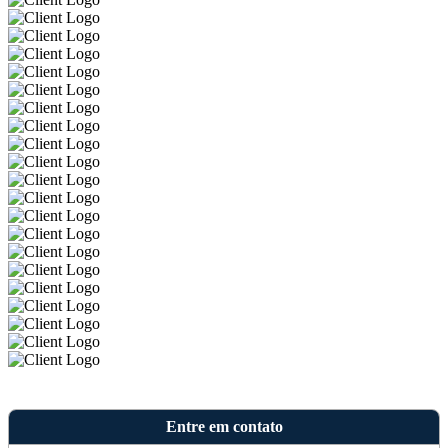
Entre em contato