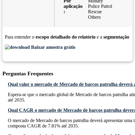
Por
Military
aplicação
Police Patrol
:
Rescue
Others
Para entender o
escopo detalhado do relatório
e a
segmentação
Baixar amostra grátis
Perguntas Frequentes
Qual valor o mercado de Mercado de barcos patrulha deverá a
Espera-se que o mercado global de Mercado de barcos patrulha at
até 2035.
Qual CAGR o mercado de Mercado de barcos patrulha deverá
O mercado de Mercado de barcos patrulha deverá apresentar uma t
composta CAGR de 7.81% até 2035.