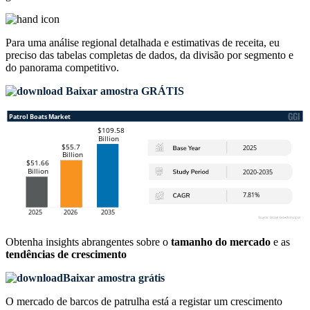
Para uma análise regional detalhada e estimativas de receita, eu
preciso das
tabelas completas de dados, da divisão por segmento e
do panorama competitivo
.
Baixar amostra GRÁTIS
Obtenha insights abrangentes sobre o
tamanho do mercado
e as
tendências de crescimento
Baixar amostra grátis
O mercado de barcos de patrulha está a registar um crescimento