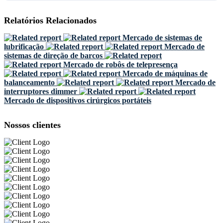
Relatórios Relacionados
Mercado de sistemas de
lubrificação
Mercado de
sistemas de direção de barcos
Mercado de robôs de telepresença
Mercado de máquinas de
balanceamento
Mercado de
interruptores dimmer
Mercado de dispositivos cirúrgicos portáteis
Nossos clientes