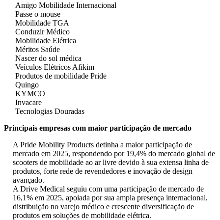
Amigo Mobilidade Internacional
Passe o mouse
Mobilidade TGA
Conduzir Médico
Mobilidade Elétrica
Méritos Saúde
Nascer do sol médica
Veículos Elétricos Afikim
Produtos de mobilidade Pride
Quingo
KYMCO
Invacare
Tecnologias Douradas
Principais empresas com maior participação de mercado
A Pride Mobility Products detinha a maior participação de
mercado em 2025, respondendo por 19,4% do mercado global de
scooters de mobilidade ao ar livre devido à sua extensa linha de
produtos, forte rede de revendedores e inovação de design
avançado.
A Drive Medical seguiu com uma participação de mercado de
16,1% em 2025, apoiada por sua ampla presença internacional,
distribuição no varejo médico e crescente diversificação de
produtos em soluções de mobilidade elétrica.