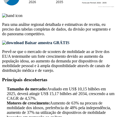
Para uma análise regional detalhada e estimativas de receita, eu
preciso das
tabelas completas de dados, da divisão por segmento e
do panorama competitivo
.
Baixar amostra GRÁTIS
Prevê-se que o mercado de scooters de mobilidade ao ar livre dos
EUA testemunhe um forte crescimento devido ao aumento da
população idosa, ao aumento da demanda por dispositivos de
mobilidade pessoal e à ampla disponibilidade através de canais de
distribuição médica e de varejo.
Principais descobertas
Tamanho do mercado:
Avaliado em US$ 10,15 bilhões em
2025, deverá atingir US$ 15,17 bilhões até 2034, crescendo a um
CAGR de 4,57%.
Motores de crescimento:
Aumento de 63% na procura de
mobilidade dos idosos, preferência de 48% pela independência,
aumento de 37% na utilização de dispositivos de mobilidade