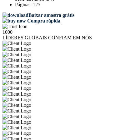
Páginas:
125
Baixar amostra grátis
Compra rápida
1000+
LÍDERES GLOBAIS CONFIAM EM NÓS