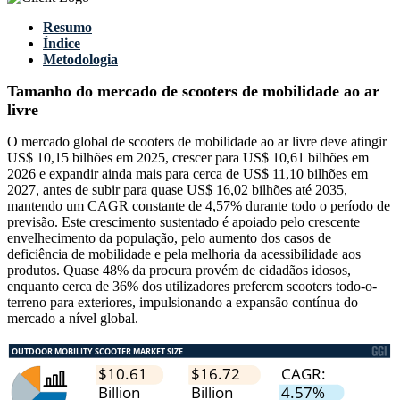
Resumo
Índice
Metodologia
Tamanho do mercado de scooters de mobilidade ao ar
livre
O mercado global de scooters de mobilidade ao ar livre deve atingir
US$ 10,15 bilhões em 2025, crescer para US$ 10,61 bilhões em
2026 e expandir ainda mais para cerca de US$ 11,10 bilhões em
2027, antes de subir para quase US$ 16,02 bilhões até 2035,
mantendo um CAGR constante de 4,57% durante todo o período de
previsão. Este crescimento sustentado é apoiado pelo crescente
envelhecimento da população, pelo aumento dos casos de
deficiência de mobilidade e pela melhoria da acessibilidade aos
produtos. Quase 48% da procura provém de cidadãos idosos,
enquanto cerca de 36% dos utilizadores preferem scooters todo-o-
terreno para exteriores, impulsionando a expansão contínua do
mercado a nível global.