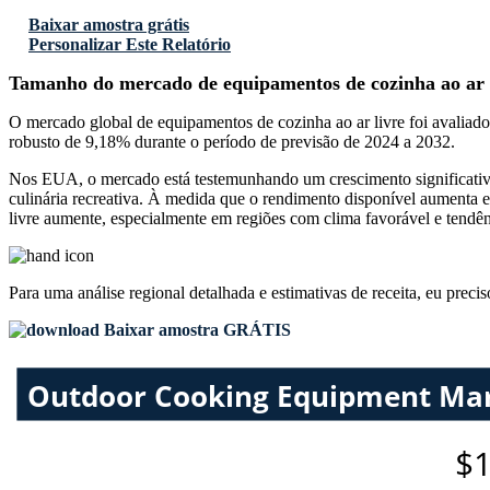
Baixar amostra grátis
Personalizar Este Relatório
Tamanho do mercado de equipamentos de cozinha ao ar 
O mercado global de equipamentos de cozinha ao ar livre foi avali
robusto de 9,18% durante o período de previsão de 2024 a 2032.
Nos EUA, o mercado está testemunhando um crescimento significativo, i
culinária recreativa. À medida que o rendimento disponível aumenta e
livre aumente, especialmente em regiões com clima favorável e tendênc
Para uma análise regional detalhada e estimativas de receita, eu preci
Baixar amostra GRÁTIS