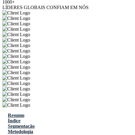
1000+
LÍDERES GLOBAIS CONFIAM EM NÓS
Resumo
Índice
Segmentação
Metodologia