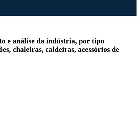
 e análise da indústria, por tipo
es, chaleiras, caldeiras, acessórios de