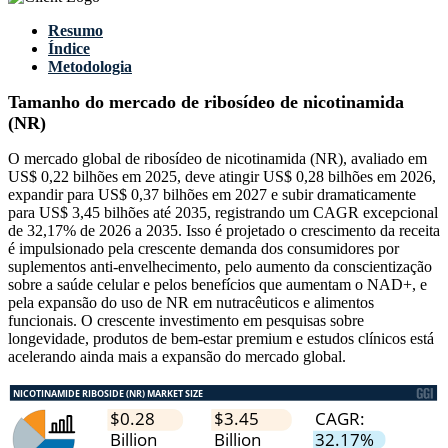
Resumo
Índice
Metodologia
Tamanho do mercado de ribosídeo de nicotinamida
(NR)
O mercado global de ribosídeo de nicotinamida (NR), avaliado em
US$ 0,22 bilhões em 2025, deve atingir US$ 0,28 bilhões em 2026,
expandir para US$ 0,37 bilhões em 2027 e subir dramaticamente
para US$ 3,45 bilhões até 2035, registrando um CAGR excepcional
de 32,17% de 2026 a 2035. Isso é projetado o crescimento da receita
é impulsionado pela crescente demanda dos consumidores por
suplementos anti-envelhecimento, pelo aumento da conscientização
sobre a saúde celular e pelos benefícios que aumentam o NAD+, e
pela expansão do uso de NR em nutracêuticos e alimentos
funcionais. O crescente investimento em pesquisas sobre
longevidade, produtos de bem-estar premium e estudos clínicos está
acelerando ainda mais a expansão do mercado global.