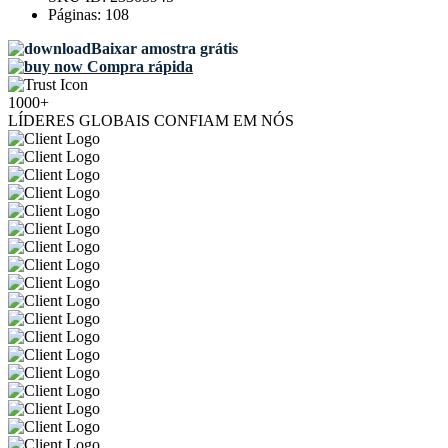
Páginas:
108
Baixar amostra grátis
Compra rápida
1000+
LÍDERES GLOBAIS CONFIAM EM NÓS