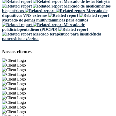
Mercado de testes Botrytis
Mercado de medicamentos
biogenéricos
Mercado de
dispositivos VNS externos
Mercado de gomas multivitamínicas para adultos
Mercado de
polidiciclopentadieno (PDCPD)
Mercado terapêutico para insuficiência
pancreática exócrina
Nossos clientes