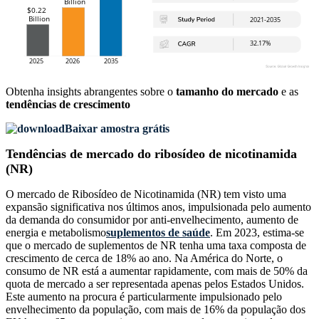
Obtenha insights abrangentes sobre o
tamanho do mercado
e as
tendências de crescimento
Baixar amostra grátis
Tendências de mercado do ribosídeo de nicotinamida
(NR)
O mercado de Ribosídeo de Nicotinamida (NR) tem visto uma
expansão significativa nos últimos anos, impulsionada pelo aumento
da demanda do consumidor por anti-envelhecimento, aumento de
energia e metabolismo
suplementos de saúde
. Em 2023, estima-se
que o mercado de suplementos de NR tenha uma taxa composta de
crescimento de cerca de 18% ao ano. Na América do Norte, o
consumo de NR está a aumentar rapidamente, com mais de 50% da
quota de mercado a ser representada apenas pelos Estados Unidos.
Este aumento na procura é particularmente impulsionado pelo
envelhecimento da população, com mais de 16% da população dos