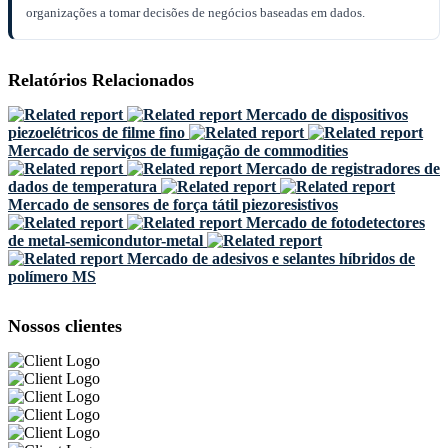
organizações a tomar decisões de negócios baseadas em dados.
Relatórios Relacionados
Mercado de dispositivos
piezoelétricos de filme fino
Mercado de serviços de fumigação de commodities
Mercado de registradores de
dados de temperatura
Mercado de sensores de força tátil piezoresistivos
Mercado de fotodetectores
de metal-semicondutor-metal
Mercado de adesivos e selantes híbridos de
polímero MS
Nossos clientes