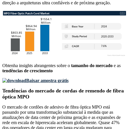
direção a arquiteturas ultra confiáveis ​​e de próxima geração.
Obtenha insights abrangentes sobre o
tamanho do mercado
e as
tendências de crescimento
Baixar amostra grátis
Tendências do mercado de cordas de remendo de fibra
óptica MPO
O mercado de cordões de adesivo de fibra óptica MPO está
passando por uma transformação substancial à medida que as
atualizações de data center de próxima geração e as expansões de
rede em escala de hiperescala aceleram globalmente. Quase 47%
dos operadores de data center em larga escala mudaram para