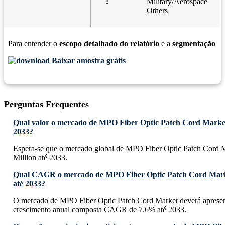
:
Military/Aerospace
Others
Para entender o
escopo detalhado do relatório
e a
segmentação
Baixar amostra grátis
Perguntas Frequentes
Qual valor o mercado de MPO Fiber Optic Patch Cord Market 
2033?
Espera-se que o mercado global de MPO Fiber Optic Patch Cord 
Million até 2033.
Qual CAGR o mercado de MPO Fiber Optic Patch Cord Mark
até 2033?
O mercado de MPO Fiber Optic Patch Cord Market deverá apresen
crescimento anual composta CAGR de 7.6% até 2033.