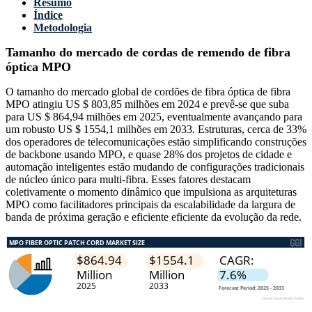
Resumo
Índice
Metodologia
Tamanho do mercado de cordas de remendo de fibra
óptica MPO
O tamanho do mercado global de cordões de fibra óptica de fibra
MPO atingiu US $ 803,85 milhões em 2024 e prevê-se que suba
para US $ 864,94 milhões em 2025, eventualmente avançando para
um robusto US $ 1554,1 milhões em 2033. Estruturas, cerca de 33%
dos operadores de telecomunicações estão simplificando construções
de backbone usando MPO, e quase 28% dos projetos de cidade e
automação inteligentes estão mudando de configurações tradicionais
de núcleo único para multi-fibra. Esses fatores destacam
coletivamente o momento dinâmico que impulsiona as arquiteturas
MPO como facilitadores principais da escalabilidade da largura de
banda de próxima geração e eficiente eficiente da evolução da rede.