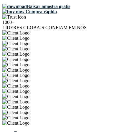
Baixar amostra grátis
Compra rápida
1000+
LÍDERES GLOBAIS CONFIAM EM NÓS