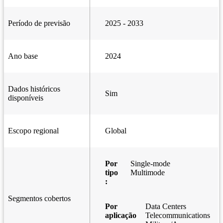
Período de previsão
2025 - 2033
Ano base
2024
Dados históricos
Sim
disponíveis
Escopo regional
Global
Por
Single-mode
tipo
Multimode
:
Segmentos cobertos
Por
Data Centers
aplicação
Telecommunications