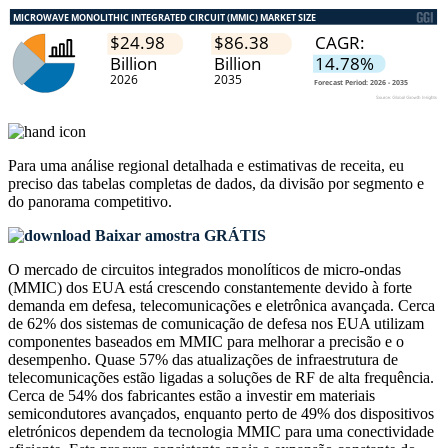
Para uma análise regional detalhada e estimativas de receita, eu
preciso das
tabelas completas de dados, da divisão por segmento e
do panorama competitivo
.
Baixar amostra GRÁTIS
O mercado de circuitos integrados monolíticos de micro-ondas
(MMIC) dos EUA está crescendo constantemente devido à forte
demanda em defesa, telecomunicações e eletrônica avançada. Cerca
de 62% dos sistemas de comunicação de defesa nos EUA utilizam
componentes baseados em MMIC para melhorar a precisão e o
desempenho. Quase 57% das atualizações de infraestrutura de
telecomunicações estão ligadas a soluções de RF de alta frequência.
Cerca de 54% dos fabricantes estão a investir em materiais
semicondutores avançados, enquanto perto de 49% dos dispositivos
eletrónicos dependem da tecnologia MMIC para uma conectividade