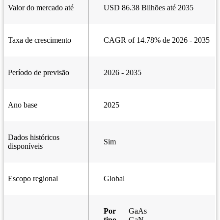
Valor do mercado até
USD 86.38 Bilhões até 2035
Taxa de crescimento
CAGR of 14.78% de 2026 - 2035
Período de previsão
2026 - 2035
Ano base
2025
Dados históricos
Sim
disponíveis
Escopo regional
Global
Por
GaAs
tipo
GaN