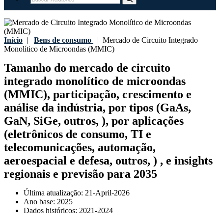
Início
|
Bens de consumo
|
Mercado de Circuito Integrado
Monolítico de Microondas (MMIC)
Tamanho do mercado de circuito
integrado monolítico de microondas
(MMIC), participação, crescimento e
análise da indústria, por tipos (GaAs,
GaN, SiGe, outros, ), por aplicações
(eletrônicos de consumo, TI e
telecomunicações, automação,
aeroespacial e defesa, outros, ) , e insights
regionais e previsão para 2035
Última atualização:
21-April-2026
Ano base:
2025
Dados históricos:
2021-2024