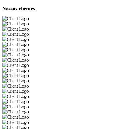
Nossos clientes