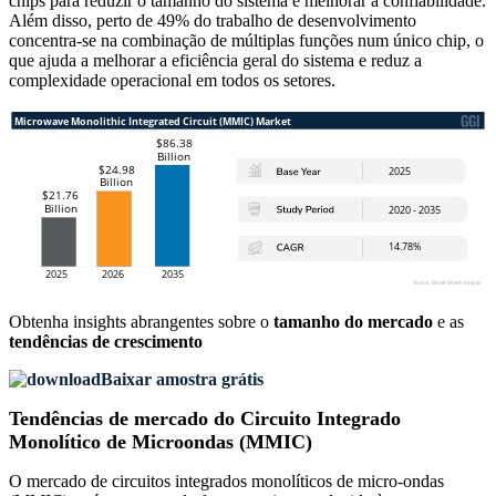
chips para reduzir o tamanho do sistema e melhorar a confiabilidade.
Além disso, perto de 49% do trabalho de desenvolvimento
concentra-se na combinação de múltiplas funções num único chip, o
que ajuda a melhorar a eficiência geral do sistema e reduz a
complexidade operacional em todos os setores.
Obtenha insights abrangentes sobre o
tamanho do mercado
e as
tendências de crescimento
Baixar amostra grátis
Tendências de mercado do Circuito Integrado
Monolítico de Microondas (MMIC)
O mercado de circuitos integrados monolíticos de micro-ondas