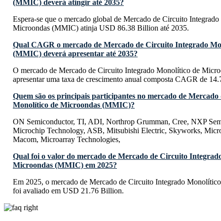
(MMIC) deverá atingir até 2035?
Espera-se que o mercado global de Mercado de Circuito Integrado
Microondas (MMIC) atinja USD 86.38 Billion até 2035.
Qual CAGR o mercado de Mercado de Circuito Integrado Mon
(MMIC) deverá apresentar até 2035?
O mercado de Mercado de Circuito Integrado Monolítico de Mic
apresentar uma taxa de crescimento anual composta CAGR de 14.
Quem são os principais participantes no mercado de Mercado 
Monolítico de Microondas (MMIC)?
ON Semiconductor, TI, ADI, Northrop Grumman, Cree, NXP Semic
Microchip Technology, ASB, Mitsubishi Electric, Skyworks, Mic
Macom, Microarray Technologies,
Qual foi o valor do mercado de Mercado de Circuito Integrad
Microondas (MMIC) em 2025?
Em 2025, o mercado de Mercado de Circuito Integrado Monolíti
foi avaliado em USD 21.76 Billion.