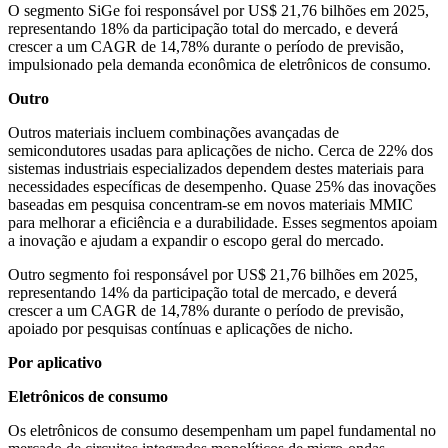
O segmento SiGe foi responsável por US$ 21,76 bilhões em 2025,
representando 18% da participação total do mercado, e deverá
crescer a um CAGR de 14,78% durante o período de previsão,
impulsionado pela demanda econômica de eletrônicos de consumo.
Outro
Outros materiais incluem combinações avançadas de
semicondutores usadas para aplicações de nicho. Cerca de 22% dos
sistemas industriais especializados dependem destes materiais para
necessidades específicas de desempenho. Quase 25% das inovações
baseadas em pesquisa concentram-se em novos materiais MMIC
para melhorar a eficiência e a durabilidade. Esses segmentos apoiam
a inovação e ajudam a expandir o escopo geral do mercado.
Outro segmento foi responsável por US$ 21,76 bilhões em 2025,
representando 14% da participação total de mercado, e deverá
crescer a um CAGR de 14,78% durante o período de previsão,
apoiado por pesquisas contínuas e aplicações de nicho.
Por aplicativo
Eletrônicos de consumo
Os eletrônicos de consumo desempenham um papel fundamental no