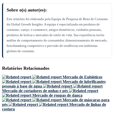
Sobre o(s) autor(es):
Este relatório foi elaborado pela Equipe de Pesquisa de Bens de Consumo
da Global Growth Insights. A equipe é especializada em produtos de
consumo, varejo, e-commerce, artigos domésticos, cuidados pessoais,
produtos de beleza e mercados de estilo de vida. Sua experiência inclui
análise de comportamento do consumidor, dimensionamento de mercado,
benchmarking competitivo e previsão de tendências em indústrias
globais de consumo.
Relatórios Relacionados
Mercado de Eubióticos
Mercado de lubrificantes
pessoais à base de água
Mercado de cortadores de unhas e pés
Mercado de roupas de dança
Mercado de máscaras para
pés
Mercado de linhas de
costura