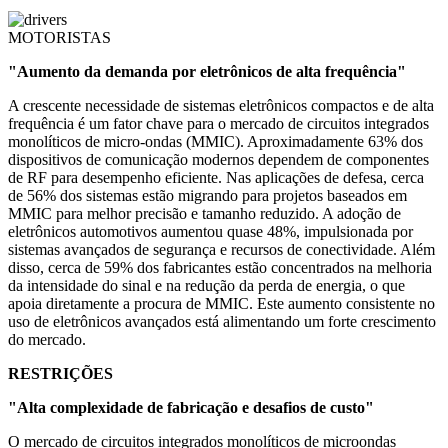
MOTORISTAS
"Aumento da demanda por eletrônicos de alta frequência"
A crescente necessidade de sistemas eletrônicos compactos e de alta
frequência é um fator chave para o mercado de circuitos integrados
monolíticos de micro-ondas (MMIC). Aproximadamente 63% dos
dispositivos de comunicação modernos dependem de componentes
de RF para desempenho eficiente. Nas aplicações de defesa, cerca
de 56% dos sistemas estão migrando para projetos baseados em
MMIC para melhor precisão e tamanho reduzido. A adoção de
eletrônicos automotivos aumentou quase 48%, impulsionada por
sistemas avançados de segurança e recursos de conectividade. Além
disso, cerca de 59% dos fabricantes estão concentrados na melhoria
da intensidade do sinal e na redução da perda de energia, o que
apoia diretamente a procura de MMIC. Este aumento consistente no
uso de eletrônicos avançados está alimentando um forte crescimento
do mercado.
RESTRIÇÕES
"Alta complexidade de fabricação e desafios de custo"
O mercado de circuitos integrados monolíticos de microondas