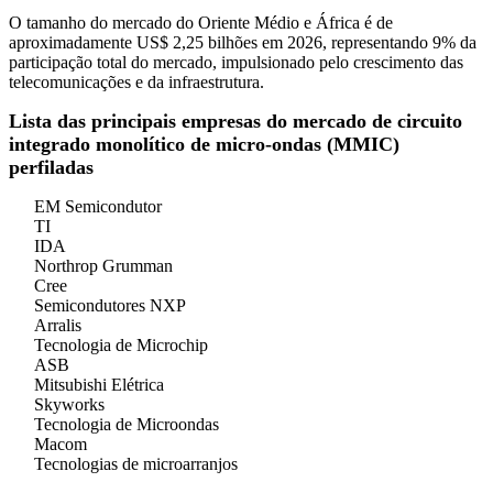
O tamanho do mercado do Oriente Médio e África é de
aproximadamente US$ 2,25 bilhões em 2026, representando 9% da
participação total do mercado, impulsionado pelo crescimento das
telecomunicações e da infraestrutura.
Lista das principais empresas do mercado de circuito
integrado monolítico de micro-ondas (MMIC)
perfiladas
EM Semicondutor
TI
IDA
Northrop Grumman
Cree
Semicondutores NXP
Arralis
Tecnologia de Microchip
ASB
Mitsubishi Elétrica
Skyworks
Tecnologia de Microondas
Macom
Tecnologias de microarranjos