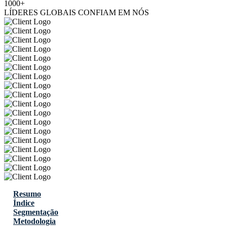
1000+
LÍDERES GLOBAIS CONFIAM EM NÓS
Resumo
Índice
Segmentação
Metodologia