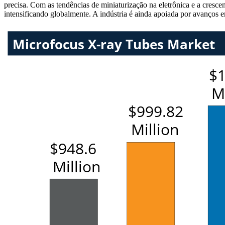
precisa. Com as tendências de miniaturização na eletrônica e a cresc
intensificando globalmente. A indústria é ainda apoiada por avanços em