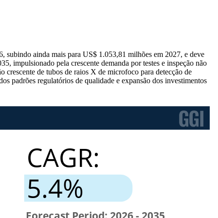
6, subindo ainda mais para US$ 1.053,81 milhões em 2027, e deve
5, impulsionado pela crescente demanda por testes e inspeção não
ção crescente de tubos de raios X de microfoco para detecção de
os padrões regulatórios de qualidade e expansão dos investimentos