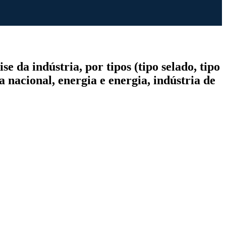
 da indústria, por tipos (tipo selado, tipo
a nacional, energia e energia, indústria de