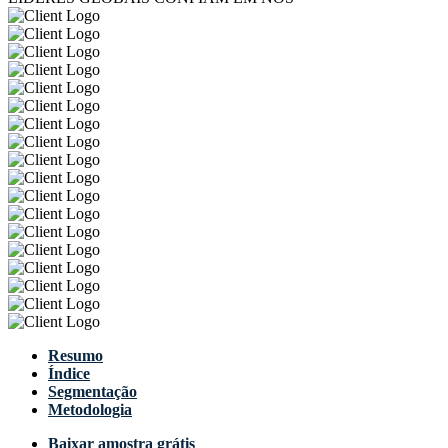
Resumo
Índice
Segmentação
Metodologia
Baixar amostra grátis