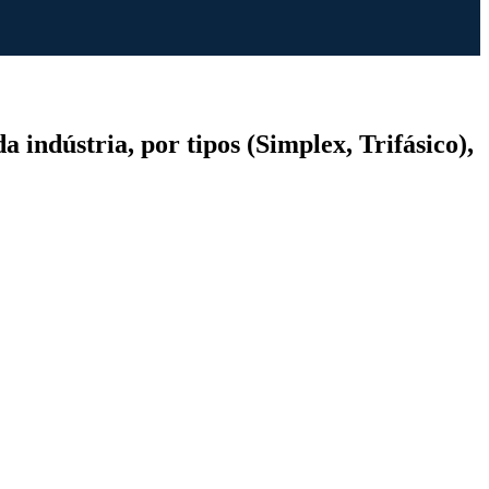
 indústria, por tipos (Simplex, Trifásico),