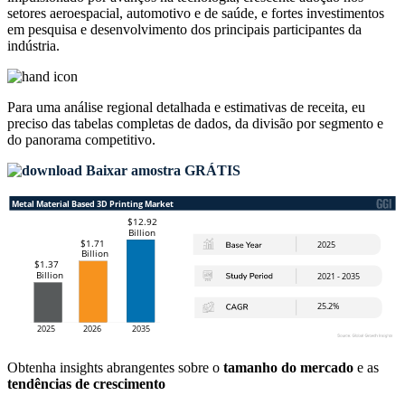
setores aeroespacial, automotivo e de saúde, e fortes investimentos
em pesquisa e desenvolvimento dos principais participantes da
indústria.
Para uma análise regional detalhada e estimativas de receita, eu
preciso das
tabelas completas de dados, da divisão por segmento e
do panorama competitivo
.
Baixar amostra GRÁTIS
Obtenha insights abrangentes sobre o
tamanho do mercado
e as
tendências de crescimento