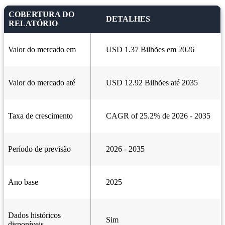
COBERTURA DO
DETALHES
RELATÓRIO
Valor do mercado em
USD 1.37 Bilhões em 2026
Valor do mercado até
USD 12.92 Bilhões até 2035
Taxa de crescimento
CAGR of 25.2% de 2026 - 2035
Período de previsão
2026 - 2035
Ano base
2025
Dados históricos
Sim
disponíveis