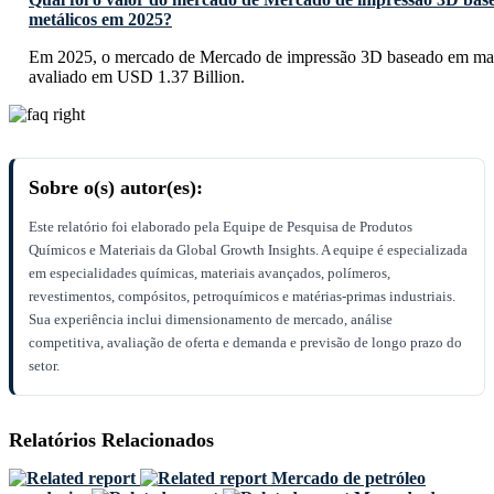
metálicos em 2025?
Em 2025, o mercado de Mercado de impressão 3D baseado em mater
avaliado em USD 1.37 Billion.
Sobre o(s) autor(es):
Este relatório foi elaborado pela Equipe de Pesquisa de Produtos
Químicos e Materiais da Global Growth Insights. A equipe é especializada
em especialidades químicas, materiais avançados, polímeros,
revestimentos, compósitos, petroquímicos e matérias-primas industriais.
Sua experiência inclui dimensionamento de mercado, análise
competitiva, avaliação de oferta e demanda e previsão de longo prazo do
setor.
Relatórios Relacionados
Mercado de petróleo