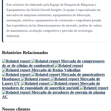
Este relatório foi elaborado pela Equipe de Pesquisa de Máquinas e
Equipamentos da Global Growth Insights. A equipe é especializada em
mercados de máquinas industriais, equipamentos de fabricação,
automação, robótica, equipamentos de construção e engenharia pesada.
Sua experiência inclui dimensionamento de mercado, análise de cadeia
de mantimentos, avaliação competitiva e previsão de tecnologia
industrial.
Relatórios Relacionados
Mercado de compressores
de ar de células de combustível
Mercado de Rodas Vulkollan
Mercado de amostradores
Headspace
Mercado de
Lasers UV
Mercado de
testadores de rugosidade de superfície portátil
Mercado de geradores de energia de plasma
AC
Nossos clientes