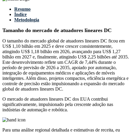
Resumo
Índice
Metodologia
Tamanho do mercado de atuadores lineares DC
O tamanho do mercado global de atuadores lineares DC ficou em
US$ 1,10 bilhão em 2025 e deve crescer consistentemente,
atingindo US$ 1,18 bilhão em 2026, avançando para US$ 1,27
bilhão em 2027 e, finalmente, atingindo US$ 2,25 bilhões até 2035.
Este desenvolvimento reflete um CAGR de 7,44% durante o
período de previsão de 2026 a 2035, apoiado por automação,
integração de equipamentos médicos e aplicações de móveis
inteligentes. Além disso, projetos compactos, eficiência energética e
controle de precisão estão impulsionando a expansão do mercado
global de atuadores lineares DC.
O mercado de atuadores lineares DC dos EUA contribui
significativamente, impulsionado pela crescente adoção nas
indústrias de automação e robótica.
Para uma análise regional detalhada e estimativas de receita, eu