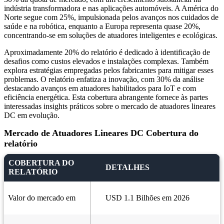
indústria transformadora e nas aplicações automóveis. A América do
Norte segue com 25%, impulsionada pelos avanços nos cuidados de
saúde e na robótica, enquanto a Europa representa quase 20%,
concentrando-se em soluções de atuadores inteligentes e ecológicas.
Aproximadamente 20% do relatório é dedicado à identificação de
desafios como custos elevados e instalações complexas. Também
explora estratégias empregadas pelos fabricantes para mitigar esses
problemas. O relatório enfatiza a inovação, com 30% da análise
destacando avanços em atuadores habilitados para IoT e com
eficiência energética. Esta cobertura abrangente fornece às partes
interessadas insights práticos sobre o mercado de atuadores lineares
DC em evolução.
Mercado de Atuadores Lineares DC Cobertura do
relatório
COBERTURA DO
DETALHES
RELATÓRIO
Valor do mercado em
USD 1.1 Bilhões em 2026