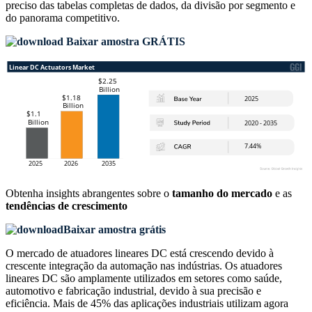
preciso das
tabelas completas de dados, da divisão por segmento e
do panorama competitivo
.
Baixar amostra GRÁTIS
Obtenha insights abrangentes sobre o
tamanho do mercado
e as
tendências de crescimento
Baixar amostra grátis
O mercado de atuadores lineares DC está crescendo devido à
crescente integração da automação nas indústrias. Os atuadores
lineares DC são amplamente utilizados em setores como saúde,
automotivo e fabricação industrial, devido à sua precisão e
eficiência. Mais de 45% das aplicações industriais utilizam agora