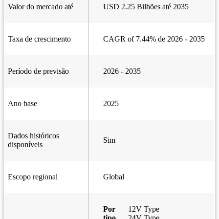
Valor do mercado até
USD 2.25 Bilhões até 2035
Taxa de crescimento
CAGR of 7.44% de 2026 - 2035
Período de previsão
2026 - 2035
Ano base
2025
Dados históricos
Sim
disponíveis
Escopo regional
Global
Por
12V Type
tipo
24V Type