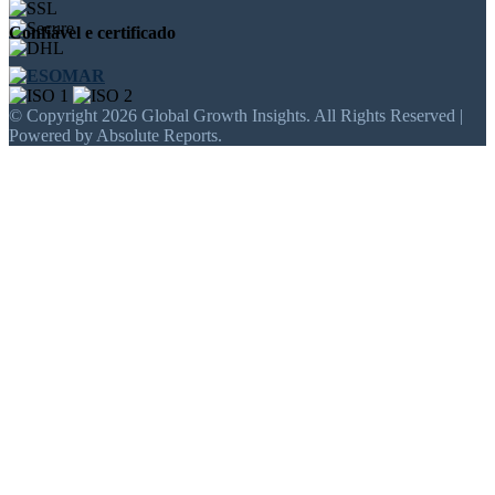
Confiável e certificado
© Copyright 2026 Global Growth Insights. All Rights Reserved |
Powered by Absolute Reports.