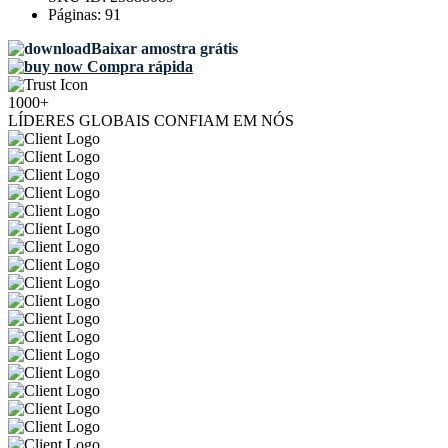
Páginas:
91
Baixar amostra grátis
Compra rápida
1000+
LÍDERES GLOBAIS CONFIAM EM NÓS