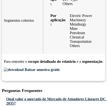
:
Others
Por
Electric Power
aplicação
Machinery
Segmentos cobertos
:
Metallurgy
Mine
Petroleum
Chemical
Transportation
Others
Para entender o
escopo detalhado do relatório
e a
segmentação
Baixar amostra grátis
Perguntas Frequentes
Qual valor o mercado de Mercado de Atuadores Lineares DC d
2035?