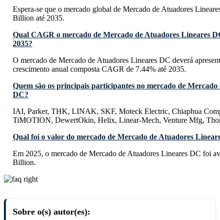
Espera-se que o mercado global de Mercado de Atuadores Linear
Billion até 2035.
Qual CAGR o mercado de Mercado de Atuadores Lineares DC
2035?
O mercado de Mercado de Atuadores Lineares DC deverá apresent
crescimento anual composta CAGR de 7.44% até 2035.
Quem são os principais participantes no mercado de Mercado
DC?
IAI, Parker, THK, LINAK, SKF, Moteck Electric, Chiaphua Comp
TiMOTION, DewertOkin, Helix, Linear-Mech, Venture Mfg, Th
Qual foi o valor do mercado de Mercado de Atuadores Linea
Em 2025, o mercado de Mercado de Atuadores Lineares DC foi a
Billion.
Sobre o(s) autor(es):