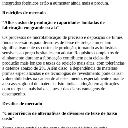
integrados fotónicos estão a aumentar ainda mais a procura.
Restrições de mercado
"
Altos custos de produção e capacidades limitadas de
fabricação em grande escala
"
Os processos de microfabricação de precisão e deposição de filmes
finos necessários para divisores de feixe de treliça aumentam
significativamente os custos de produção, tornando as indústrias
sensíveis ao preço hesitantes em adotar. Requisitos complexos de
alinhamento durante a fabricação contribuem para ciclos de
produção mais longos e taxas de rejeição mais altas, com tolerâncias
a defeitos abaixo de 2%. Além disso, a dependência de matérias-
primas especializadas e de tecnologias de revestimento pode causar
vulnerabilidades na cadeia de abastecimento, especialmente durante
a escassez global de materiais. Isto limita a adoção em aplicações
com margens mais baixas, apesar das claras vantagens de
desempenho.
Desafios de mercado
"
Concorrência de alternativas de divisores de feixe de baixo
custo
"