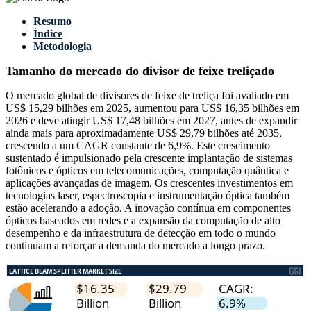
Resumo
Índice
Metodologia
Tamanho do mercado do divisor de feixe treliçado
O mercado global de divisores de feixe de treliça foi avaliado em
US$ 15,29 bilhões em 2025, aumentou para US$ 16,35 bilhões em
2026 e deve atingir US$ 17,48 bilhões em 2027, antes de expandir
ainda mais para aproximadamente US$ 29,79 bilhões até 2035,
crescendo a um CAGR constante de 6,9%. Este crescimento
sustentado é impulsionado pela crescente implantação de sistemas
fotônicos e ópticos em telecomunicações, computação quântica e
aplicações avançadas de imagem. Os crescentes investimentos em
tecnologias laser, espectroscopia e instrumentação óptica também
estão acelerando a adoção. A inovação contínua em componentes
ópticos baseados em redes e a expansão da computação de alto
desempenho e da infraestrutura de detecção em todo o mundo
continuam a reforçar a demanda do mercado a longo prazo.