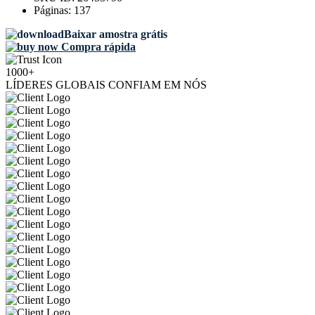
Páginas:
137
Baixar amostra grátis
Compra rápida
1000+
LÍDERES GLOBAIS CONFIAM EM NÓS