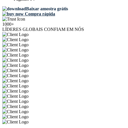
Baixar amostra grátis
Compra rápida
1000+
LÍDERES GLOBAIS CONFIAM EM NÓS