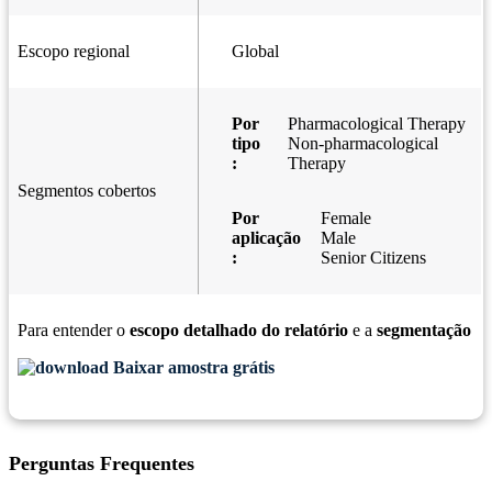
Escopo regional
Global
Por
Pharmacological Therapy
tipo
Non-pharmacological
:
Therapy
Segmentos cobertos
Por
Female
aplicação
Male
:
Senior Citizens
Para entender o
escopo detalhado do relatório
e a
segmentação
Baixar amostra grátis
Perguntas Frequentes