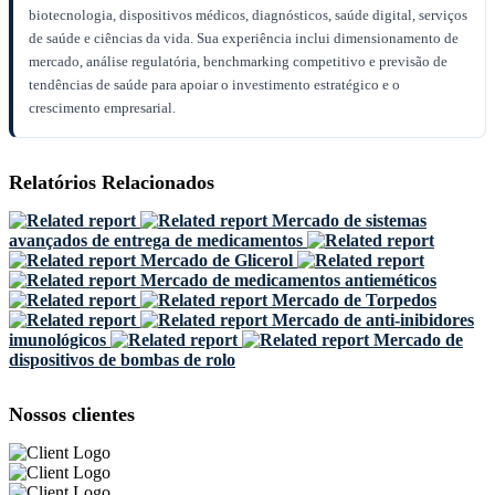
biotecnologia, dispositivos médicos, diagnósticos, saúde digital, serviços
de saúde e ciências da vida. Sua experiência inclui dimensionamento de
mercado, análise regulatória, benchmarking competitivo e previsão de
tendências de saúde para apoiar o investimento estratégico e o
crescimento empresarial.
Relatórios Relacionados
Mercado de sistemas
avançados de entrega de medicamentos
Mercado de Glicerol
Mercado de medicamentos antieméticos
Mercado de Torpedos
Mercado de anti-inibidores
imunológicos
Mercado de
dispositivos de bombas de rolo
Nossos clientes