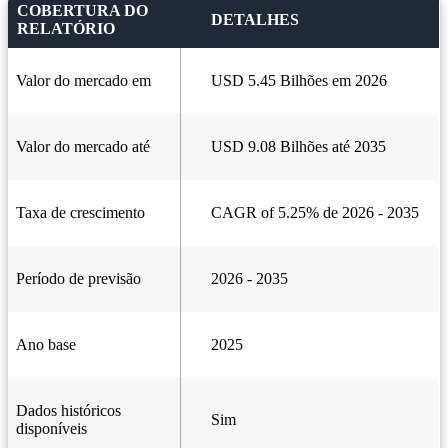
COBERTURA DO
DETALHES
RELATÓRIO
Valor do mercado em
USD 5.45 Bilhões em 2026
Valor do mercado até
USD 9.08 Bilhões até 2035
Taxa de crescimento
CAGR of 5.25% de 2026 - 2035
Período de previsão
2026 - 2035
Ano base
2025
Dados históricos
Sim
disponíveis