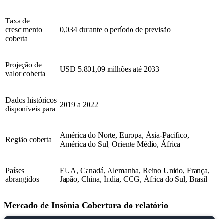
Taxa de
crescimento
0,034 durante o período de previsão
coberta
Projeção de
USD 5.801,09 milhões até 2033
valor coberta
Dados históricos
2019 a 2022
disponíveis para
América do Norte, Europa, Ásia-Pacífico,
Região coberta
América do Sul, Oriente Médio, África
Países
EUA, Canadá, Alemanha, Reino Unido, França,
abrangidos
Japão, China, Índia, CCG, África do Sul, Brasil
Mercado de Insônia Cobertura do relatório