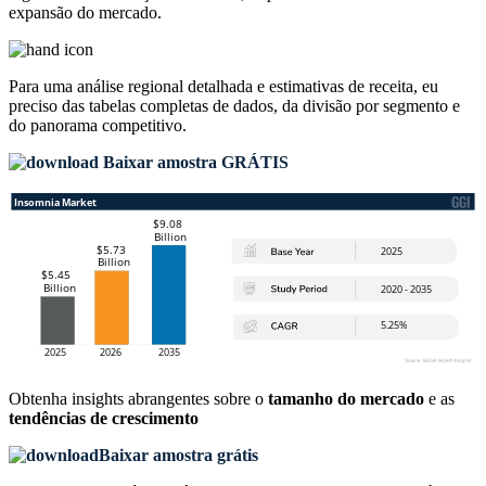
expansão do mercado.
Para uma análise regional detalhada e estimativas de receita, eu
preciso das
tabelas completas de dados, da divisão por segmento e
do panorama competitivo
.
Baixar amostra GRÁTIS
Obtenha insights abrangentes sobre o
tamanho do mercado
e as
tendências de crescimento
Baixar amostra grátis