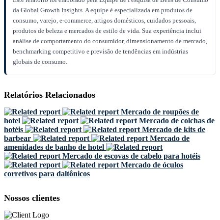
da Global Growth Insights. A equipe é especializada em produtos de
consumo, varejo, e-commerce, artigos domésticos, cuidados pessoais,
produtos de beleza e mercados de estilo de vida. Sua experiência inclui
análise de comportamento do consumidor, dimensionamento de mercado,
benchmarking competitivo e previsão de tendências em indústrias
globais de consumo.
Relatórios Relacionados
Mercado de roupões de
hotel
Mercado de colchas de
hotéis
Mercado de kits de
barbear
Mercado de
amenidades de banho de hotel
Mercado de escovas de cabelo para hotéis
Mercado de óculos
corretivos para daltônicos
Nossos clientes