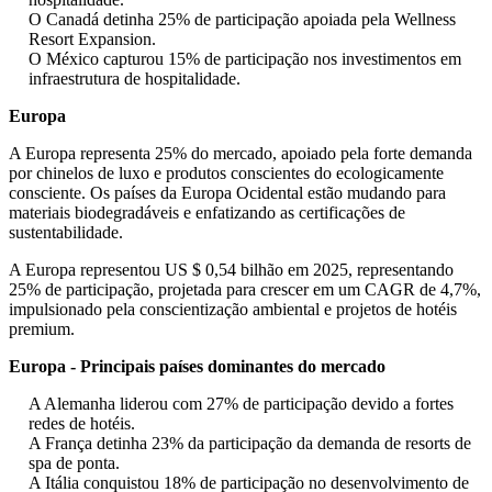
O Canadá detinha 25% de participação apoiada pela Wellness
Resort Expansion.
O México capturou 15% de participação nos investimentos em
infraestrutura de hospitalidade.
Europa
A Europa representa 25% do mercado, apoiado pela forte demanda
por chinelos de luxo e produtos conscientes do ecologicamente
consciente. Os países da Europa Ocidental estão mudando para
materiais biodegradáveis ​​e enfatizando as certificações de
sustentabilidade.
A Europa representou US $ 0,54 bilhão em 2025, representando
25% de participação, projetada para crescer em um CAGR de 4,7%,
impulsionado pela conscientização ambiental e projetos de hotéis
premium.
Europa - Principais países dominantes do mercado
A Alemanha liderou com 27% de participação devido a fortes
redes de hotéis.
A França detinha 23% da participação da demanda de resorts de
spa de ponta.
A Itália conquistou 18% de participação no desenvolvimento de