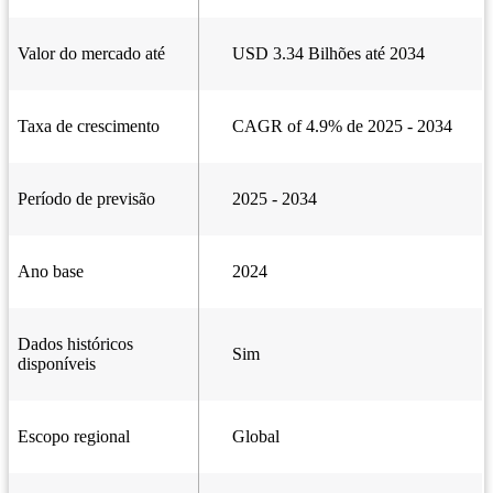
Valor do mercado até
USD 3.34 Bilhões até 2034
Taxa de crescimento
CAGR of 4.9% de 2025 - 2034
Período de previsão
2025 - 2034
Ano base
2024
Dados históricos
Sim
disponíveis
Escopo regional
Global