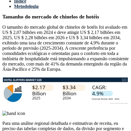
Índice
Metodologia
Tamanho do mercado de chinelos de hotéis
O tamanho do mercado global de chinelos de hotéis foi avaliado em
US $ 2,07 bilhões em 2024 e deve atingir US $ 2,17 bilhões em
2025, US $ 2,28 bilhões em 2026 e US $ 3,34 bilhões em 2034,
exibindo uma taxa de crescimento constante de 4,9% durante o
período de previsão (2025-2034). A crescente preferência por
comodidades ecológicas e orientadas para o conforto em toda a
indústria de hospitalidade está impulsionando a expansão consistente
do mercado, com mais de 41% da demanda emergindo da região da
Ásia-Pacífico e 25% da Europa.
Para uma análise regional detalhada e estimativas de receita, eu
preciso das
tabelas completas de dados, da divisão por segmento e