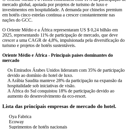
mercado global, apoiada por projetos de turismo de luxo e
investimentos em hospitalidade. A demanda por chinelos premium
em hotéis cinco estrelas continua a crescer constantemente nas
nações do GCC.
O Oriente Médio e a África representaram US $ 0,24 bilhão em
2025, representando 11% de participação de mercado, que deve
crescer a uma CAGR de 4,8%, impulsionada pela diversificação do
turismo e projetos de hotéis sustentáveis.
Oriente Médio e África - Principais países dominantes do
mercado
Os Emirados Árabes Unidos lideraram com 35% de participação
devido ao domínio do hotel de luxo.
A Arábia Saudita manteve 28% da participação na expansão da
hospitalidade sob iniciativas de visão.
A África do Sul conquistou 18% de participação devido ao
aumento do desenvolvimento da eco-resort.
Lista das principais empresas de mercado do hotel.
Oya Fabrica
Ecoway
Suprimentos de hotéis nacionais