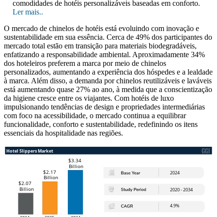
comodidades de hotéis personalizáveis ​​baseadas em conforto.
Ler mais..
O mercado de chinelos de hotéis está evoluindo com inovação e
sustentabilidade em sua essência. Cerca de 49% dos participantes do
mercado total estão em transição para materiais biodegradáveis,
enfatizando a responsabilidade ambiental. Aproximadamente 34%
dos hoteleiros preferem a marca por meio de chinelos
personalizados, aumentando a experiência dos hóspedes e a lealdade
à marca. Além disso, a demanda por chinelos reutilizáveis ​​e laváveis
​​está aumentando quase 27% ao ano, à medida que a conscientização
da higiene cresce entre os viajantes. Com hotéis de luxo
impulsionando tendências de design e propriedades intermediárias
com foco na acessibilidade, o mercado continua a equilibrar
funcionalidade, conforto e sustentabilidade, redefinindo os itens
essenciais da hospitalidade nas regiões.