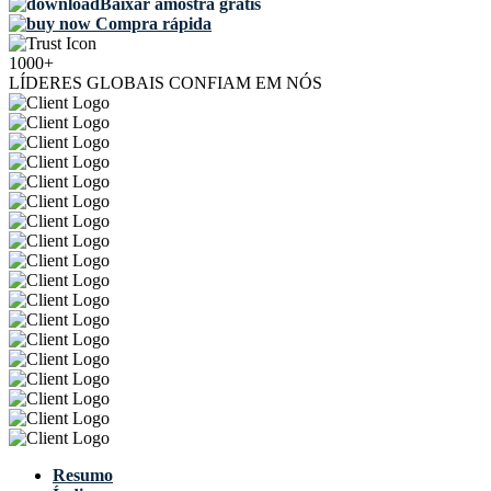
Baixar amostra grátis
Compra rápida
1000+
LÍDERES GLOBAIS CONFIAM EM NÓS
Resumo