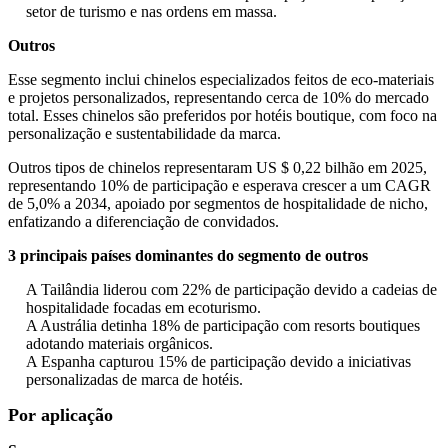
setor de turismo e nas ordens em massa.
Outros
Esse segmento inclui chinelos especializados feitos de eco-materiais
e projetos personalizados, representando cerca de 10% do mercado
total. Esses chinelos são preferidos por hotéis boutique, com foco na
personalização e sustentabilidade da marca.
Outros tipos de chinelos representaram US $ 0,22 bilhão em 2025,
representando 10% de participação e esperava crescer a um CAGR
de 5,0% a 2034, apoiado por segmentos de hospitalidade de nicho,
enfatizando a diferenciação de convidados.
3 principais países dominantes do segmento de outros
A Tailândia liderou com 22% de participação devido a cadeias de
hospitalidade focadas em ecoturismo.
A Austrália detinha 18% de participação com resorts boutiques
adotando materiais orgânicos.
A Espanha capturou 15% de participação devido a iniciativas
personalizadas de marca de hotéis.
Por aplicação