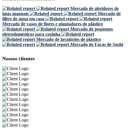
Mercado de abridores de
latas manuais
Mercado de
filtro de água em casa
Mercado de vasos de flores e plantadores de plástico
Mercado de pequenos
eletrodomésticos para cozinha
Mercado de lavatórios de plástico
Mercado de Facas de Sushi
Nossos clientes