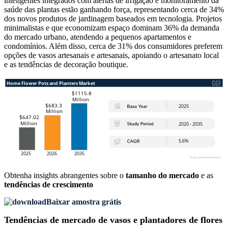
inteligentes integrados com alertas de irrigação e monitoramento da
saúde das plantas estão ganhando força, representando cerca de 34%
dos novos produtos de jardinagem baseados em tecnologia. Projetos
minimalistas e que economizam espaço dominam 36% da demanda
do mercado urbano, atendendo a pequenos apartamentos e
condomínios. Além disso, cerca de 31% dos consumidores preferem
opções de vasos artesanais e artesanais, apoiando o artesanato local
e as tendências de decoração boutique.
Obtenha insights abrangentes sobre o
tamanho do mercado
e as
tendências de crescimento
Baixar amostra grátis
Tendências de mercado de vasos e plantadores de flores