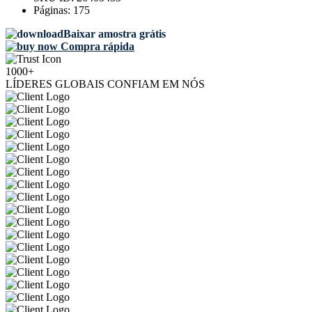
Páginas:
175
Baixar amostra grátis
Compra rápida
1000+
LÍDERES GLOBAIS CONFIAM EM NÓS