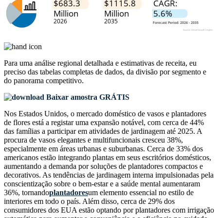
Para uma análise regional detalhada e estimativas de receita, eu
preciso das
tabelas completas de dados, da divisão por segmento e
do panorama competitivo
.
Baixar amostra GRÁTIS
Nos Estados Unidos, o mercado doméstico de vasos e plantadores
de flores está a registar uma expansão notável, com cerca de 44%
das famílias a participar em atividades de jardinagem até 2025. A
procura de vasos elegantes e multifuncionais cresceu 38%,
especialmente em áreas urbanas e suburbanas. Cerca de 33% dos
americanos estão integrando plantas em seus escritórios domésticos,
aumentando a demanda por soluções de plantadores compactos e
decorativos. As tendências de jardinagem interna impulsionadas pela
conscientização sobre o bem-estar e a saúde mental aumentaram
36%, tornando
plantadores
um elemento essencial no estilo de
interiores em todo o país. Além disso, cerca de 29% dos
consumidores dos EUA estão optando por plantadores com irrigação