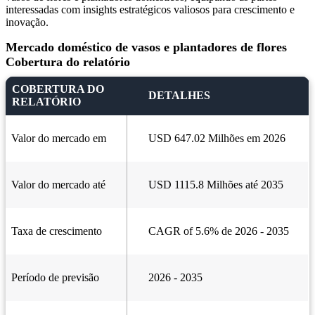
interessadas com insights estratégicos valiosos para crescimento e
inovação.
Mercado doméstico de vasos e plantadores de flores
Cobertura do relatório
COBERTURA DO
DETALHES
RELATÓRIO
Valor do mercado em
USD 647.02 Milhões em 2026
Valor do mercado até
USD 1115.8 Milhões até 2035
Taxa de crescimento
CAGR of 5.6% de 2026 - 2035
Período de previsão
2026 - 2035