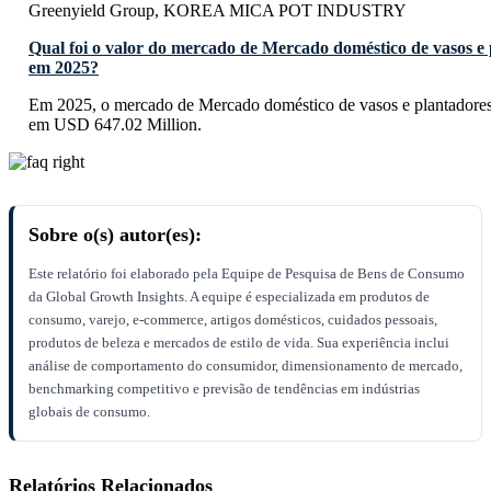
Greenyield Group, KOREA MICA POT INDUSTRY
Qual foi o valor do mercado de Mercado doméstico de vasos e 
em 2025?
Em 2025, o mercado de Mercado doméstico de vasos e plantadores d
em USD 647.02 Million.
Sobre o(s) autor(es):
Este relatório foi elaborado pela Equipe de Pesquisa de Bens de Consumo
da Global Growth Insights. A equipe é especializada em produtos de
consumo, varejo, e-commerce, artigos domésticos, cuidados pessoais,
produtos de beleza e mercados de estilo de vida. Sua experiência inclui
análise de comportamento do consumidor, dimensionamento de mercado,
benchmarking competitivo e previsão de tendências em indústrias
globais de consumo.
Relatórios Relacionados