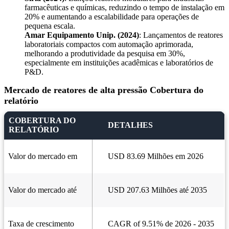
farmacêuticas e químicas, reduzindo o tempo de instalação em
20% e aumentando a escalabilidade para operações de
pequena escala.
Amar Equipamento Unip. (2024)
: Lançamentos de reatores
laboratoriais compactos com automação aprimorada,
melhorando a produtividade da pesquisa em 30%,
especialmente em instituições acadêmicas e laboratórios de
P&D.
Mercado de reatores de alta pressão Cobertura do
relatório
COBERTURA DO
DETALHES
RELATÓRIO
Valor do mercado em
USD 83.69 Milhões em 2026
Valor do mercado até
USD 207.63 Milhões até 2035
Taxa de crescimento
CAGR of 9.51% de 2026 - 2035