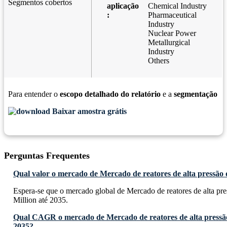
Segmentos cobertos
aplicação
Chemical Industry
:
Pharmaceutical
Industry
Nuclear Power
Metallurgical
Industry
Others
Para entender o
escopo detalhado do relatório
e a
segmentação
Baixar amostra grátis
Perguntas Frequentes
Qual valor o mercado de Mercado de reatores de alta pressão 
Espera-se que o mercado global de Mercado de reatores de alta pr
Million até 2035.
Qual CAGR o mercado de Mercado de reatores de alta pressão
2035?