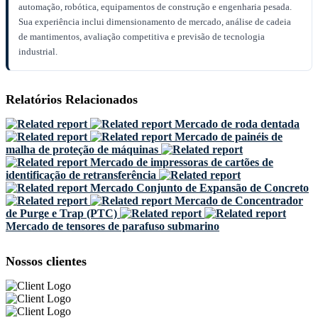
automação, robótica, equipamentos de construção e engenharia pesada.
Sua experiência inclui dimensionamento de mercado, análise de cadeia
de mantimentos, avaliação competitiva e previsão de tecnologia
industrial.
Relatórios Relacionados
Mercado de roda dentada
Mercado de painéis de
malha de proteção de máquinas
Mercado de impressoras de cartões de
identificação de retransferência
Mercado Conjunto de Expansão de Concreto
Mercado de Concentrador
de Purge e Trap (PTC)
Mercado de tensores de parafuso submarino
Nossos clientes