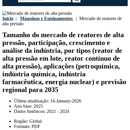
Início
|
Máquinas e Equipamentos
|
Mercado de reatores de
alta pressão
Tamanho do mercado de reatores de alta
pressão, participação, crescimento e
análise da indústria, por tipos (reator de
alta pressão em lote, reator contínuo de
alta pressão), aplicações (petroquímica,
indústria química, indústria
farmacêutica, energia nuclear) e previsão
regional para 2035
Última atualização:
16-January-2026
Ano base:
2025
Dados históricos:
2021 - 2024
Região:
Global
Formato:
PDF