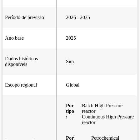
Período de previsão
2026 - 2035
Ano base
2025
Dados históricos
Sim
disponíveis
Escopo regional
Global
Por
Batch High Pressure
tipo
reactor
:
Continuous High Pressure
reactor
Por
Petrochemical