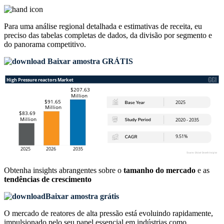
Para uma análise regional detalhada e estimativas de receita, eu
preciso das
tabelas completas de dados, da divisão por segmento e
do panorama competitivo
.
Baixar amostra GRÁTIS
Obtenha insights abrangentes sobre o
tamanho do mercado
e as
tendências de crescimento
Baixar amostra grátis
O mercado de reatores de alta pressão está evoluindo rapidamente,
impulsionado pelo seu papel essencial em indústrias como