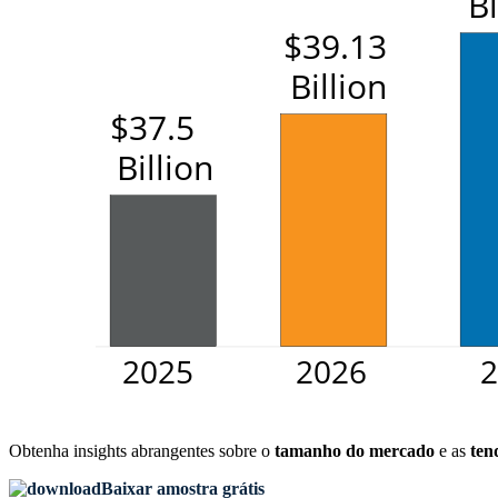
Obtenha insights abrangentes sobre o
tamanho do mercado
e as
ten
Baixar amostra grátis