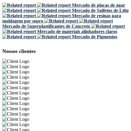
Mercado de placas de ágar
Mercado de Sulfetos de Lítio
Mercado de resinas para
moldagem por sopro
Mercado de Superplastificantes de Concreto
Mercado de materiais alinhadores claros
Mercado de Pigmentos
Nossos clientes