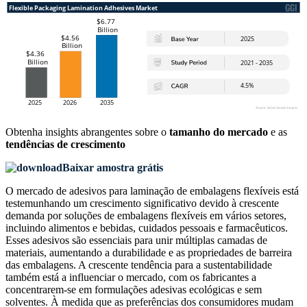
Obtenha insights abrangentes sobre o
tamanho do mercado
e as
tendências de crescimento
Baixar amostra grátis
O mercado de adesivos para laminação de embalagens flexíveis está
testemunhando um crescimento significativo devido à crescente
demanda por soluções de embalagens flexíveis em vários setores,
incluindo alimentos e bebidas, cuidados pessoais e farmacêuticos.
Esses adesivos são essenciais para unir múltiplas camadas de
materiais, aumentando a durabilidade e as propriedades de barreira
das embalagens. A crescente tendência para a sustentabilidade
também está a influenciar o mercado, com os fabricantes a
concentrarem-se em formulações adesivas ecológicas e sem
solventes. À medida que as preferências dos consumidores mudam