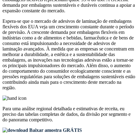
demanda por embalagens sustentáveis ​​e duráveis ​​continua a apoiar a
expansão constante do mercado.
Espera-se que o mercado de adesivos de laminação de embalagens
flexíveis dos EUA veja um crescimento constante durante o período
de previsão. A crescente demanda por embalagens flexíveis em
indústrias como a de alimentos e bebidas, farmacêutica e de bens de
consumo está impulsionando a necessidade de adesivos de
laminação avançados. À medida que as empresas se concentram em
melhorar a durabilidade, a estética e a sustentabilidade das
embalagens, as inovações nas tecnologias adesivas estão a tornar-se
os principais impulsionadores do mercado. Além disso, o aumento
do comportamento do consumidor ecologicamente consciente e as
pressões regulatórias para soluções de embalagens sustentáveis ​​estão
contribuindo ainda mais para o crescimento deste mercado na
região.
Para uma análise regional detalhada e estimativas de receita, eu
preciso das
tabelas completas de dados, da divisão por segmento e
do panorama competitivo
.
Baixar amostra GRÁTIS