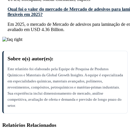
Qual foi o valor do mercado de Mercado de adesivos para la
flexíveis em 2025?
Em 2025, o mercado de Mercado de adesivos para laminação de emb
avaliado em USD 4.36 Billion.
Sobre o(s) autor(es):
Este relatório foi elaborado pela Equipe de Pesquisa de Produtos
Químicos e Materiais da Global Growth Insights. A equipe é especializada
em especialidades químicas, materiais avançados, polímeros,
revestimentos, compósitos, petroquímicos e matérias-primas industriais.
Sua experiência inclui dimensionamento de mercado, análise
competitiva, avaliação de oferta e demanda e previsão de longo prazo do
setor.
Relatórios Relacionados