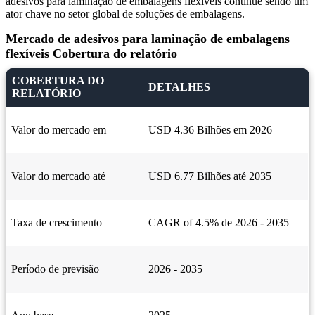
adesivos para laminação de embalagens flexíveis continue sendo um
ator chave no setor global de soluções de embalagens.
Mercado de adesivos para laminação de embalagens
flexíveis Cobertura do relatório
COBERTURA DO
DETALHES
RELATÓRIO
Valor do mercado em
USD 4.36 Bilhões em 2026
Valor do mercado até
USD 6.77 Bilhões até 2035
Taxa de crescimento
CAGR of 4.5% de 2026 - 2035
Período de previsão
2026 - 2035