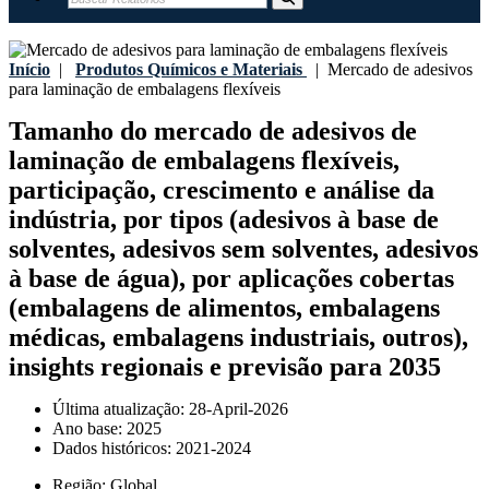
Início
|
Produtos Químicos e Materiais
|
Mercado de adesivos
para laminação de embalagens flexíveis
Tamanho do mercado de adesivos de
laminação de embalagens flexíveis,
participação, crescimento e análise da
indústria, por tipos (adesivos à base de
solventes, adesivos sem solventes, adesivos
à base de água), por aplicações cobertas
(embalagens de alimentos, embalagens
médicas, embalagens industriais, outros),
insights regionais e previsão para 2035
Última atualização:
28-April-2026
Ano base:
2025
Dados históricos:
2021-2024
Região:
Global