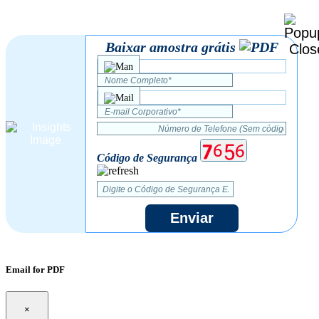
Baixar amostra grátis
Código de Segurança
Enviar
Email for PDF
×