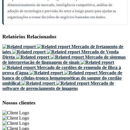
dimensionamento de mercado, inteligência competitiva, análise de
adoção de tecnologia e previsão do setor a longo prazo para ajudar as
organizações a tomar decisões de negócios baseadas em dados.
Relatórios Relacionados
Mercado de fretamento de
iates
Mercado de Venda
Direta
Mercado de sistemas
de interpretação de linguagem de sinais
Mercado de cordões de remendo de fibra à
prova d'água
Mercado de
banco de células-tronco hematopoéticas do sangue do cordão
umbilical
Mercado de
software de gerenciamento de imagens
Nossos clientes