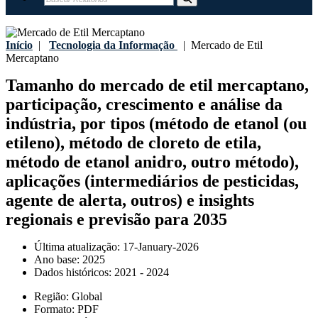
Início
|
Tecnologia da Informação
|
Mercado de Etil
Mercaptano
Tamanho do mercado de etil mercaptano,
participação, crescimento e análise da
indústria, por tipos (método de etanol (ou
etileno), método de cloreto de etila,
método de etanol anidro, outro método),
aplicações (intermediários de pesticidas,
agente de alerta, outros) e insights
regionais e previsão para 2035
Última atualização:
17-January-2026
Ano base:
2025
Dados históricos:
2021 - 2024
Região:
Global
Formato:
PDF