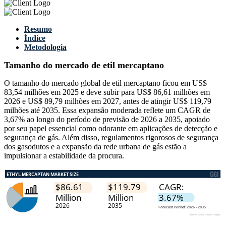
Resumo
Índice
Metodologia
Tamanho do mercado de etil mercaptano
O tamanho do mercado global de etil mercaptano ficou em US$
83,54 milhões em 2025 e deve subir para US$ 86,61 milhões em
2026 e US$ 89,79 milhões em 2027, antes de atingir US$ 119,79
milhões até 2035. Essa expansão moderada reflete um CAGR de
3,67% ao longo do período de previsão de 2026 a 2035, apoiado
por seu papel essencial como odorante em aplicações de detecção e
segurança de gás. Além disso, regulamentos rigorosos de segurança
dos gasodutos e a expansão da rede urbana de gás estão a
impulsionar a estabilidade da procura.