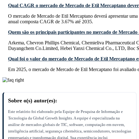
Qual CAGR o mercado de Mercado de Etil Mercaptano deverá
O mercado de Mercado de Etil Mercaptano deverá apresentar uma 
anual composta CAGR de 3.67% até 2035.
Quem são os principais participantes no mercado de Mercado
Arkema, Chevron Phillips Chemical, Chemieliva Pharmaceutical 
Dayangchem Co.Limited, Hebei Yanxi Chemical Co., LTD, Boc S
Qual foi o valor do mercado de Mercado de Etil Mercaptano 
Em 2025, o mercado de Mercado de Etil Mercaptano foi avaliado
Sobre o(s) autor(es):
Este relatório foi elaborado pela Equipe de Pesquisa de Informação e
Tecnologia da Global Growth Insights. A equipe é especializada na
análise de mercados globais de TIC, software, computação em nuvem,
inteligência artificial, segurança cibernética, semicondutores, tecnologias
empresariais e transformação digital. Sua experiência inclui