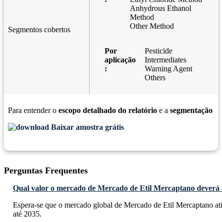
Anhydrous Ethanol
Method
Other Method
Segmentos cobertos
Por
Pesticide
aplicação
Intermediates
:
Warning Agent
Others
Para entender o
escopo detalhado do relatório
e a
segmentação
Baixar amostra grátis
Perguntas Frequentes
Qual valor o mercado de Mercado de Etil Mercaptano deverá a
Espera-se que o mercado global de Mercado de Etil Mercaptano at
até 2035.