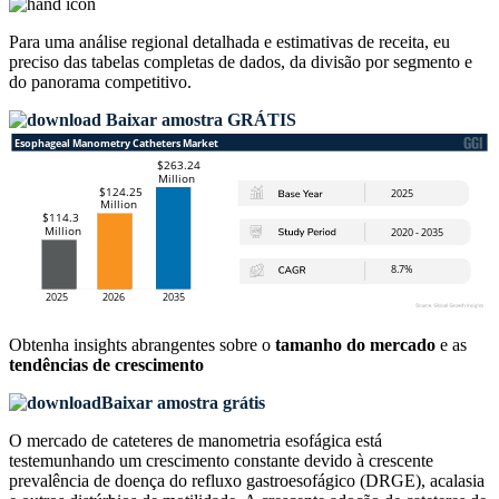
Para uma análise regional detalhada e estimativas de receita, eu
preciso das
tabelas completas de dados, da divisão por segmento e
do panorama competitivo
.
Baixar amostra GRÁTIS
Obtenha insights abrangentes sobre o
tamanho do mercado
e as
tendências de crescimento
Baixar amostra grátis
O mercado de cateteres de manometria esofágica está
testemunhando um crescimento constante devido à crescente
prevalência de doença do refluxo gastroesofágico (DRGE), acalasia