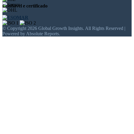
Confiável e certificado
© Copyright 2026 Global Growth Insights. All Rights Reserved |
Powered by Absolute Reports.