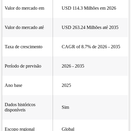
Valor do mercado em
USD 114.3 Milhões em 2026
Valor do mercado até
USD 263.24 Milhões até 2035
Taxa de crescimento
CAGR of 8.7% de 2026 - 2035
Período de previsão
2026 - 2035
Ano base
2025
Dados históricos
Sim
disponíveis
Escopo regional
Global