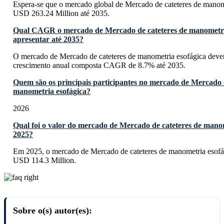
Espera-se que o mercado global de Mercado de cateteres de manome
USD 263.24 Million até 2035.
Qual CAGR o mercado de Mercado de cateteres de manometri
apresentar até 2035?
O mercado de Mercado de cateteres de manometria esofágica dever
crescimento anual composta CAGR de 8.7% até 2035.
Quem são os principais participantes no mercado de Mercado d
manometria esofágica?
2026
Qual foi o valor do mercado de Mercado de cateteres de mano
2025?
Em 2025, o mercado de Mercado de cateteres de manometria esofág
USD 114.3 Million.
Sobre o(s) autor(es):