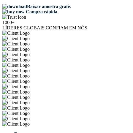
Baixar amostra grátis
Compra rápida
1000+
LÍDERES GLOBAIS CONFIAM EM NÓS