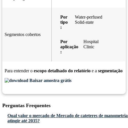
Por
Water-perfused
tipo
Solid-state
:
Segmentos cobertos
Por
Hospital
aplicação
Clinic
:
Para entender o
escopo detalhado do relatório
e a
segmentação
Baixar amostra grátis
Perguntas Frequentes
Qual valor o mercado de Mercado de cateteres de manometria 
atingir até 2035?