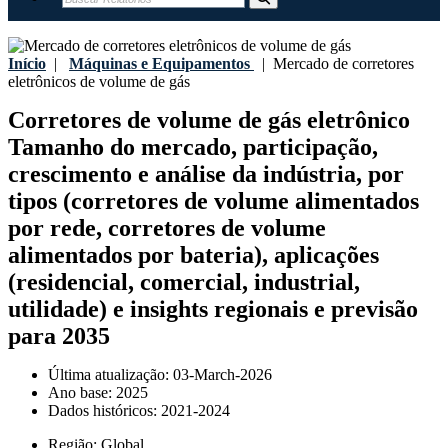
Início
|
Máquinas e Equipamentos
|
Mercado de corretores
eletrônicos de volume de gás
Corretores de volume de gás eletrônico
Tamanho do mercado, participação,
crescimento e análise da indústria, por
tipos (corretores de volume alimentados
por rede, corretores de volume
alimentados por bateria), aplicações
(residencial, comercial, industrial,
utilidade) e insights regionais e previsão
para 2035
Última atualização:
03-March-2026
Ano base:
2025
Dados históricos:
2021-2024
Região:
Global