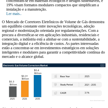
concentram-se em materiais ecológicos e designs sustentáveis, e
19% visam formatos modulares compactos que simplificam a
instalação e a manutenção.
Ler mais..
O Mercado de Corretores Eletrônicos de Volume de Gás demonstra
um equilíbrio constante entre inovações tecnológicas, adoção
regional e modernização orientada por regulamentações. Com a
procura a diversificar-se em aplicações industriais, residenciais e
comerciais, a indústria está a alinhar-se com a sustentabilidade, a
integração digital e a eficiência de custos. As partes interessadas
estão a concentrar-se em investimentos estratégicos em soluções
inteligentes e modulares para garantir a competitividade contínua do
mercado e o alcance global.