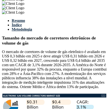
Resumo
Índice
Metodologia
Tamanho do mercado de corretores eletrônicos de
volume de gás
O mercado de corretores de volume de gás eletrônico é avaliado em
US$ 0,3 bilhão em 2025 e deve atingir US$ 0,31 bilhão em 2026 e
US$ 0,32 bilhão em 2027, crescendo para US$ 0,4 bilhão até 2035
com um CAGR de 3,1% durante 2026-2035. A América do Norte é
responsável por quase 32% da procura, enquanto a Europa contribui
com 28% e a Ásia-Pacífico com 27%. A modernização dos serviços
públicos influencia 38% das instalações a nível mundial. A
integração de medição inteligente impulsiona 31% das atualizações
do sistema. Oriente Médio e África detém 13% de participação.