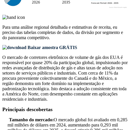
Para uma análise regional detalhada e estimativas de receita, eu
preciso das
tabelas completas de dados, da divisão por segmento e
do panorama competitivo
.
Baixar amostra GRÁTIS
O mercado de corretores eletrônicos de volume de gás dos EUA é
responsável por quase 20% da participação global, impulsionado por
redes avançadas de distribuição de gás e altas taxas de adoção nos
setores de serviços públicos e industriais. Com cerca de 11% da
procura proveniente colectivamente do Canadá e do México, a
região demonstra um forte domínio na implementação e
padronização tecnológica. Isto destaca a adoção consistente em toda
a América do Norte, com desempenho constante em aplicações
residenciais e industriais.
Principais descobertas
Tamanho do mercado:
O mercado global foi avaliado em 0,285
mil milhões de dólares em 2024, aumentando para 0,293 mil