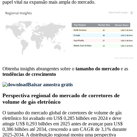
papel vital na expansão mais ampla do mercado.
Obtenha insights abrangentes sobre o
tamanho do mercado
e as
tendências de crescimento
Baixar amostra grátis
Perspectiva regional do mercado de corretores de
volume de gás eletrônico
O tamanho do mercado global de corretores de volume de gás
eletrônico foi avaliado em US$ 0,285 bilhões em 2024 e deve
atingir US$ 0,293 bilhões em 2025 antes de avançar para US$
0,386 bilhões até 2034, crescendo a um CAGR de 3,1% durante
2025-2034. A distribuição regional mostra uma perspectiva