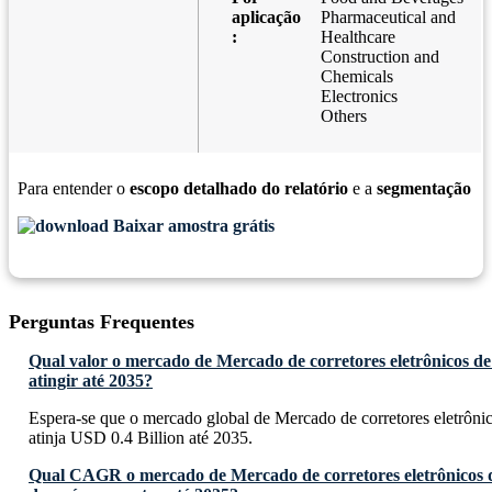
aplicação
Pharmaceutical and
:
Healthcare
Construction and
Chemicals
Electronics
Others
Para entender o
escopo detalhado do relatório
e a
segmentação
Baixar amostra grátis
Perguntas Frequentes
Qual valor o mercado de Mercado de corretores eletrônicos d
atingir até 2035?
Espera-se que o mercado global de Mercado de corretores eletrôni
atinja USD 0.4 Billion até 2035.
Qual CAGR o mercado de Mercado de corretores eletrônicos 