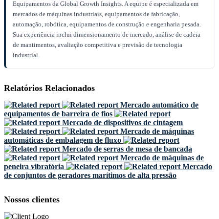
Equipamentos da Global Growth Insights. A equipe é especializada em
mercados de máquinas industriais, equipamentos de fabricação,
automação, robótica, equipamentos de construção e engenharia pesada.
Sua experiência inclui dimensionamento de mercado, análise de cadeia
de mantimentos, avaliação competitiva e previsão de tecnologia
industrial.
Relatórios Relacionados
Mercado automático de
equipamentos de barreira de fios
Mercado de dispositivos de cintagem
Mercado de máquinas
automáticas de embalagem de fluxo
Mercado de serras de mesa de bancada
Mercado de máquinas de
peneira vibratória
Mercado
de conjuntos de geradores marítimos de alta pressão
Nossos clientes