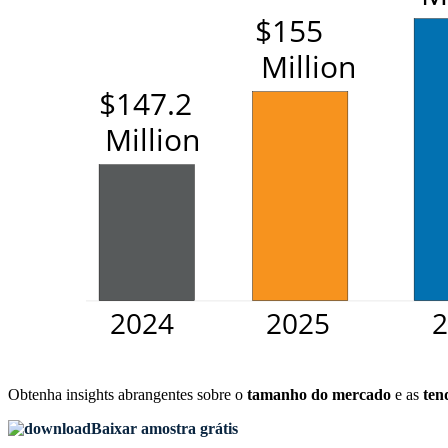
Obtenha insights abrangentes sobre o
tamanho do mercado
e as
ten
Baixar amostra grátis