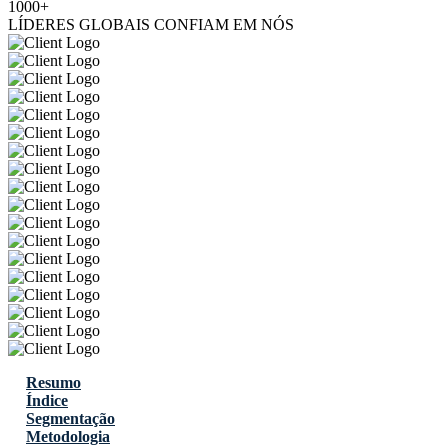
1000+
LÍDERES GLOBAIS CONFIAM EM NÓS
Resumo
Índice
Segmentação
Metodologia