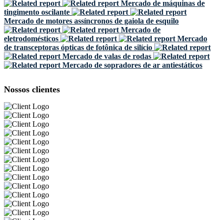
Mercado de máquinas de
tingimento oscilante
Mercado de motores assíncronos de gaiola de esquilo
Mercado de
eletrodomésticos
Mercado
de transceptoras ópticas de fotônica de silício
Mercado de valas de rodas
Mercado de sopradores de ar antiestáticos
Nossos clientes