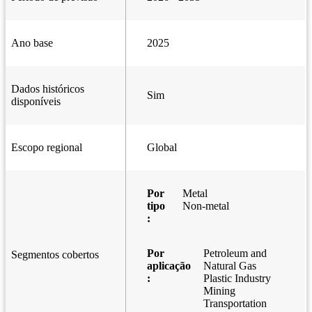
Ano base
2025
Dados históricos
Sim
disponíveis
Escopo regional
Global
Por
Metal
tipo
Non-metal
:
Por
Petroleum and
Segmentos cobertos
aplicação
Natural Gas
:
Plastic Industry
Mining
Transportation