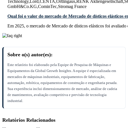
Technology,Lord,CENTA,Ortlingaus,RENK Aktiengesellschaft,
GmbH&Co.KG,CominTec,Stromag France
Qual foi o valor do mercado de Mercado de dísticos elásticos 
Em 2025, o mercado de Mercado de dísticos elásticos foi avaliado
Sobre o(s) autor(es):
Este relatório foi elaborado pela Equipe de Pesquisa de Máquinas e
Equipamentos da Global Growth Insights. A equipe é especializada em
mercados de máquinas industriais, equipamentos de fabricação,
automação, robótica, equipamentos de construção e engenharia pesada.
Sua experiência inclui dimensionamento de mercado, análise de cadeia
de mantimentos, avaliação competitiva e previsão de tecnologia
industrial.
Relatórios Relacionados