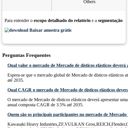
Others
Para entender o
escopo detalhado do relatório
e a
segmentação
Baixar amostra grátis
Perguntas Frequentes
Qual valor o mercado de Mercado de dísticos elásticos deverá 
Espera-se que o mercado global de Mercado de dísticos elásticos a
até 2035.
Qual CAGR o mercado de Mercado de dísticos elásticos deverá
O mercado de Mercado de dísticos elásticos deverá apresentar uma
anual composta CAGR de 3.5% até 2035.
Quem são os principais participantes no mercado de Mercado de
Kawasaki Heavy Industries,ZF,VULKAN Grou,REICH,Flender,