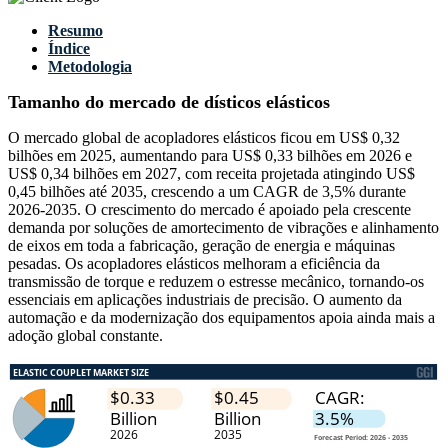
Resumo
Índice
Metodologia
Tamanho do mercado de dísticos elásticos
O mercado global de acopladores elásticos ficou em US$ 0,32
bilhões em 2025, aumentando para US$ 0,33 bilhões em 2026 e
US$ 0,34 bilhões em 2027, com receita projetada atingindo US$
0,45 bilhões até 2035, crescendo a um CAGR de 3,5% durante
2026-2035. O crescimento do mercado é apoiado pela crescente
demanda por soluções de amortecimento de vibrações e alinhamento
de eixos em toda a fabricação, geração de energia e máquinas
pesadas. Os acopladores elásticos melhoram a eficiência da
transmissão de torque e reduzem o estresse mecânico, tornando-os
essenciais em aplicações industriais de precisão. O aumento da
automação e da modernização dos equipamentos apoia ainda mais a
adoção global constante.