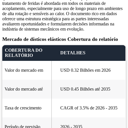
tratamento de feridas é abordada em todos os materiais de
acoplamento, especialmente para uso de longo prazo em ambientes
de alta rotação e sensíveis ao calor. O documento rico em dados
oferece uma estrutura estratégica para as partes interessadas
avaliarem oportunidades e formularem decisões informadas na
indústria de sistemas mecânicos em evolução.
Mercado de dísticos elásticos Cobertura do relatório
COBERTURA DO
DETALHES
RELATÓRIO
Valor do mercado em
USD 0.32 Bilhões em 2026
Valor do mercado até
USD 0.45 Bilhões até 2035
Taxa de crescimento
CAGR of 3.5% de 2026 - 2035
Período de previsão
2026 - 2035