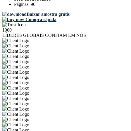
Páginas:
96
Baixar amostra grátis
Compra rápida
1000+
LÍDERES GLOBAIS CONFIAM EM NÓS