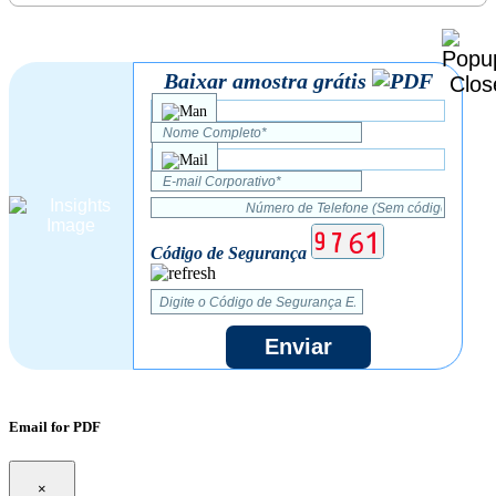
Baixar amostra grátis
Código de Segurança
Enviar
Email for PDF
×