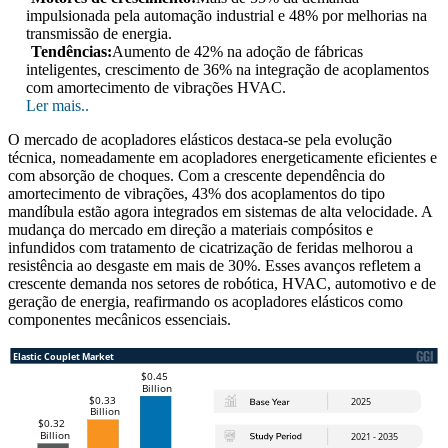
impulsionada pela automação industrial e 48% por melhorias na
transmissão de energia.
Tendências:
Aumento de 42% na adoção de fábricas
inteligentes, crescimento de 36% na integração de acoplamentos
com amortecimento de vibrações HVAC.
Ler mais..
O mercado de acopladores elásticos destaca-se pela evolução
técnica, nomeadamente em acopladores energeticamente eficientes e
com absorção de choques. Com a crescente dependência do
amortecimento de vibrações, 43% dos acoplamentos do tipo
mandíbula estão agora integrados em sistemas de alta velocidade. A
mudança do mercado em direção a materiais compósitos e
infundidos com tratamento de cicatrização de feridas melhorou a
resistência ao desgaste em mais de 30%. Esses avanços refletem a
crescente demanda nos setores de robótica, HVAC, automotivo e de
geração de energia, reafirmando os acopladores elásticos como
componentes mecânicos essenciais.