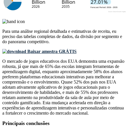
Para uma análise regional detalhada e estimativas de receita, eu
preciso das
tabelas completas de dados, da divisão por segmento e
do panorama competitivo
.
Baixar amostra GRÁTIS
O mercado de jogos educativos dos EUA demonstra uma expansão
robusta, já que mais de 65% das escolas integram ferramentas de
aprendizagem digital, enquanto aproximadamente 58% dos alunos
preferem plataformas educacionais interativas para melhorar a
compreensão e o envolvimento. Quase 52% dos pais nos EUA
adotam ativamente aplicativos de jogos educacionais para o
desenvolvimento de habilidades, e mais de 55% dos professores
relatam aumento na produtividade da sala de aula por meio de
conteúdo gamificado. Esta mudança acelerada em direção a
experiências de aprendizagem interativas e personalizadas continua
a fortalecer o crescimento do mercado nacional.
Principais conclusões