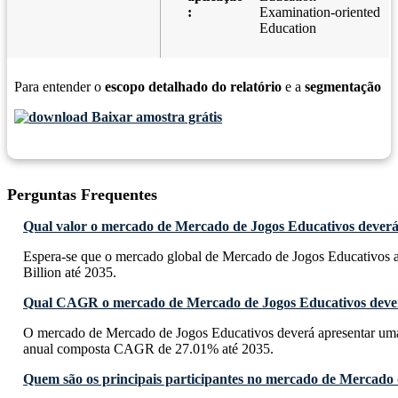
:
Examination-oriented
Education
Para entender o
escopo detalhado do relatório
e a
segmentação
Baixar amostra grátis
Perguntas Frequentes
Qual valor o mercado de Mercado de Jogos Educativos deverá 
Espera-se que o mercado global de Mercado de Jogos Educativos 
Billion até 2035.
Qual CAGR o mercado de Mercado de Jogos Educativos dever
O mercado de Mercado de Jogos Educativos deverá apresentar uma
anual composta CAGR de 27.01% até 2035.
Quem são os principais participantes no mercado de Mercado