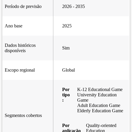
Período de previsão
2026 - 2035
Ano base
2025
Dados históricos
Sim
disponíveis
Escopo regional
Global
Por
K-12 Educational Game
tipo
University Education
:
Game
Adult Education Game
Elderly Education Game
Segmentos cobertos
Por
Quality-oriented
aplicação
Education