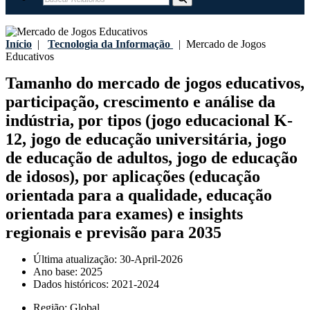
Início
|
Tecnologia da Informação
|
Mercado de Jogos
Educativos
Tamanho do mercado de jogos educativos,
participação, crescimento e análise da
indústria, por tipos (jogo educacional K-
12, jogo de educação universitária, jogo
de educação de adultos, jogo de educação
de idosos), por aplicações (educação
orientada para a qualidade, educação
orientada para exames) e insights
regionais e previsão para 2035
Última atualização:
30-April-2026
Ano base:
2025
Dados históricos:
2021-2024
Região:
Global