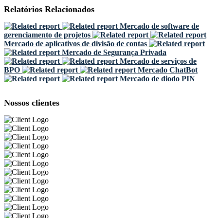
Relatórios Relacionados
Mercado de software de
gerenciamento de projetos
Mercado de aplicativos de divisão de contas
Mercado de Segurança Privada
Mercado de serviços de
BPO
Mercado ChatBot
Mercado de diodo PIN
Nossos clientes