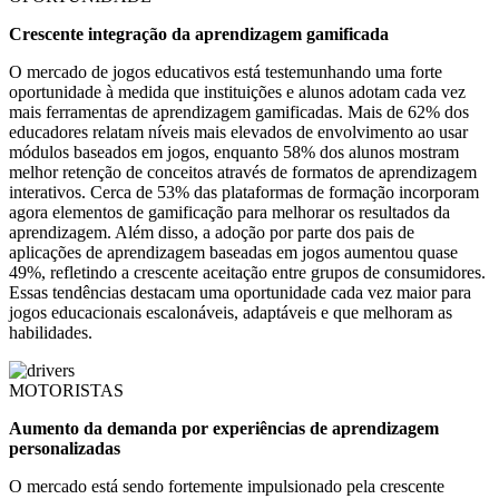
Crescente integração da aprendizagem gamificada
O mercado de jogos educativos está testemunhando uma forte
oportunidade à medida que instituições e alunos adotam cada vez
mais ferramentas de aprendizagem gamificadas. Mais de 62% dos
educadores relatam níveis mais elevados de envolvimento ao usar
módulos baseados em jogos, enquanto 58% dos alunos mostram
melhor retenção de conceitos através de formatos de aprendizagem
interativos. Cerca de 53% das plataformas de formação incorporam
agora elementos de gamificação para melhorar os resultados da
aprendizagem. Além disso, a adoção por parte dos pais de
aplicações de aprendizagem baseadas em jogos aumentou quase
49%, refletindo a crescente aceitação entre grupos de consumidores.
Essas tendências destacam uma oportunidade cada vez maior para
jogos educacionais escalonáveis, adaptáveis ​​e que melhoram as
habilidades.
MOTORISTAS
Aumento da demanda por experiências de aprendizagem
personalizadas
O mercado está sendo fortemente impulsionado pela crescente