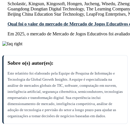
Scholastic, Kingsun, Kingosoft, Hongen, Jucheng, Wisedu, Zheng
Guangdong Dongtian Digital Technology, The Learning Company,
Beijing China Education Star Technology, LeapFrog Enterprises, 
Qual foi o valor do mercado de Mercado de Jogos Educativos
Em 2025, o mercado de Mercado de Jogos Educativos foi avaliad
Sobre o(s) autor(es):
Este relatório foi elaborado pela Equipe de Pesquisa de Informação e
Tecnologia da Global Growth Insights. A equipe é especializada na
análise de mercados globais de TIC, software, computação em nuvem,
inteligência artificial, segurança cibernética, semicondutores, tecnologias
empresariais e transformação digital. Sua experiência inclui
dimensionamento de mercado, inteligência competitiva, análise de
adoção de tecnologia e previsão do setor a longo prazo para ajudar as
organizações a tomar decisões de negócios baseadas em dados.