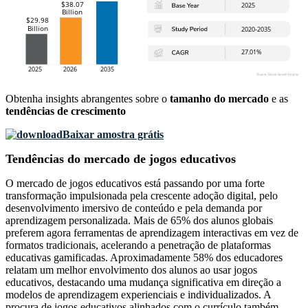
Obtenha insights abrangentes sobre o
tamanho do mercado
e as
tendências de crescimento
Baixar amostra grátis
Tendências do mercado de jogos educativos
O mercado de jogos educativos está passando por uma forte
transformação impulsionada pela crescente adoção digital, pelo
desenvolvimento imersivo de conteúdo e pela demanda por
aprendizagem personalizada. Mais de 65% dos alunos globais
preferem agora ferramentas de aprendizagem interactivas em vez de
formatos tradicionais, acelerando a penetração de plataformas
educativas gamificadas. Aproximadamente 58% dos educadores
relatam um melhor envolvimento dos alunos ao usar jogos
educativos, destacando uma mudança significativa em direção a
modelos de aprendizagem experienciais e individualizados. A
procura de jogos educativos alinhados com o currículo também