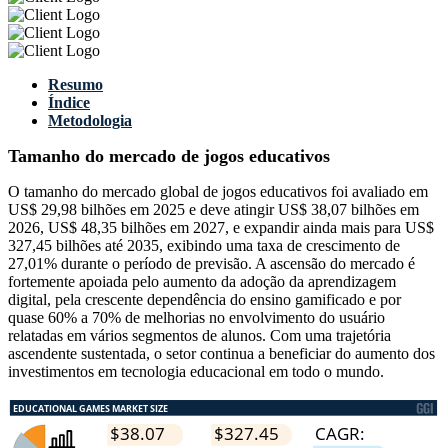
Resumo
Índice
Metodologia
Tamanho do mercado de jogos educativos
O tamanho do mercado global de jogos educativos foi avaliado em
US$ 29,98 bilhões em 2025 e deve atingir US$ 38,07 bilhões em
2026, US$ 48,35 bilhões em 2027, e expandir ainda mais para US$
327,45 bilhões até 2035, exibindo uma taxa de crescimento de
27,01% durante o período de previsão. A ascensão do mercado é
fortemente apoiada pelo aumento da adoção da aprendizagem
digital, pela crescente dependência do ensino gamificado e por
quase 60% a 70% de melhorias no envolvimento do usuário
relatadas em vários segmentos de alunos. Com uma trajetória
ascendente sustentada, o setor continua a beneficiar do aumento dos
investimentos em tecnologia educacional em todo o mundo.