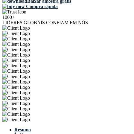
Baixar amostra grátis
Compra rápida
1000+
LÍDERES GLOBAIS CONFIAM EM NÓS
Resumo