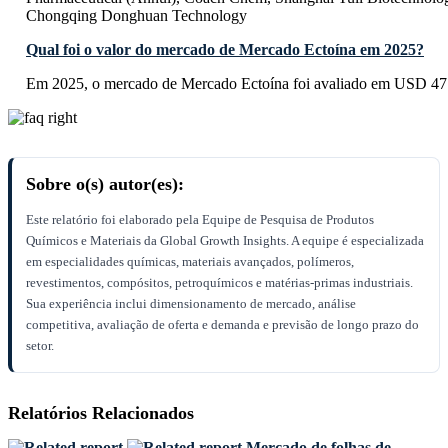
Chongqing Donghuan Technology
Qual foi o valor do mercado de Mercado Ectoína em 2025?
Em 2025, o mercado de Mercado Ectoína foi avaliado em USD 47.
Sobre o(s) autor(es):
Este relatório foi elaborado pela Equipe de Pesquisa de Produtos
Químicos e Materiais da Global Growth Insights. A equipe é especializada
em especialidades químicas, materiais avançados, polímeros,
revestimentos, compósitos, petroquímicos e matérias-primas industriais.
Sua experiência inclui dimensionamento de mercado, análise
competitiva, avaliação de oferta e demanda e previsão de longo prazo do
setor.
Relatórios Relacionados
Mercado de folhas de