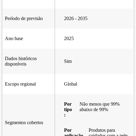
Período de previsão
2026 - 2035
Ano base
2025
Dados históricos
Sim
disponíveis
Escopo regional
Global
Por
Não menos que 99%
tipo
abaixo de 99%
:
Segmentos cobertos
Por
Produtos para
aplicação
cuidados com a pele