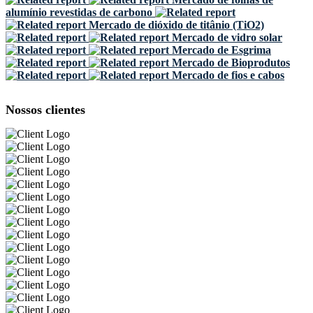
alumínio revestidas de carbono
Mercado de dióxido de titânio (TiO2)
Mercado de vidro solar
Mercado de Esgrima
Mercado de Bioprodutos
Mercado de fios e cabos
Nossos clientes