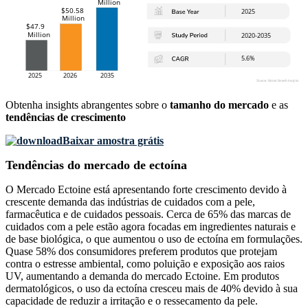
Obtenha insights abrangentes sobre o
tamanho do mercado
e as
tendências de crescimento
Baixar amostra grátis
Tendências do mercado de ectoína
O Mercado Ectoine está apresentando forte crescimento devido à
crescente demanda das indústrias de cuidados com a pele,
farmacêutica e de cuidados pessoais. Cerca de 65% das marcas de
cuidados com a pele estão agora focadas em ingredientes naturais e
de base biológica, o que aumentou o uso de ectoína em formulações.
Quase 58% dos consumidores preferem produtos que protejam
contra o estresse ambiental, como poluição e exposição aos raios
UV, aumentando a demanda do mercado Ectoine. Em produtos
dermatológicos, o uso da ectoína cresceu mais de 40% devido à sua
capacidade de reduzir a irritação e o ressecamento da pele.