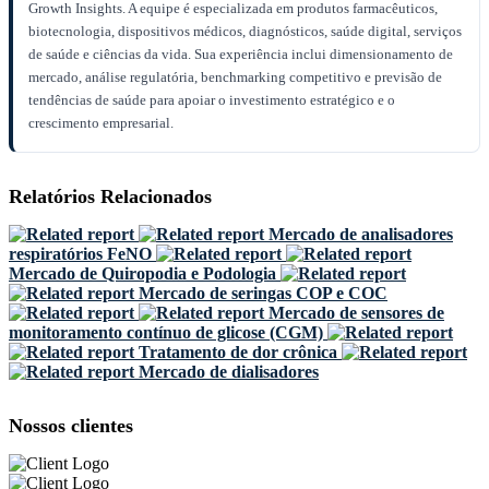
Growth Insights. A equipe é especializada em produtos farmacêuticos,
biotecnologia, dispositivos médicos, diagnósticos, saúde digital, serviços
de saúde e ciências da vida. Sua experiência inclui dimensionamento de
mercado, análise regulatória, benchmarking competitivo e previsão de
tendências de saúde para apoiar o investimento estratégico e o
crescimento empresarial.
Relatórios Relacionados
Mercado de analisadores
respiratórios FeNO
Mercado de Quiropodia e Podologia
Mercado de seringas COP e COC
Mercado de sensores de
monitoramento contínuo de glicose (CGM)
Tratamento de dor crônica
Mercado de dialisadores
Nossos clientes