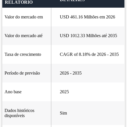
RELATÓRIO
Valor do mercado em
USD 461.16 Milhões em 2026
Valor do mercado até
USD 1012.33 Milhões até 2035
Taxa de crescimento
CAGR of 8.18% de 2026 - 2035
Período de previsão
2026 - 2035
Ano base
2025
Dados históricos
Sim
disponíveis