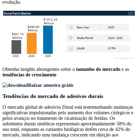
evolução.
Obtenha insights abrangentes sobre o
tamanho do mercado
e as
tendências de crescimento
Baixar amostra grátis
Tendências do mercado de adesivos durais
O mercado global de adesivos Dural está testemunhando mudanças
significativas impulsionadas pelo aumento dos volumes cirúrgicos e
pelos avanços no tratamento de cicatrização de feridas. Os
substitutos durais sintéticos representam aproximadamente 58% do
uso total, enquanto as variantes biológicas detêm cerca de 42% do
mercado, indicando uma mudança crescente em direção aos