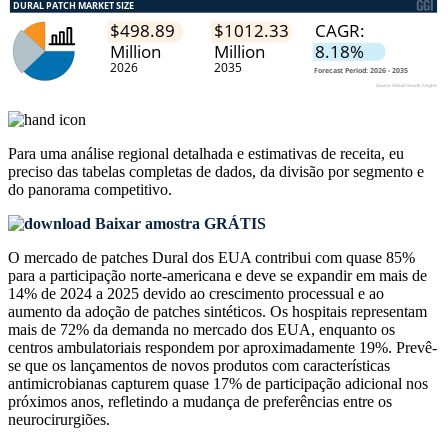
Para uma análise regional detalhada e estimativas de receita, eu
preciso das
tabelas completas de dados, da divisão por segmento e
do panorama competitivo
.
Baixar amostra GRÁTIS
O mercado de patches Dural dos EUA contribui com quase 85%
para a participação norte-americana e deve se expandir em mais de
14% de 2024 a 2025 devido ao crescimento processual e ao
aumento da adoção de patches sintéticos. Os hospitais representam
mais de 72% da demanda no mercado dos EUA, enquanto os
centros ambulatoriais respondem por aproximadamente 19%. Prevê-
se que os lançamentos de novos produtos com características
antimicrobianas capturem quase 17% de participação adicional nos
próximos anos, refletindo a mudança de preferências entre os
neurocirurgiões.