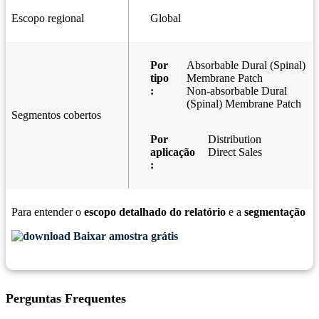
Escopo regional
Global
Por
Absorbable Dural (Spinal)
tipo
Membrane Patch
:
Non-absorbable Dural
(Spinal) Membrane Patch
Segmentos cobertos
Por
Distribution
aplicação
Direct Sales
:
Para entender o
escopo detalhado do relatório
e a
segmentação
Baixar amostra grátis
Perguntas Frequentes