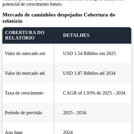
potencial de crescimento futuro.
Mercado de caminhões despejados Cobertura do
relatório
COBERTURA DO
DETALHES
RELATÓRIO
Valor do mercado em
USD 1.54 Bilhões em 2025
Valor do mercado até
USD 1.87 Bilhões até 2034
Taxa de crescimento
CAGR of 1.93% de 2025 - 2034
Período de previsão
2025 - 2034
Ano base
2024