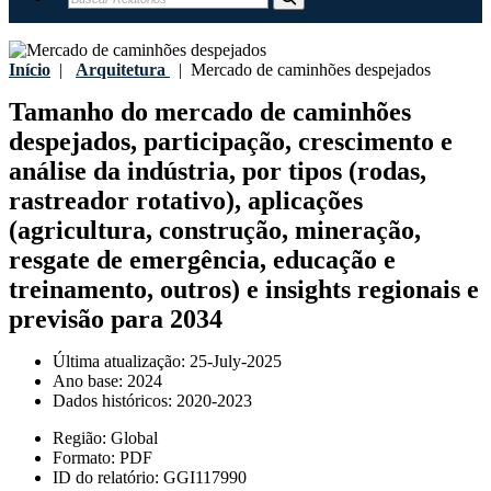
Início
|
Arquitetura
|
Mercado de caminhões despejados
Tamanho do mercado de caminhões
despejados, participação, crescimento e
análise da indústria, por tipos (rodas,
rastreador rotativo), aplicações
(agricultura, construção, mineração,
resgate de emergência, educação e
treinamento, outros) e insights regionais e
previsão para 2034
Última atualização:
25-July-2025
Ano base:
2024
Dados históricos:
2020-2023
Região:
Global
Formato:
PDF
ID do relatório:
GGI117990