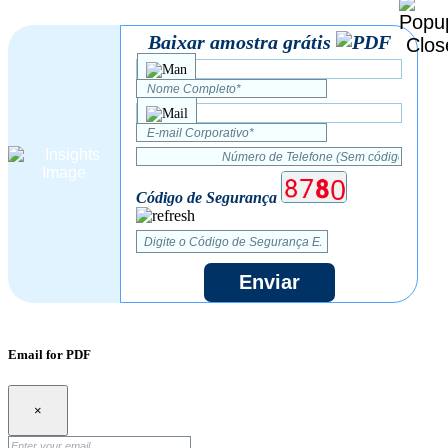
Baixar amostra grátis
Código de Segurança
Enviar
Email for PDF
×