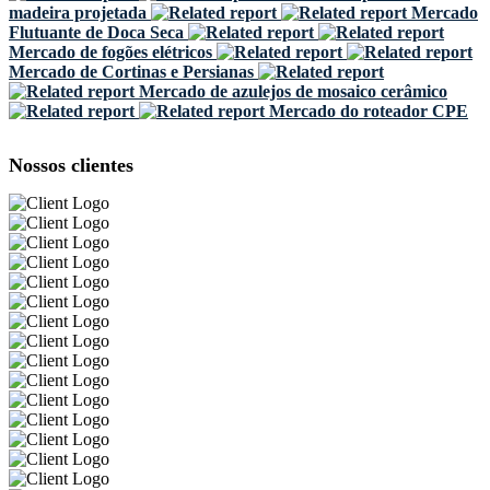
madeira projetada
Mercado
Flutuante de Doca Seca
Mercado de fogões elétricos
Mercado de Cortinas e Persianas
Mercado de azulejos de mosaico cerâmico
Mercado do roteador CPE
Nossos clientes