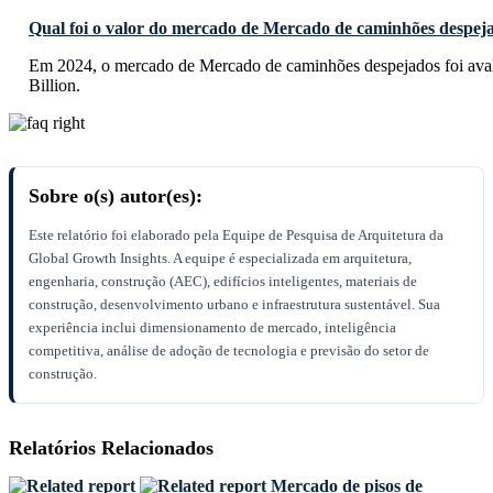
Qual foi o valor do mercado de Mercado de caminhões despej
Em 2024, o mercado de Mercado de caminhões despejados foi av
Billion.
Sobre o(s) autor(es):
Este relatório foi elaborado pela Equipe de Pesquisa de Arquitetura da
Global Growth Insights. A equipe é especializada em arquitetura,
engenharia, construção (AEC), edifícios inteligentes, materiais de
construção, desenvolvimento urbano e infraestrutura sustentável. Sua
experiência inclui dimensionamento de mercado, inteligência
competitiva, análise de adoção de tecnologia e previsão do setor de
construção.
Relatórios Relacionados
Mercado de pisos de