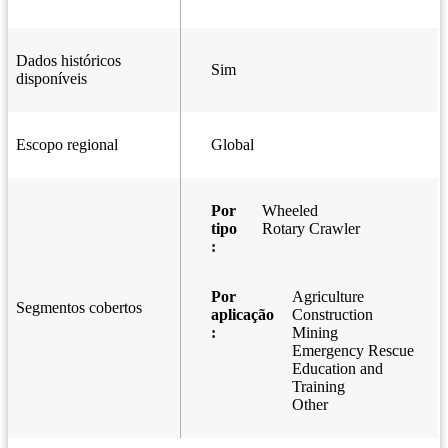
Dados históricos
Sim
disponíveis
Escopo regional
Global
Por
Wheeled
tipo
Rotary Crawler
:
Por
Agriculture
Segmentos cobertos
aplicação
Construction
:
Mining
Emergency Rescue
Education and
Training
Other