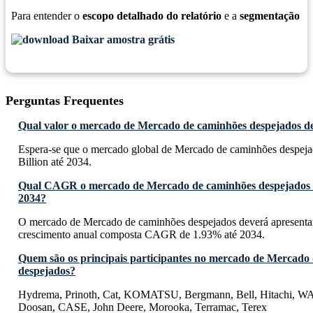
Para entender o
escopo detalhado do relatório
e a
segmentação
Baixar amostra grátis
Perguntas Frequentes
Qual valor o mercado de Mercado de caminhões despejados dev
Espera-se que o mercado global de Mercado de caminhões despeja
Billion até 2034.
Qual CAGR o mercado de Mercado de caminhões despejados d
2034?
O mercado de Mercado de caminhões despejados deverá apresenta
crescimento anual composta CAGR de 1.93% até 2034.
Quem são os principais participantes no mercado de Mercado
despejados?
Hydrema, Prinoth, Cat, KOMATSU, Bergmann, Bell, Hitachi
Doosan, CASE, John Deere, Morooka, Terramac, Terex