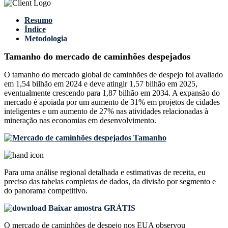
Resumo
Índice
Metodologia
Tamanho do mercado de caminhões despejados
O tamanho do mercado global de caminhões de despejo foi avaliado
em 1,54 bilhão em 2024 e deve atingir 1,57 bilhão em 2025,
eventualmente crescendo para 1,87 bilhão em 2034. A expansão do
mercado é apoiada por um aumento de 31% em projetos de cidades
inteligentes e um aumento de 27% nas atividades relacionadas à
mineração nas economias em desenvolvimento.
Para uma análise regional detalhada e estimativas de receita, eu
preciso das
tabelas completas de dados, da divisão por segmento e
do panorama competitivo
.
Baixar amostra GRÁTIS
O mercado de caminhões de despejo nos EUA observou