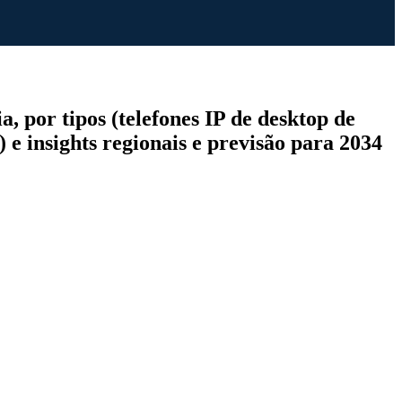
 por tipos (telefones IP de desktop de
s) e insights regionais e previsão para 2034