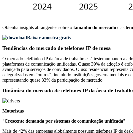
Obtenha insights abrangentes sobre o
tamanho do mercado
e as
ten
Baixar amostra grátis
Tendências do mercado de telefones IP de mesa
O mercado telefônico IP da área de trabalho está testemunhando a ado
plataformas de comunicação unificadas. Quase 39% da adoção é atrib
avançada para serviços de convidados. O uso residencial representa c
categorizadas em "outros", incluindo instituições governamentais e c
representando quase 33% da participação de mercado.
Dinâmica do mercado de telefones IP da área de trabalh
Motoristas
"
Crescente demanda por sistemas de comunicação unificada
"
Mais de 42% das empresas globalmente possuem telefones IP de deskto