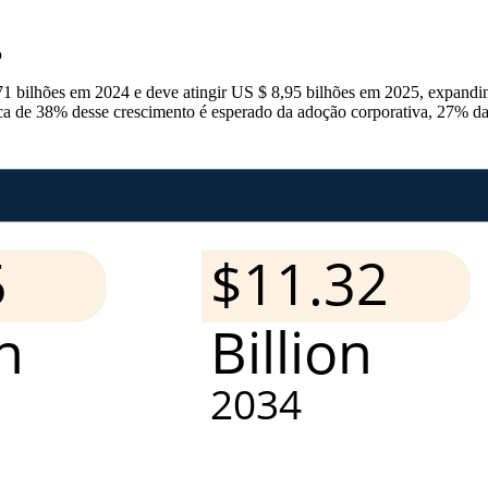
o
71 bilhões em 2024 e deve atingir US $ 8,95 bilhões em 2025, expandi
 de 38% desse crescimento é esperado da adoção corporativa, 27% da