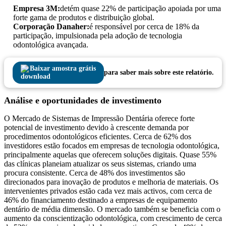
Empresa 3M:
detém quase 22% de participação apoiada por uma
forte gama de produtos e distribuição global.
Corporação Danaher:
é responsável por cerca de 18% da
participação, impulsionada pela adoção de tecnologia
odontológica avançada.
Baixar amostra grátis
para saber mais sobre este relatório.
Análise e oportunidades de investimento
O Mercado de Sistemas de Impressão Dentária oferece forte
potencial de investimento devido à crescente demanda por
procedimentos odontológicos eficientes. Cerca de 62% dos
investidores estão focados em empresas de tecnologia odontológica,
principalmente aquelas que oferecem soluções digitais. Quase 55%
das clínicas planeiam atualizar os seus sistemas, criando uma
procura consistente. Cerca de 48% dos investimentos são
direcionados para inovação de produtos e melhoria de materiais. Os
intervenientes privados estão cada vez mais activos, com cerca de
46% do financiamento destinado a empresas de equipamento
dentário de média dimensão. O mercado também se beneficia com o
aumento da conscientização odontológica, com crescimento de cerca