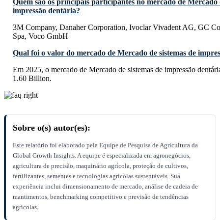
Quem são os principais participantes no mercado de Mercado 
impressão dentária?
3M Company, Danaher Corporation, Ivoclar Vivadent AG, GC Co
Spa, Voco GmbH
Qual foi o valor do mercado de Mercado de sistemas de impre
Em 2025, o mercado de Mercado de sistemas de impressão dentári
1.60 Billion.
Sobre o(s) autor(es):
Este relatório foi elaborado pela Equipe de Pesquisa de Agricultura da
Global Growth Insights. A equipe é especializada em agronegócios,
agricultura de precisão, maquinário agrícola, proteção de cultivos,
fertilizantes, sementes e tecnologias agrícolas sustentáveis. Sua
experiência inclui dimensionamento de mercado, análise de cadeia de
mantimentos, benchmarking competitivo e previsão de tendências
agrícolas.