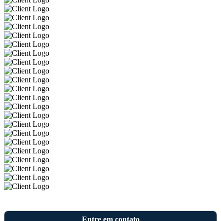
Entre em contato