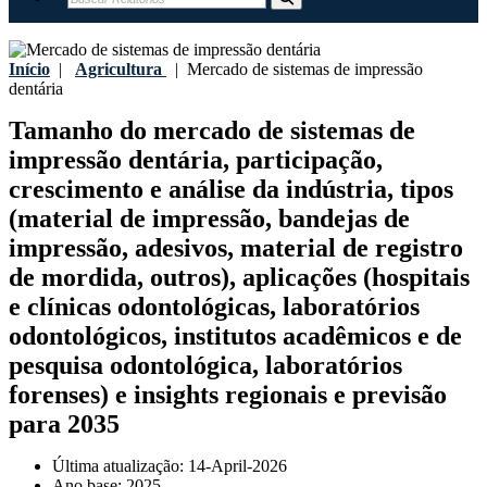
Início
|
Agricultura
|
Mercado de sistemas de impressão
dentária
Tamanho do mercado de sistemas de
impressão dentária, participação,
crescimento e análise da indústria, tipos
(material de impressão, bandejas de
impressão, adesivos, material de registro
de mordida, outros), aplicações (hospitais
e clínicas odontológicas, laboratórios
odontológicos, institutos acadêmicos e de
pesquisa odontológica, laboratórios
forenses) e insights regionais e previsão
para 2035
Última atualização:
14-April-2026
Ano base:
2025