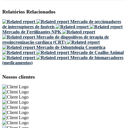
Relatórios Relacionados
Mercado de seccionadores
de interruptores de fusíveis
Mercado de Fertilizantes NPK
Mercado de dispositivos de terapia de
ressincronização cardíaca (CRT)
Mercado de Odontologia Cosmética
Mercado de Coalho Animal
Mercado de biomarcadores
(medicamentos)
Nossos clientes