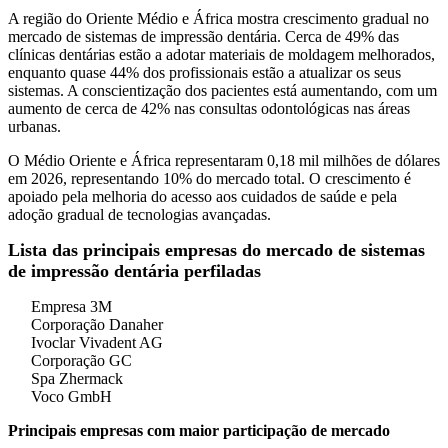
A região do Oriente Médio e África mostra crescimento gradual no
mercado de sistemas de impressão dentária. Cerca de 49% das
clínicas dentárias estão a adotar materiais de moldagem melhorados,
enquanto quase 44% dos profissionais estão a atualizar os seus
sistemas. A conscientização dos pacientes está aumentando, com um
aumento de cerca de 42% nas consultas odontológicas nas áreas
urbanas.
O Médio Oriente e África representaram 0,18 mil milhões de dólares
em 2026, representando 10% do mercado total. O crescimento é
apoiado pela melhoria do acesso aos cuidados de saúde e pela
adoção gradual de tecnologias avançadas.
Lista das principais empresas do mercado de sistemas
de impressão dentária perfiladas
Empresa 3M
Corporação Danaher
Ivoclar Vivadent AG
Corporação GC
Spa Zhermack
Voco GmbH
Principais empresas com maior participação de mercado