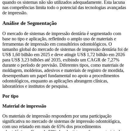
quando os sistemas não são utilizados adequadamente. Esta lacuna
nas competências limita todo o potencial das tecnologias avançadas
de impressão.
Análise de Segmentação
O mercado de sistemas de impressão dentária é segmentado com
base no tipo e aplicação, refletindo o amplo uso de materiais e
ferramentas de impressão em consultórios odontológicos. O
tamanho global do mercado de sistemas de impressão dentária foi de
US$ 1,60 bilhão em 2025 e deve atingir US$ 1,72 bilhão em 2026
para US$ 3,23 bilhões até 2035, exibindo um CAGR de 7,27%
durante o período de previsão. Diferentes tipos, como materiais de
moldagem, moldeiras, adesivos e materiais de registro de mordida,
desempenham um papel fundamental no apoio a procedimentos
odontológicos, enquanto as aplicações abrangem clínicas,
laboratórios e institutos de pesquisa.
Por tipo
Material de impressão
Os materiais de impressão respondem por uma participação
significativa no mercado de sistemas de impressão odontológica,
com uso relatado em mais de 65% dos procedimentos