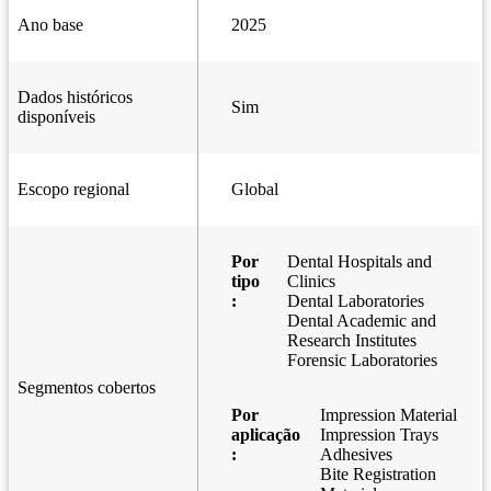
Ano base
2025
Dados históricos
Sim
disponíveis
Escopo regional
Global
Por
Dental Hospitals and
tipo
Clinics
:
Dental Laboratories
Dental Academic and
Research Institutes
Forensic Laboratories
Segmentos cobertos
Por
Impression Material
aplicação
Impression Trays
:
Adhesives
Bite Registration