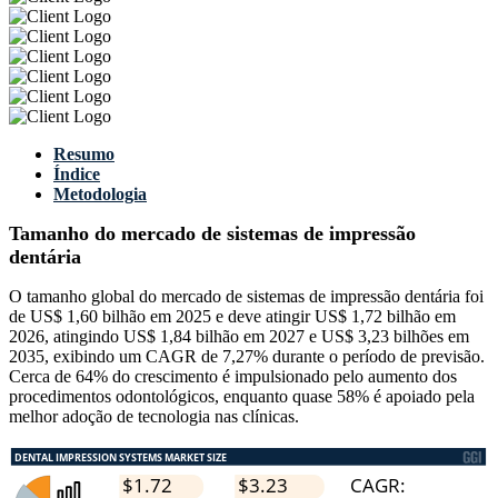
Resumo
Índice
Metodologia
Tamanho do mercado de sistemas de impressão
dentária
O tamanho global do mercado de sistemas de impressão dentária foi
de US$ 1,60 bilhão em 2025 e deve atingir US$ 1,72 bilhão em
2026, atingindo US$ 1,84 bilhão em 2027 e US$ 3,23 bilhões em
2035, exibindo um CAGR de 7,27% durante o período de previsão.
Cerca de 64% do crescimento é impulsionado pelo aumento dos
procedimentos odontológicos, enquanto quase 58% é apoiado pela
melhor adoção de tecnologia nas clínicas.