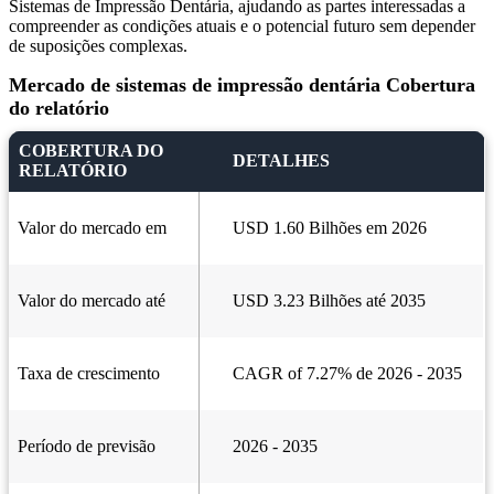
Sistemas de Impressão Dentária, ajudando as partes interessadas a
compreender as condições atuais e o potencial futuro sem depender
de suposições complexas.
Mercado de sistemas de impressão dentária Cobertura
do relatório
COBERTURA DO
DETALHES
RELATÓRIO
Valor do mercado em
USD 1.60 Bilhões em 2026
Valor do mercado até
USD 3.23 Bilhões até 2035
Taxa de crescimento
CAGR of 7.27% de 2026 - 2035
Período de previsão
2026 - 2035