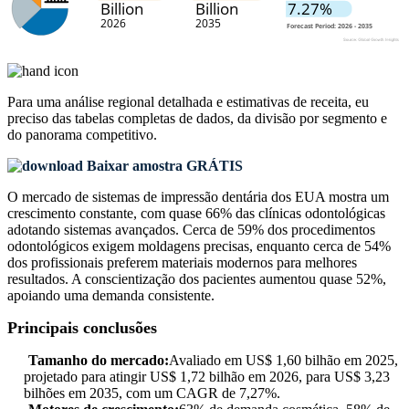
Para uma análise regional detalhada e estimativas de receita, eu
preciso das
tabelas completas de dados, da divisão por segmento e
do panorama competitivo
.
Baixar amostra GRÁTIS
O mercado de sistemas de impressão dentária dos EUA mostra um
crescimento constante, com quase 66% das clínicas odontológicas
adotando sistemas avançados. Cerca de 59% dos procedimentos
odontológicos exigem moldagens precisas, enquanto cerca de 54%
dos profissionais preferem materiais modernos para melhores
resultados. A conscientização dos pacientes aumentou quase 52%,
apoiando uma demanda consistente.
Principais conclusões
Tamanho do mercado:
Avaliado em US$ 1,60 bilhão em 2025,
projetado para atingir US$ 1,72 bilhão em 2026, para US$ 3,23
bilhões em 2035, com um CAGR de 7,27%.