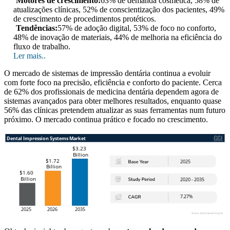
Motores de crescimento:
63% de demanda cosmética, 58% de
atualizações clínicas, 52% de conscientização dos pacientes, 49%
de crescimento de procedimentos protéticos.
Tendências:
57% de adoção digital, 53% de foco no conforto,
48% de inovação de materiais, 44% de melhoria na eficiência do
fluxo de trabalho.
Ler mais..
O mercado de sistemas de impressão dentária continua a evoluir
com forte foco na precisão, eficiência e conforto do paciente. Cerca
de 62% dos profissionais de medicina dentária dependem agora de
sistemas avançados para obter melhores resultados, enquanto quase
56% das clínicas pretendem atualizar as suas ferramentas num futuro
próximo. O mercado continua prático e focado no crescimento.