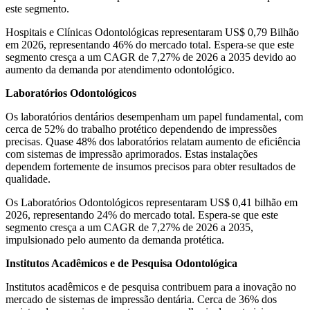
este segmento.
Hospitais e Clínicas Odontológicas representaram US$ 0,79 Bilhão
em 2026, representando 46% do mercado total. Espera-se que este
segmento cresça a um CAGR de 7,27% de 2026 a 2035 devido ao
aumento da demanda por atendimento odontológico.
Laboratórios Odontológicos
Os laboratórios dentários desempenham um papel fundamental, com
cerca de 52% do trabalho protético dependendo de impressões
precisas. Quase 48% dos laboratórios relatam aumento de eficiência
com sistemas de impressão aprimorados. Estas instalações
dependem fortemente de insumos precisos para obter resultados de
qualidade.
Os Laboratórios Odontológicos representaram US$ 0,41 bilhão em
2026, representando 24% do mercado total. Espera-se que este
segmento cresça a um CAGR de 7,27% de 2026 a 2035,
impulsionado pelo aumento da demanda protética.
Institutos Acadêmicos e de Pesquisa Odontológica
Institutos acadêmicos e de pesquisa contribuem para a inovação no
mercado de sistemas de impressão dentária. Cerca de 36% dos