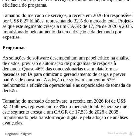
eficiência do programa.
Tamanho do mercado de serviços, a receita em 2026 foi responsável
por US$ 8,27 bilhões, representando 32% do mercado total. Projeta-
se que este segmento cresça a um CAGR de 17,2% de 2026 a 2035,
impulsionado pelo aumento da terceirização e da demanda por
expertise.
Programas
As soluções de software desempenham um papel crítico na análise
de dados, previsão e automação de programas de resposta à
demanda. Quase 46% das concessionárias usam plataformas
baseadas em IA para otimizar o gerenciamento de carga e prever
padrões de consumo. A adoção de software aumentou 52%,
melhorando a eficiência operacional e as capacidades de tomada de
decisão.
Tamanho do mercado de software, a receita em 2026 foi de US$
8,52 bilhões, representando 33% do mercado total. Espera-se que
este segmento cresça a um CAGR de 17,5% de 2026 a 2035,
impulsionado pela transformação digital e pela adoção de análises
avançadas.