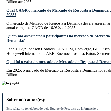
Billion até 2035.
Qual CAGR o mercado de Mercado de Resposta à Demanda de
2035?
O mercado de Mercado de Resposta à Demanda deverá apresentar 
anual composta CAGR de 16.96% até 2035.
Quem são os principais participantes no mercado de Mercado 
Demanda?
Landis+Gyr, Johnson Controls, ALSTOM, Comverge, GE, Cisco, S
Honeywell International, ABB, Enernoc, Toshiba, Eaton, Siemens
Qual foi o valor do mercado de Mercado de Resposta à Dema
Em 2025, o mercado de Mercado de Resposta à Demanda foi ava
Billion.
Sobre o(s) autor(es):
Este relatório foi elaborado pela Equipe de Pesquisa de Informação e