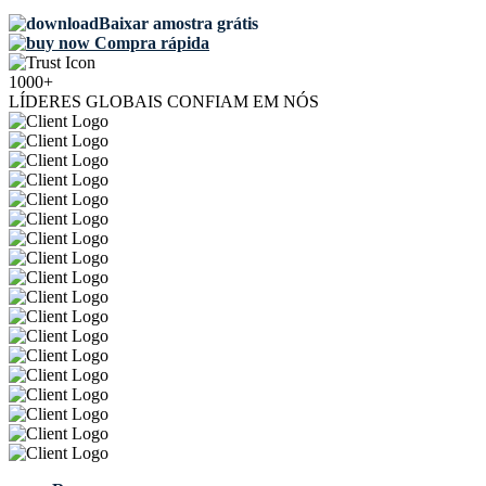
Baixar amostra grátis
Compra rápida
1000+
LÍDERES GLOBAIS CONFIAM EM NÓS