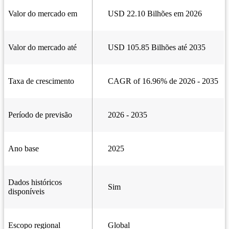
Valor do mercado em
USD 22.10 Bilhões em 2026
Valor do mercado até
USD 105.85 Bilhões até 2035
Taxa de crescimento
CAGR of 16.96% de 2026 - 2035
Período de previsão
2026 - 2035
Ano base
2025
Dados históricos
Sim
disponíveis
Escopo regional
Global