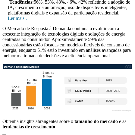
Tendências:
56%, 53%, 48%, 46%, 42% refletindo a adoção de
IA, crescimento da automação, uso de dispositivos inteligentes,
plataformas digitais e expansão da participação residencial.
Ler mais..
O Mercado de Resposta à Demanda continua a evoluir com a
crescente integração de tecnologias digitais e soluções de energia
centradas no consumidor. Aproximadamente 59% das
concessionárias estão focadas em modelos flexíveis de consumo de
energia, enquanto 51% estão investindo em análises avançadas para
melhorar a tomada de decisões e a eficiência operacional.
Obtenha insights abrangentes sobre o
tamanho do mercado
e as
tendências de crescimento