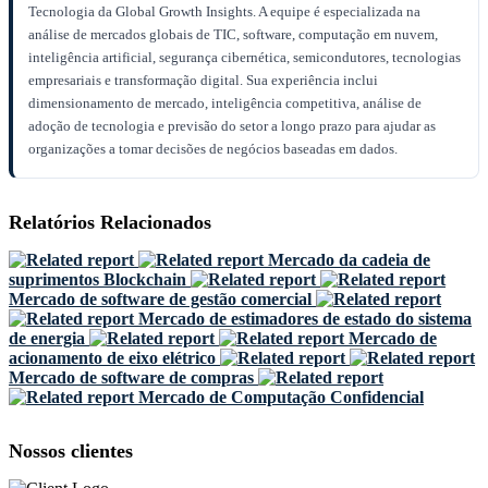
Tecnologia da Global Growth Insights. A equipe é especializada na
análise de mercados globais de TIC, software, computação em nuvem,
inteligência artificial, segurança cibernética, semicondutores, tecnologias
empresariais e transformação digital. Sua experiência inclui
dimensionamento de mercado, inteligência competitiva, análise de
adoção de tecnologia e previsão do setor a longo prazo para ajudar as
organizações a tomar decisões de negócios baseadas em dados.
Relatórios Relacionados
Mercado da cadeia de
suprimentos Blockchain
Mercado de software de gestão comercial
Mercado de estimadores de estado do sistema
de energia
Mercado de
acionamento de eixo elétrico
Mercado de software de compras
Mercado de Computação Confidencial
Nossos clientes