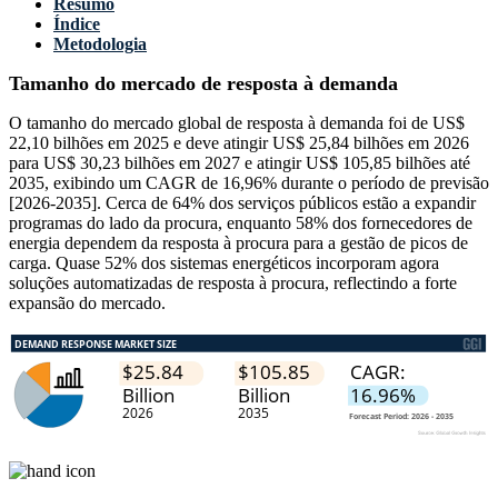
Resumo
Índice
Metodologia
Tamanho do mercado de resposta à demanda
O tamanho do mercado global de resposta à demanda foi de US$
22,10 bilhões em 2025 e deve atingir US$ 25,84 bilhões em 2026
para US$ 30,23 bilhões em 2027 e atingir US$ 105,85 bilhões até
2035, exibindo um CAGR de 16,96% durante o período de previsão
[2026-2035]. Cerca de 64% dos serviços públicos estão a expandir
programas do lado da procura, enquanto 58% dos fornecedores de
energia dependem da resposta à procura para a gestão de picos de
carga. Quase 52% dos sistemas energéticos incorporam agora
soluções automatizadas de resposta à procura, reflectindo a forte
expansão do mercado.