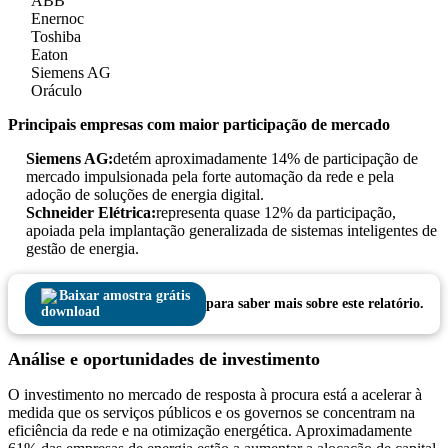
ABB
Enernoc
Toshiba
Eaton
Siemens AG
Oráculo
Principais empresas com maior participação de mercado
Siemens AG:
detém aproximadamente 14% de participação de
mercado impulsionada pela forte automação da rede e pela
adoção de soluções de energia digital.
Schneider Elétrica:
representa quase 12% da participação,
apoiada pela implantação generalizada de sistemas inteligentes de
gestão de energia.
Baixar amostra grátis
para saber mais sobre este relatório.
Análise e oportunidades de investimento
O investimento no mercado de resposta à procura está a acelerar à
medida que os serviços públicos e os governos se concentram na
eficiência da rede e na otimização energética. Aproximadamente