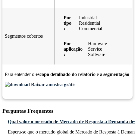
Por
Industrial
tipo
Residential
:
Commercial
Segmentos cobertos
Por
Hardware
aplicação
Service
:
Software
Para entender o
escopo detalhado do relatório
e a
segmentação
Baixar amostra grátis
Perguntas Frequentes
Qual valor o mercado de Mercado de Resposta à Demanda deve
Espera-se que o mercado global de Mercado de Resposta à Deman