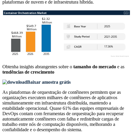
plataformas de nuvem e de infraestrutura híbrida.
Obtenha insights abrangentes sobre o
tamanho do mercado
e as
tendências de crescimento
Baixar amostra grátis
As plataformas de orquestração de contêineres permitem que as
organizações executem milhares de contêineres de aplicativos
simultaneamente em infraestrutura distribuída, mantendo a
estabilidade operacional. Quase 61% das equipes empresariais de
DevOps contam com ferramentas de orquestração para recuperar
automaticamente contêineres com falha e redistribuir cargas de
trabalho entre nós de computação disponíveis, melhorando a
confiabilidade e o desempenho do sistema.