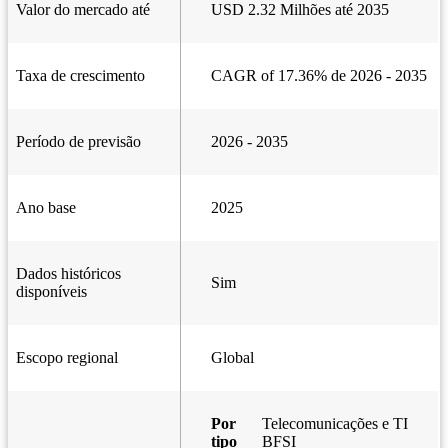
Valor do mercado até
USD 2.32 Milhões até 2035
Taxa de crescimento
CAGR of 17.36% de 2026 - 2035
Período de previsão
2026 - 2035
Ano base
2025
Dados históricos
Sim
disponíveis
Escopo regional
Global
Por
Telecomunicações e TI
tipo
BFSI