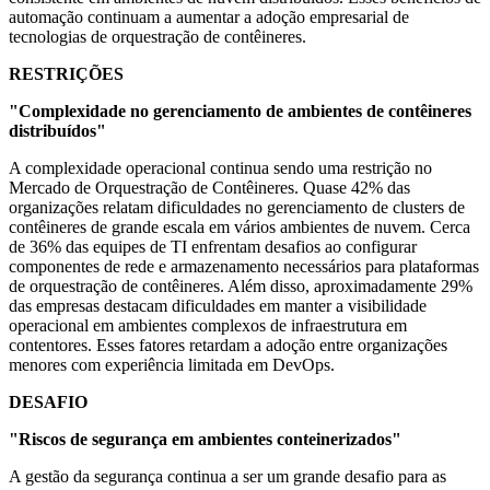
automação continuam a aumentar a adoção empresarial de
tecnologias de orquestração de contêineres.
RESTRIÇÕES
"Complexidade no gerenciamento de ambientes de contêineres
distribuídos"
A complexidade operacional continua sendo uma restrição no
Mercado de Orquestração de Contêineres. Quase 42% das
organizações relatam dificuldades no gerenciamento de clusters de
contêineres de grande escala em vários ambientes de nuvem. Cerca
de 36% das equipes de TI enfrentam desafios ao configurar
componentes de rede e armazenamento necessários para plataformas
de orquestração de contêineres. Além disso, aproximadamente 29%
das empresas destacam dificuldades em manter a visibilidade
operacional em ambientes complexos de infraestrutura em
contentores. Esses fatores retardam a adoção entre organizações
menores com experiência limitada em DevOps.
DESAFIO
"Riscos de segurança em ambientes conteinerizados"
A gestão da segurança continua a ser um grande desafio para as