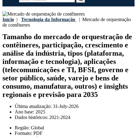
Início
|
Tecnologia da Informação
|
Mercado de orquestração
de contêineres
Tamanho do mercado de orquestração de
contêineres, participação, crescimento e
análise da indústria, tipos (plataforma,
informação e tecnologia), aplicações
(telecomunicações e TI, BFSI, governo e
setor público, saúde, varejo e bens de
consumo, manufatura, outros) e insights
regionais e previsão para 2035
Última atualização:
31-July-2026
Ano base:
2025
Dados históricos:
2021-2024
Região:
Global
Formato:
PDF