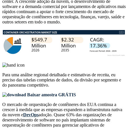
center. A crescente adoção da nuvem, o desenvolvimento de
software e a demanda comercial por lançamentos de aplicativos mais
rápidos continuam a apoiar o forte crescimento do mercado de
orquestração de contêineres em tecnologia, finanças, varejo, saúde e
outros setores em todo o mundo.
Para uma análise regional detalhada e estimativas de receita, eu
preciso das
tabelas completas de dados, da divisão por segmento e
do panorama competitivo
.
Baixar amostra GRÁTIS
O mercado de orquestração de contêineres dos EUA continua a
crescer à medida que as empresas expandem a infraestrutura nativa
da nuvem e
DevOps
adoção. Quase 63% das organizações de
desenvolvimento de software no país implantam sistemas de
orquestração de contêineres para gerenciar aplicativos de