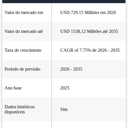
Valor do mercado em
USD 729.15 Milhões em 2026
Valor do mercado até
USD 1538.12 Milhões até 2035
Taxa de crescimento
CAGR of 7.75% de 2026 - 2035
Período de previsão
2026 - 2035
Ano base
2025
Dados históricos
Sim
disponíveis