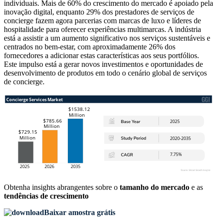
individuais. Mais de 60% do crescimento do mercado é apoiado pela
inovação digital, enquanto 29% dos prestadores de serviços de
concierge fazem agora parcerias com marcas de luxo e líderes de
hospitalidade para oferecer experiências multimarcas. A indústria
está a assistir a um aumento significativo nos serviços sustentáveis ​​e
centrados no bem-estar, com aproximadamente 26% dos
fornecedores a adicionar estas características aos seus portfólios.
Este impulso está a gerar novos investimentos e oportunidades de
desenvolvimento de produtos em todo o cenário global de serviços
de concierge.
Obtenha insights abrangentes sobre o
tamanho do mercado
e as
tendências de crescimento
Baixar amostra grátis