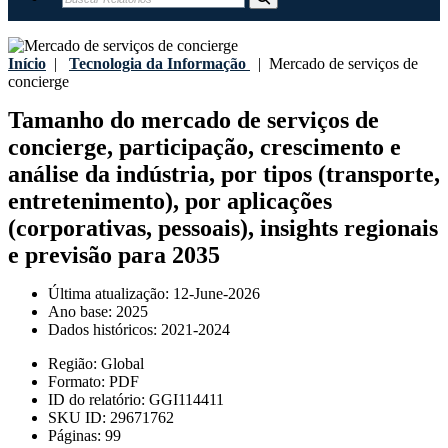
Início
|
Tecnologia da Informação
|
Mercado de serviços de
concierge
Tamanho do mercado de serviços de
concierge, participação, crescimento e
análise da indústria, por tipos (transporte,
entretenimento), por aplicações
(corporativas, pessoais), insights regionais
e previsão para 2035
Última atualização:
12-June-2026
Ano base:
2025
Dados históricos:
2021-2024
Região:
Global
Formato:
PDF
ID do relatório:
GGI114411
SKU ID:
29671762
Páginas:
99