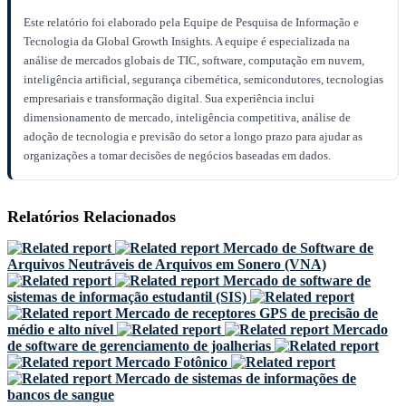
Este relatório foi elaborado pela Equipe de Pesquisa de Informação e
Tecnologia da Global Growth Insights. A equipe é especializada na
análise de mercados globais de TIC, software, computação em nuvem,
inteligência artificial, segurança cibernética, semicondutores, tecnologias
empresariais e transformação digital. Sua experiência inclui
dimensionamento de mercado, inteligência competitiva, análise de
adoção de tecnologia e previsão do setor a longo prazo para ajudar as
organizações a tomar decisões de negócios baseadas em dados.
Relatórios Relacionados
Mercado de Software de
Arquivos Neutráveis ​​de Arquivos em Sonero (VNA)
Mercado de software de
sistemas de informação estudantil (SIS)
Mercado de receptores GPS de precisão de
médio e alto nível
Mercado
de software de gerenciamento de joalherias
Mercado Fotônico
Mercado de sistemas de informações de
bancos de sangue