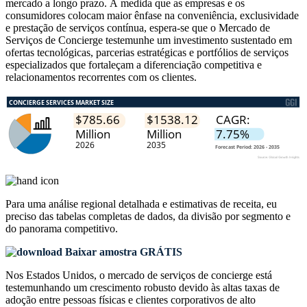
mercado a longo prazo. À medida que as empresas e os
consumidores colocam maior ênfase na conveniência, exclusividade
e prestação de serviços contínua, espera-se que o Mercado de
Serviços de Concierge testemunhe um investimento sustentado em
ofertas tecnológicas, parcerias estratégicas e portfólios de serviços
especializados que fortaleçam a diferenciação competitiva e
relacionamentos recorrentes com os clientes.
Para uma análise regional detalhada e estimativas de receita, eu
preciso das
tabelas completas de dados, da divisão por segmento e
do panorama competitivo
.
Baixar amostra GRÁTIS
Nos Estados Unidos, o mercado de serviços de concierge está
testemunhando um crescimento robusto devido às altas taxas de
adoção entre pessoas físicas e clientes corporativos de alto