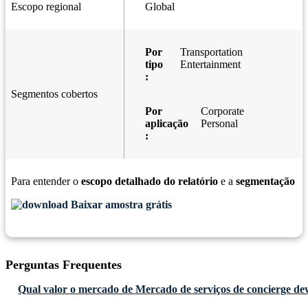
Escopo regional
Global
Por
Transportation
tipo
Entertainment
:
Segmentos cobertos
Por
Corporate
aplicação
Personal
:
Para entender o
escopo detalhado do relatório
e a
segmentação
Baixar amostra grátis
Perguntas Frequentes
Qual valor o mercado de Mercado de serviços de concierge dev