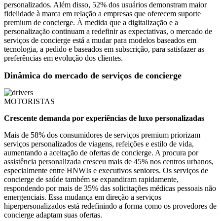
personalizados. Além disso, 52% dos usuários demonstram maior
fidelidade à marca em relação a empresas que oferecem suporte
premium de concierge. À medida que a digitalização e a
personalização continuam a redefinir as expectativas, o mercado de
serviços de concierge está a mudar para modelos baseados em
tecnologia, a pedido e baseados em subscrição, para satisfazer as
preferências em evolução dos clientes.
Dinâmica do mercado de serviços de concierge
MOTORISTAS
Crescente demanda por experiências de luxo personalizadas
Mais de 58% dos consumidores de serviços premium priorizam
serviços personalizados de viagens, refeições e estilo de vida,
aumentando a aceitação de ofertas de concierge. A procura por
assistência personalizada cresceu mais de 45% nos centros urbanos,
especialmente entre HNWIs e executivos seniores. Os serviços de
concierge de saúde também se expandiram rapidamente,
respondendo por mais de 35% das solicitações médicas pessoais não
emergenciais. Essa mudança em direção a serviços
hiperpersonalizados está redefinindo a forma como os provedores de
concierge adaptam suas ofertas.