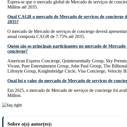
Espera-se que o mercado global de Mercado de serviços de concie
Million até 2035.
Qual CAGR o mercado de Mercado de serviços de concierge d
2035?
O mercado de Mercado de serviços de concierge deverá apresentar
anual composta CAGR de 7.75% até 2035.
Quem são os principais participantes no mercado de Mercado 
concierge?
American Express Concierge, Quintessentially Group, Sky Premiu
Vivant, Pure Entertainment Group, John Paul Group, The Billionai
Lifestyle Group, Knightsbridge Circle, Visa Concierge, Velocity
Qual foi o valor do mercado de Mercado de serviços de conci
Em 2025, o mercado de Mercado de serviços de concierge foi av
Million.
Sobre o(s) autor(es):