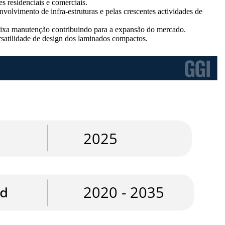
 residenciais e comerciais.
olvimento de infra-estruturas e pelas crescentes actividades de
baixa manutenção contribuindo para a expansão do mercado.
rsatilidade de design dos laminados compactos.