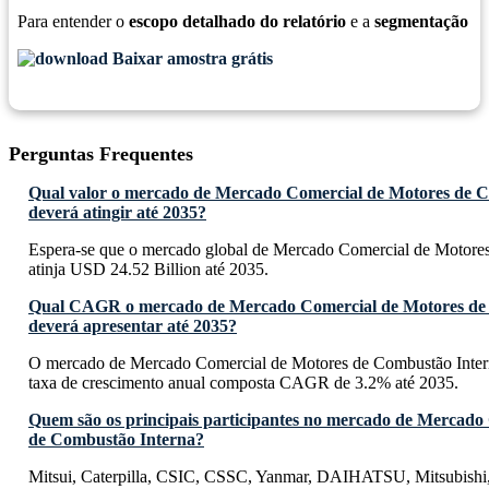
Para entender o
escopo detalhado do relatório
e a
segmentação
Baixar amostra grátis
Perguntas Frequentes
Qual valor o mercado de Mercado Comercial de Motores de 
deverá atingir até 2035?
Espera-se que o mercado global de Mercado Comercial de Motore
atinja USD 24.52 Billion até 2035.
Qual CAGR o mercado de Mercado Comercial de Motores de
deverá apresentar até 2035?
O mercado de Mercado Comercial de Motores de Combustão Intern
taxa de crescimento anual composta CAGR de 3.2% até 2035.
Quem são os principais participantes no mercado de Mercado
de Combustão Interna?
Mitsui, Caterpilla, CSIC, CSSC, Yanmar, DAIHATSU, Mitsubishi,