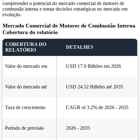
compreender o potencial do mercado comercial de motores de
combustão interna e tomar decisões estratégicas no mercado em
evolução.
Mercado Comercial de Motores de Combustão Interna
Cobertura do relatório
COBERTURA DO
DETALHES
RELATÓRIO
Valor do mercado em
USD 17.9 Bilhões em 2026
Valor do mercado até
USD 24.52 Bilhões até 2035
Taxa de crescimento
CAGR of 3.2% de 2026 - 2035
Período de previsão
2026 - 2035