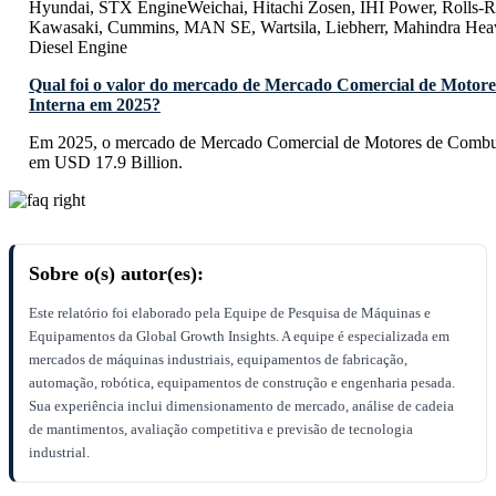
Hyundai, STX EngineWeichai, Hitachi Zosen, IHI Power, Rolls
Kawasaki, Cummins, MAN SE, Wartsila, Liebherr, Mahindra Hea
Diesel Engine
Qual foi o valor do mercado de Mercado Comercial de Motor
Interna em 2025?
Em 2025, o mercado de Mercado Comercial de Motores de Combust
em USD 17.9 Billion.
Sobre o(s) autor(es):
Este relatório foi elaborado pela Equipe de Pesquisa de Máquinas e
Equipamentos da Global Growth Insights. A equipe é especializada em
mercados de máquinas industriais, equipamentos de fabricação,
automação, robótica, equipamentos de construção e engenharia pesada.
Sua experiência inclui dimensionamento de mercado, análise de cadeia
de mantimentos, avaliação competitiva e previsão de tecnologia
industrial.