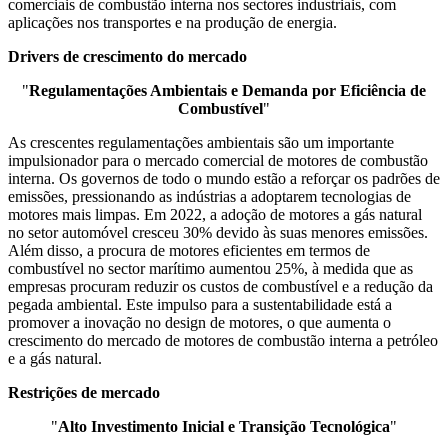
comerciais de combustão interna nos sectores industriais, com
aplicações nos transportes e na produção de energia.
Drivers de crescimento do mercado
"
Regulamentações Ambientais e Demanda por Eficiência de
Combustível
"
As crescentes regulamentações ambientais são um importante
impulsionador para o mercado comercial de motores de combustão
interna. Os governos de todo o mundo estão a reforçar os padrões de
emissões, pressionando as indústrias a adoptarem tecnologias de
motores mais limpas. Em 2022, a adoção de motores a gás natural
no setor automóvel cresceu 30% devido às suas menores emissões.
Além disso, a procura de motores eficientes em termos de
combustível no sector marítimo aumentou 25%, à medida que as
empresas procuram reduzir os custos de combustível e a redução da
pegada ambiental. Este impulso para a sustentabilidade está a
promover a inovação no design de motores, o que aumenta o
crescimento do mercado de motores de combustão interna a petróleo
e a gás natural.
Restrições de mercado
"
Alto Investimento Inicial e Transição Tecnológica
"