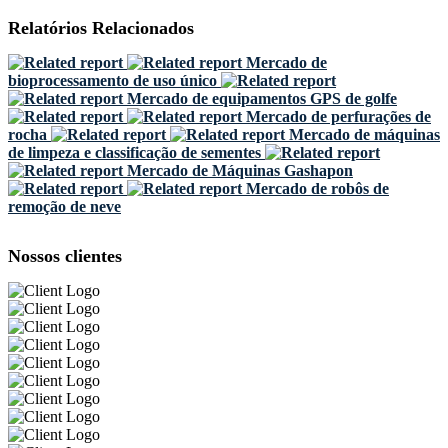
Relatórios Relacionados
Mercado de
bioprocessamento de uso único
Mercado de equipamentos GPS de golfe
Mercado de perfurações de
rocha
Mercado de máquinas
de limpeza e classificação de sementes
Mercado de Máquinas Gashapon
Mercado de robôs de
remoção de neve
Nossos clientes