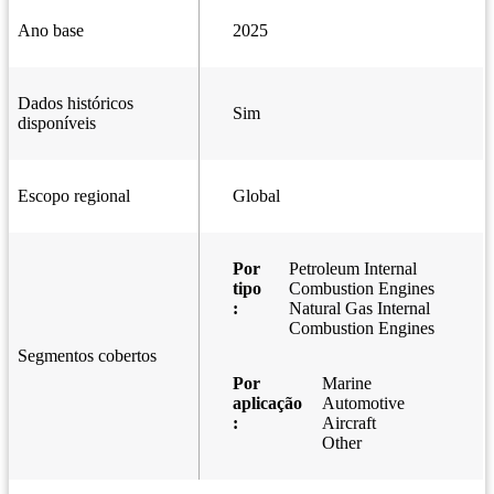
Ano base
2025
Dados históricos
Sim
disponíveis
Escopo regional
Global
Por
Petroleum Internal
tipo
Combustion Engines
:
Natural Gas Internal
Combustion Engines
Segmentos cobertos
Por
Marine
aplicação
Automotive
:
Aircraft
Other