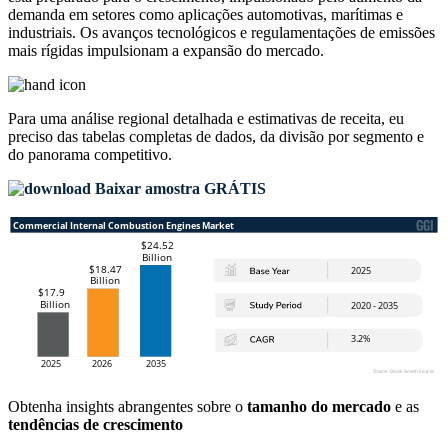
demanda em setores como aplicações automotivas, marítimas e
industriais. Os avanços tecnológicos e regulamentações de emissões
mais rígidas impulsionam a expansão do mercado.
Para uma análise regional detalhada e estimativas de receita, eu
preciso das
tabelas completas de dados, da divisão por segmento e
do panorama competitivo
.
Baixar amostra GRÁTIS
Obtenha insights abrangentes sobre o
tamanho do mercado
e as
tendências de crescimento