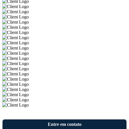
Entre em contato