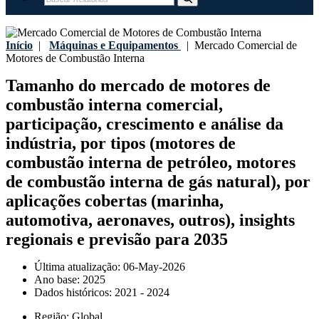
Início
|
Máquinas e Equipamentos
|
Mercado Comercial de
Motores de Combustão Interna
Tamanho do mercado de motores de
combustão interna comercial,
participação, crescimento e análise da
indústria, por tipos (motores de
combustão interna de petróleo, motores
de combustão interna de gás natural), por
aplicações cobertas (marinha,
automotiva, aeronaves, outros), insights
regionais e previsão para 2035
Última atualização:
06-May-2026
Ano base:
2025
Dados históricos:
2021 - 2024
Região:
Global