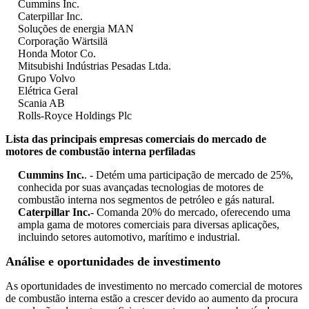
Cummins Inc.
Caterpillar Inc.
Soluções de energia MAN
Corporação Wärtsilä
Honda Motor Co.
Mitsubishi Indústrias Pesadas Ltda.
Grupo Volvo
Elétrica Geral
Scania AB
Rolls-Royce Holdings Plc
Lista das principais empresas comerciais do mercado de
motores de combustão interna perfiladas
Cummins Inc.
. - Detém uma participação de mercado de 25%,
conhecida por suas avançadas tecnologias de motores de
combustão interna nos segmentos de petróleo e gás natural.
Caterpillar Inc.
- Comanda 20% do mercado, oferecendo uma
ampla gama de motores comerciais para diversas aplicações,
incluindo setores automotivo, marítimo e industrial.
Análise e oportunidades de investimento
As oportunidades de investimento no mercado comercial de motores
de combustão interna estão a crescer devido ao aumento da procura