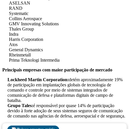
ASELSAN
RAND
Systematic
Collins Aerospace
GMV Innovating Solutions
Thales Group
Indra
Harris Corporation
Atos
General Dynamics
Rheinmetall
Prima Teknologi Intermedia
Principais empresas com maior participação de mercado
Lockheed Martin Corporation:
detém aproximadamente 19%
de participação em implantações globais de tecnologia de
comando e controle por meio de sistemas integrados de
comunicação de defesa e plataformas digitais de campo de
batalha.
Grupo Tales:
é responsável por quase 14% de participação
devido à forte adoção de seus sistemas seguros de comunicação
de comando nas agências de defesa, aeroespacial e de segurança.