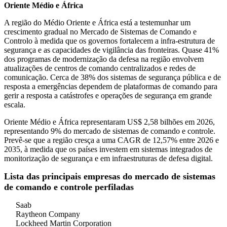
Oriente Médio e África
A região do Médio Oriente e África está a testemunhar um
crescimento gradual no Mercado de Sistemas de Comando e
Controlo à medida que os governos fortalecem a infra-estrutura de
segurança e as capacidades de vigilância das fronteiras. Quase 41%
dos programas de modernização da defesa na região envolvem
atualizações de centros de comando centralizados e redes de
comunicação. Cerca de 38% dos sistemas de segurança pública e de
resposta a emergências dependem de plataformas de comando para
gerir a resposta a catástrofes e operações de segurança em grande
escala.
Oriente Médio e África representaram US$ 2,58 bilhões em 2026,
representando 9% do mercado de sistemas de comando e controle.
Prevê-se que a região cresça a uma CAGR de 12,57% entre 2026 e
2035, à medida que os países investem em sistemas integrados de
monitorização de segurança e em infraestruturas de defesa digital.
Lista das principais empresas do mercado de sistemas
de comando e controle perfiladas
Saab
Raytheon Company
Lockheed Martin Corporation