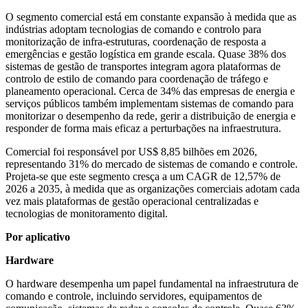
O segmento comercial está em constante expansão à medida que as
indústrias adoptam tecnologias de comando e controlo para
monitorização de infra-estruturas, coordenação de resposta a
emergências e gestão logística em grande escala. Quase 38% dos
sistemas de gestão de transportes integram agora plataformas de
controlo de estilo de comando para coordenação de tráfego e
planeamento operacional. Cerca de 34% das empresas de energia e
serviços públicos também implementam sistemas de comando para
monitorizar o desempenho da rede, gerir a distribuição de energia e
responder de forma mais eficaz a perturbações na infraestrutura.
Comercial foi responsável por US$ 8,85 bilhões em 2026,
representando 31% do mercado de sistemas de comando e controle.
Projeta-se que este segmento cresça a um CAGR de 12,57% de
2026 a 2035, à medida que as organizações comerciais adotam cada
vez mais plataformas de gestão operacional centralizadas e
tecnologias de monitoramento digital.
Por aplicativo
Hardware
O hardware desempenha um papel fundamental na infraestrutura de
comando e controle, incluindo servidores, equipamentos de