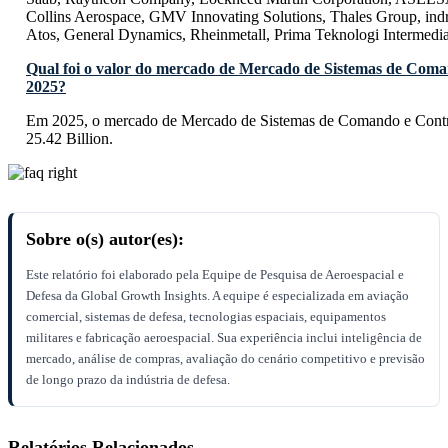
Collins Aerospace, GMV Innovating Solutions, Thales Group, indr
Atos, General Dynamics, Rheinmetall, Prima Teknologi Intermedi
Qual foi o valor do mercado de Mercado de Sistemas de Com
2025?
Em 2025, o mercado de Mercado de Sistemas de Comando e Contr
25.42 Billion.
Sobre o(s) autor(es):
Este relatório foi elaborado pela Equipe de Pesquisa de Aeroespacial e
Defesa da Global Growth Insights. A equipe é especializada em aviação
comercial, sistemas de defesa, tecnologias espaciais, equipamentos
militares e fabricação aeroespacial. Sua experiência inclui inteligência de
mercado, análise de compras, avaliação do cenário competitivo e previsão
de longo prazo da indústria de defesa.
Relatórios Relacionados