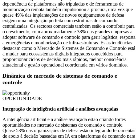
dependência de plataformas não tripuladas e de ferramentas de
monitorização remota também impulsionou a procura, uma vez que
quase 49% das implantações de novos equipamentos de defesa
exigem uma integração perfeita com estruturas de comando
centralizadas. Os sectores comerciais também estão a contribuir para
o crescimento, com aproximadamente 38% das grandes empresas a
adoptar software de comando e controlo para gerir logística, resposta
a emergências e monitorização de infra-estruturas. Estas tendências
destacam como o Mercado de Sistemas de Comando e Controlo está
a mudar para ecossistemas digitais integrados concebidos para
proporcionar ciclos de decisão mais rápidos, melhor consciência
situacional e gestão operacional coordenada em vários domínios.
Dinâmica de mercado de sistemas de comando e
controle
OPORTUNIDADE
Integração de inteligência artificial e análises avançadas
A inteligência artificial e a análise avançada estão criando fortes
oportunidades no mercado de sistemas de comando e controle.
Quase 53% das organizações de defesa estão integrando ferramentas
de apoio à decisão baseadas em IA em plataformas de comando para