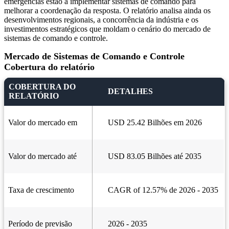
emergências estão a implementar sistemas de comando para
melhorar a coordenação da resposta. O relatório analisa ainda os
desenvolvimentos regionais, a concorrência da indústria e os
investimentos estratégicos que moldam o cenário do mercado de
sistemas de comando e controle.
Mercado de Sistemas de Comando e Controle
Cobertura do relatório
COBERTURA DO
DETALHES
RELATÓRIO
Valor do mercado em
USD 25.42 Bilhões em 2026
Valor do mercado até
USD 83.05 Bilhões até 2035
Taxa de crescimento
CAGR of 12.57% de 2026 - 2035
Período de previsão
2026 - 2035