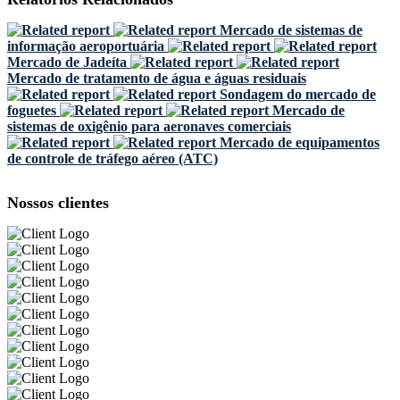
Mercado de sistemas de
informação aeroportuária
Mercado de Jadeíta
Mercado de tratamento de água e águas residuais
Sondagem do mercado de
foguetes
Mercado de
sistemas de oxigênio para aeronaves comerciais
Mercado de equipamentos
de controle de tráfego aéreo (ATC)
Nossos clientes