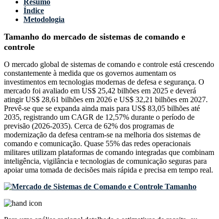
Resumo
Índice
Metodologia
Tamanho do mercado de sistemas de comando e
controle
O mercado global de sistemas de comando e controle está crescendo
constantemente à medida que os governos aumentam os
investimentos em tecnologias modernas de defesa e segurança. O
mercado foi avaliado em US$ 25,42 bilhões em 2025 e deverá
atingir US$ 28,61 bilhões em 2026 e US$ 32,21 bilhões em 2027.
Prevê-se que se expanda ainda mais para US$ 83,05 bilhões até
2035, registrando um CAGR de 12,57% durante o período de
previsão (2026-2035). Cerca de 62% dos programas de
modernização da defesa centram-se na melhoria dos sistemas de
comando e comunicação. Quase 55% das redes operacionais
militares utilizam plataformas de comando integradas que combinam
inteligência, vigilância e tecnologias de comunicação seguras para
apoiar uma tomada de decisões mais rápida e precisa em tempo real.