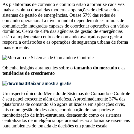
As plataformas de comando e controlo estão a tornar-se cada vez
mais a espinha dorsal das modernas operações de defesa e dos
sistemas de gestão de emergências. Quase 57% das redes de
comando operacional a nível mundial dependem de estruturas de
comunicação integradas capazes de coordenar operações em vários
domínios. Cerca de 43% das agências de gestão de emergências
estão a implementar centros de comando avançados para gerir a
resposta a catástrofes e as operações de segurança urbana de forma
mais eficiente.
Obtenha insights abrangentes sobre o
tamanho do mercado
e as
tendências de crescimento
Baixar amostra grátis
Um aspecto único do Mercado de Sistemas de Comando e Controle
é seu papel crescente além da defesa. Aproximadamente 37% das
plataformas de comando são agora utilizadas em aplicações civis,
tais como gestão de desastres, coordenação de transportes e
monitorização de infra-estruturas, destacando como os sistemas
centralizados de inteligência operacional estão a tornar-se essenciais
para ambientes de tomada de decisões em grande escala.