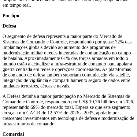
em tempo real.
Por tipo
Defesa
O segmento de defesa representa a maior parte do Mercado de
Sistemas de Comando e Controle, respondendo por quase 72% das
implantações globais devido ao aumento dos programas de
modernização militar e redes integradas de comunicação no campo
de batalha. Aproximadamente 61% das forças armadas em todo o
mundo estão a actualizar a infra-estrutura de comando para apoiar a
guerra centrada em redes e operações coordenadas. As plataformas
de comando de defesa também suportam comunicação via satélite,
integração de vigilância e compartilhamento seguro de dados entre
unidades terrestres, aéreas e navais.
A Defesa detinha a maior participação no Mercado de Sistemas de
Comando e Controle, respondendo por US$ 19,76 bilhões em 2026,
representando 69% do mercado total. Espera-se que este segmento
cresça a um CAGR de 12,57% de 2026 a 2035, apoiado por
crescentes investimentos em tecnologia de defesa e modernização de
infraestruturas de comando.
Comercial