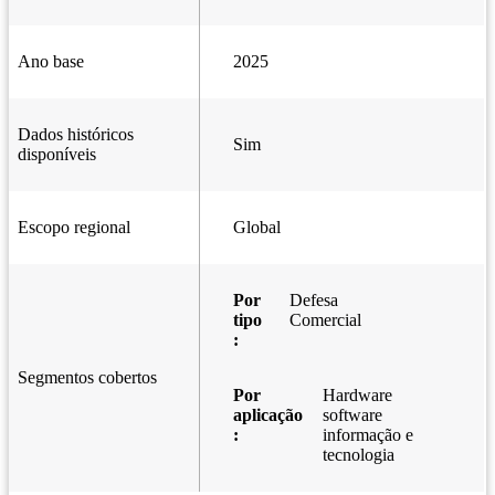
Ano base
2025
Dados históricos
Sim
disponíveis
Escopo regional
Global
Por
Defesa
tipo
Comercial
:
Segmentos cobertos
Por
Hardware
aplicação
software
:
informação e
tecnologia