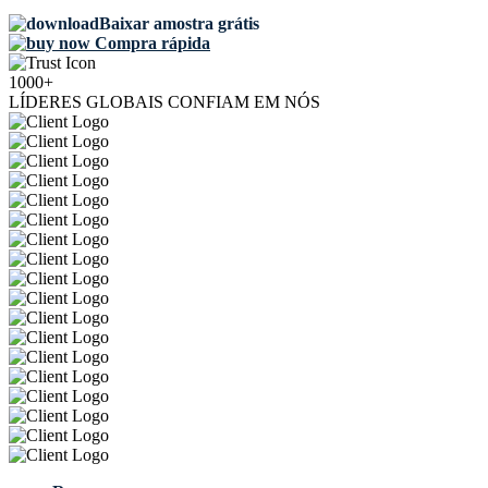
Baixar amostra grátis
Compra rápida
1000+
LÍDERES GLOBAIS CONFIAM EM NÓS