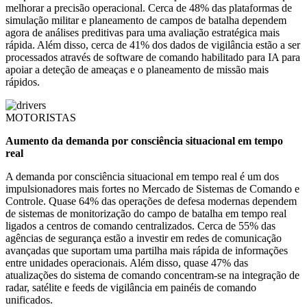
melhorar a precisão operacional. Cerca de 48% das plataformas de
simulação militar e planeamento de campos de batalha dependem
agora de análises preditivas para uma avaliação estratégica mais
rápida. Além disso, cerca de 41% dos dados de vigilância estão a ser
processados ​​através de software de comando habilitado para IA para
apoiar a deteção de ameaças e o planeamento de missão mais
rápidos.
MOTORISTAS
Aumento da demanda por consciência situacional em tempo
real
A demanda por consciência situacional em tempo real é um dos
impulsionadores mais fortes no Mercado de Sistemas de Comando e
Controle. Quase 64% das operações de defesa modernas dependem
de sistemas de monitorização do campo de batalha em tempo real
ligados a centros de comando centralizados. Cerca de 55% das
agências de segurança estão a investir em redes de comunicação
avançadas que suportam uma partilha mais rápida de informações
entre unidades operacionais. Além disso, quase 47% das
atualizações do sistema de comando concentram-se na integração de
radar, satélite e feeds de vigilância em painéis de comando
unificados.