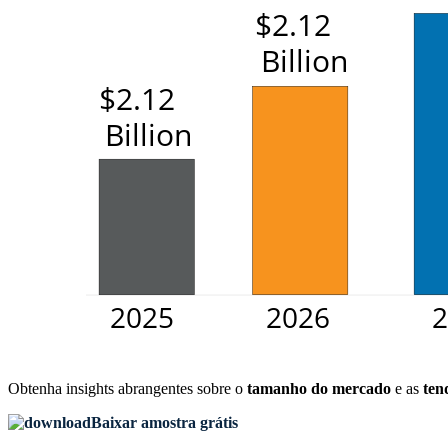
Obtenha insights abrangentes sobre o
tamanho do mercado
e as
ten
Baixar amostra grátis