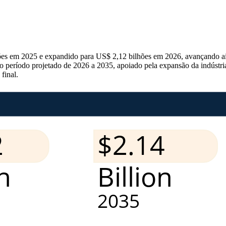
hões em 2025 e expandido para US$ 2,12 bilhões em 2026, avançando a
eríodo projetado de 2026 a 2035, apoiado pela expansão da indústria 
final.