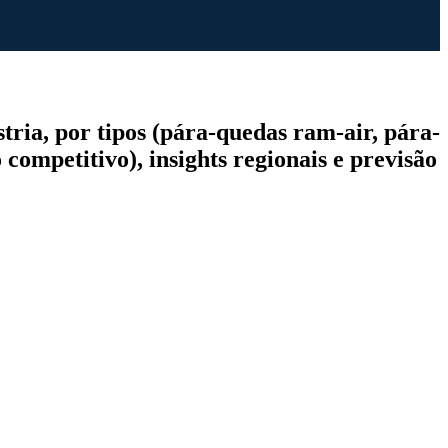
tria, por tipos (pára-quedas ram-air, pára-
competitivo), insights regionais e previsão