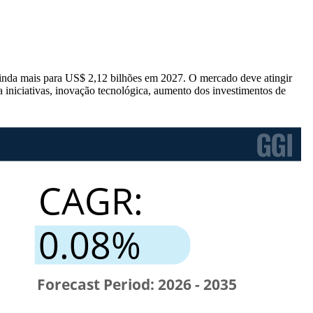
inda mais para US$ 2,12 bilhões em 2027. O mercado deve atingir
iniciativas, inovação tecnológica, aumento dos investimentos de