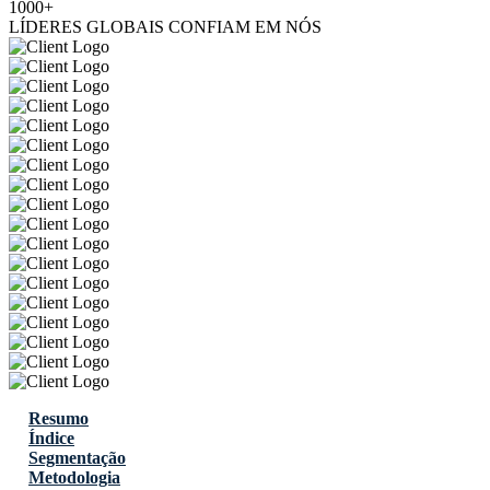
1000+
LÍDERES GLOBAIS CONFIAM EM NÓS
Resumo
Índice
Segmentação
Metodologia