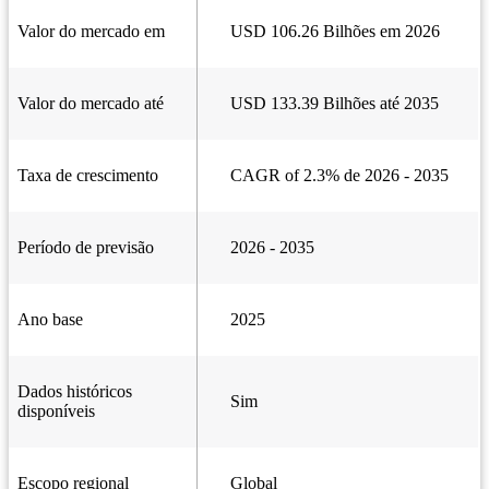
Valor do mercado em
USD 106.26 Bilhões em 2026
Valor do mercado até
USD 133.39 Bilhões até 2035
Taxa de crescimento
CAGR of 2.3% de 2026 - 2035
Período de previsão
2026 - 2035
Ano base
2025
Dados históricos
Sim
disponíveis
Escopo regional
Global