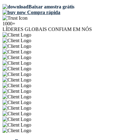
Baixar amostra grátis
Compra rápida
1000+
LÍDERES GLOBAIS CONFIAM EM NÓS