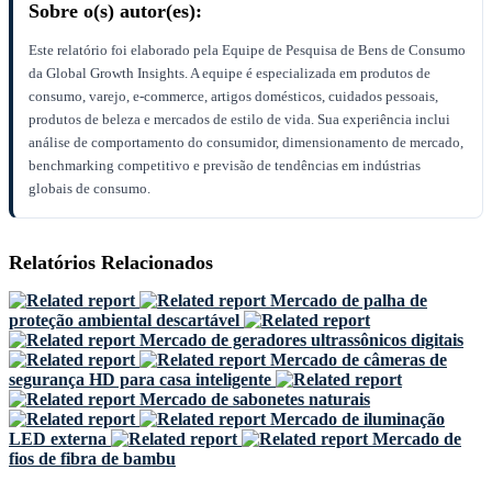
Sobre o(s) autor(es):
Este relatório foi elaborado pela Equipe de Pesquisa de Bens de Consumo
da Global Growth Insights. A equipe é especializada em produtos de
consumo, varejo, e-commerce, artigos domésticos, cuidados pessoais,
produtos de beleza e mercados de estilo de vida. Sua experiência inclui
análise de comportamento do consumidor, dimensionamento de mercado,
benchmarking competitivo e previsão de tendências em indústrias
globais de consumo.
Relatórios Relacionados
Mercado de palha de
proteção ambiental descartável
Mercado de geradores ultrassônicos digitais
Mercado de câmeras de
segurança HD para casa inteligente
Mercado de sabonetes naturais
Mercado de iluminação
LED externa
Mercado de
fios de fibra de bambu