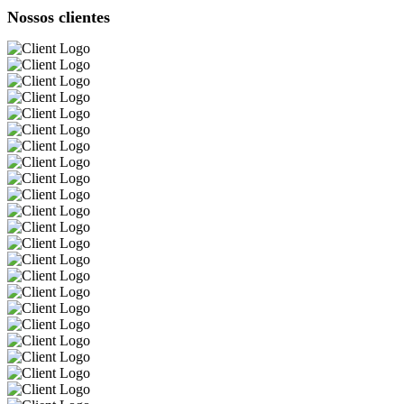
Nossos clientes