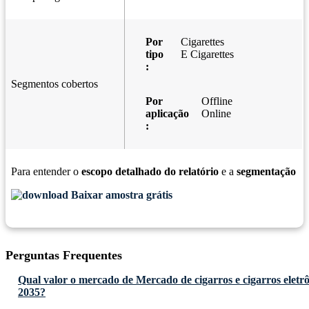
Por
Cigarettes
tipo
E Cigarettes
:
Segmentos cobertos
Por
Offline
aplicação
Online
:
Para entender o
escopo detalhado do relatório
e a
segmentação
Baixar amostra grátis
Perguntas Frequentes
Qual valor o mercado de Mercado de cigarros e cigarros eletrô
2035?