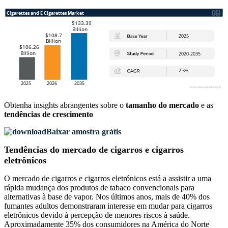
Obtenha insights abrangentes sobre o
tamanho do mercado
e as
tendências de crescimento
Baixar amostra grátis
Tendências do mercado de cigarros e cigarros
eletrônicos
O mercado de cigarros e cigarros eletrónicos está a assistir a uma
rápida mudança dos produtos de tabaco convencionais para
alternativas à base de vapor. Nos últimos anos, mais de 40% dos
fumantes adultos demonstraram interesse em mudar para cigarros
eletrônicos devido à percepção de menores riscos à saúde.
Aproximadamente 35% dos consumidores na América do Norte