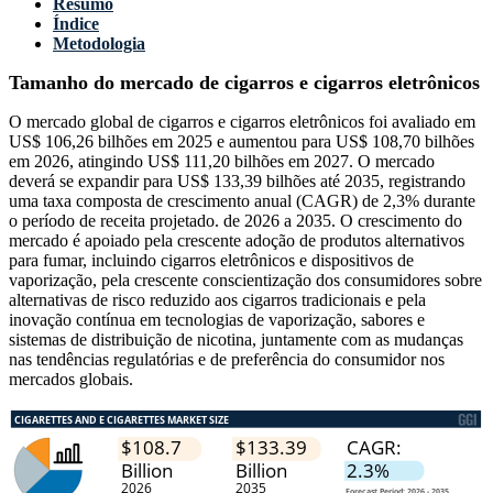
Resumo
Índice
Metodologia
Tamanho do mercado de cigarros e cigarros eletrônicos
O mercado global de cigarros e cigarros eletrônicos foi avaliado em
US$ 106,26 bilhões em 2025 e aumentou para US$ 108,70 bilhões
em 2026, atingindo US$ 111,20 bilhões em 2027. O mercado
deverá se expandir para US$ 133,39 bilhões até 2035, registrando
uma taxa composta de crescimento anual (CAGR) de 2,3% durante
o período de receita projetado. de 2026 a 2035. O crescimento do
mercado é apoiado pela crescente adoção de produtos alternativos
para fumar, incluindo cigarros eletrônicos e dispositivos de
vaporização, pela crescente conscientização dos consumidores sobre
alternativas de risco reduzido aos cigarros tradicionais e pela
inovação contínua em tecnologias de vaporização, sabores e
sistemas de distribuição de nicotina, juntamente com as mudanças
nas tendências regulatórias e de preferência do consumidor nos
mercados globais.