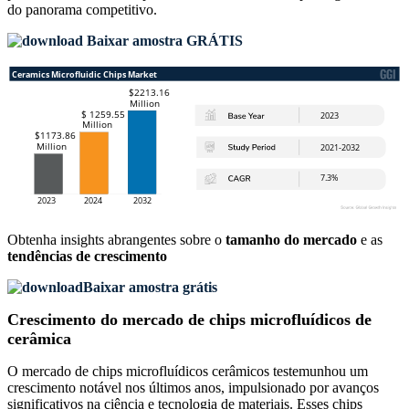
do panorama competitivo
.
Baixar amostra GRÁTIS
Obtenha insights abrangentes sobre o
tamanho do mercado
e as
tendências de crescimento
Baixar amostra grátis
Crescimento do mercado de chips microfluídicos de
cerâmica
O mercado de chips microfluídicos cerâmicos testemunhou um
crescimento notável nos últimos anos, impulsionado por avanços
significativos na ciência e tecnologia de materiais. Esses chips