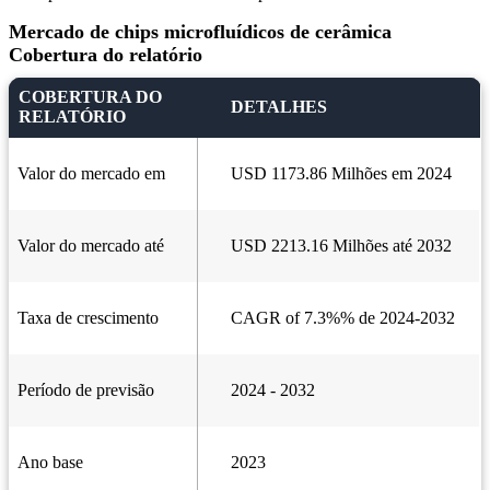
Mercado de chips microfluídicos de cerâmica
Cobertura do relatório
COBERTURA DO
DETALHES
RELATÓRIO
Valor do mercado em
USD 1173.86 Milhões em 2024
Valor do mercado até
USD 2213.16 Milhões até 2032
Taxa de crescimento
CAGR of 7.3%% de 2024-2032
Período de previsão
2024 - 2032
Ano base
2023