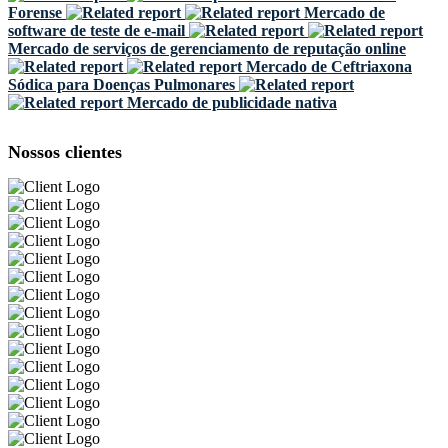
Forense
Mercado de
software de teste de e-mail
Mercado de serviços de gerenciamento de reputação online
Mercado de Ceftriaxona
Sódica para Doenças Pulmonares
Mercado de publicidade nativa
Nossos clientes