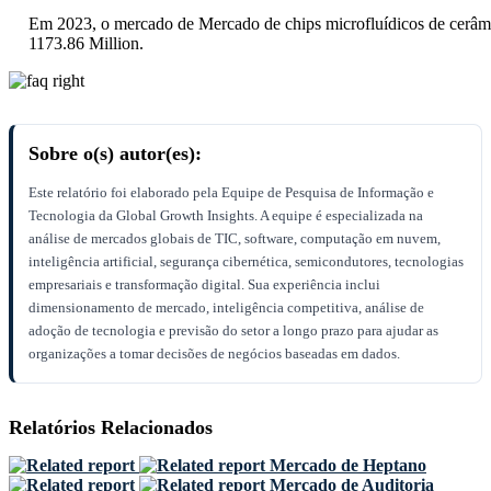
Em 2023, o mercado de Mercado de chips microfluídicos de cerâm
1173.86 Million.
Sobre o(s) autor(es):
Este relatório foi elaborado pela Equipe de Pesquisa de Informação e
Tecnologia da Global Growth Insights. A equipe é especializada na
análise de mercados globais de TIC, software, computação em nuvem,
inteligência artificial, segurança cibernética, semicondutores, tecnologias
empresariais e transformação digital. Sua experiência inclui
dimensionamento de mercado, inteligência competitiva, análise de
adoção de tecnologia e previsão do setor a longo prazo para ajudar as
organizações a tomar decisões de negócios baseadas em dados.
Relatórios Relacionados
Mercado de Heptano
Mercado de Auditoria