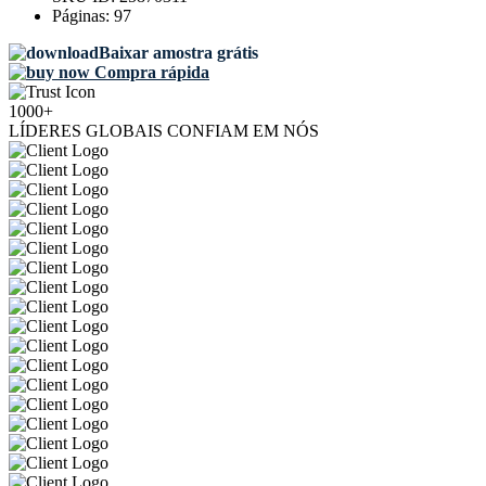
Páginas:
97
Baixar amostra grátis
Compra rápida
1000+
LÍDERES GLOBAIS CONFIAM EM NÓS