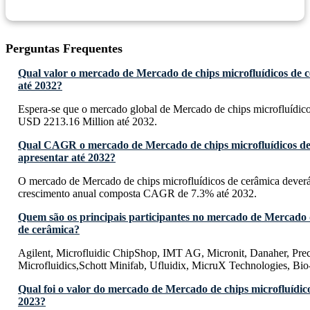
Perguntas Frequentes
Qual valor o mercado de Mercado de chips microfluídicos de c
até 2032?
Espera-se que o mercado global de Mercado de chips microfluídico
USD 2213.16 Million até 2032.
Qual CAGR o mercado de Mercado de chips microfluídicos de
apresentar até 2032?
O mercado de Mercado de chips microfluídicos de cerâmica deverá
crescimento anual composta CAGR de 7.3% até 2032.
Quem são os principais participantes no mercado de Mercado d
de cerâmica?
Agilent, Microfluidic ChipShop, IMT AG, Micronit, Danaher, Pr
Microfluidics,Schott Minifab, Ufluidix, MicruX Technologies, Bio
Qual foi o valor do mercado de Mercado de chips microfluídic
2023?