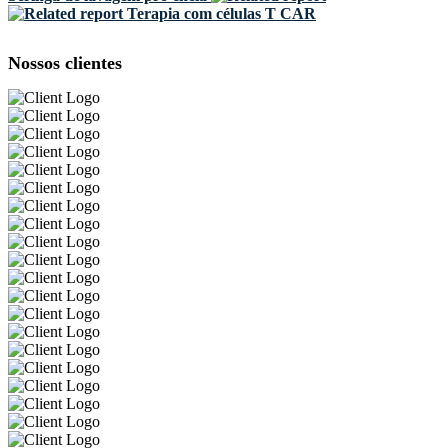
Terapia com células T CAR
Nossos clientes