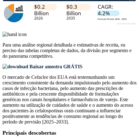
Para uma análise regional detalhada e estimativas de receita, eu
preciso das
tabelas completas de dados, da divisão por segmento e
do panorama competitivo
.
Baixar amostra GRÁTIS
O mercado de Cefaclor dos EUA está testemunhando um
crescimento consistente da demanda impulsionado pelo aumento dos
casos de infecção bacteriana, pelo aumento das prescrições de
antibióticos e pela crescente disponibilidade de formulações
genéricas nos canais hospitalares e farmacêuticos de varejo. Este
aumento na utilização de cuidados de saúde e o aumento do acesso
dos pacientes às cefalosporinas orais continuam a influenciar
positivamente as tendências de consumo regional ao longo do
período de previsão [2025–2033].
Principais descobertas