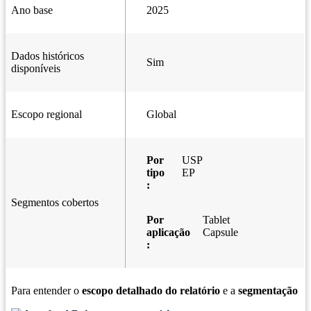
Ano base
2025
Dados históricos
Sim
disponíveis
Escopo regional
Global
Por
USP
tipo
EP
:
Segmentos cobertos
Por
Tablet
aplicação
Capsule
:
Para entender o
escopo detalhado do relatório
e a
segmentação