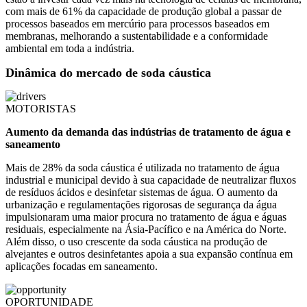
com mais de 61% da capacidade de produção global a passar de
processos baseados em mercúrio para processos baseados em
membranas, melhorando a sustentabilidade e a conformidade
ambiental em toda a indústria.
Dinâmica do mercado de soda cáustica
MOTORISTAS
Aumento da demanda das indústrias de tratamento de água e
saneamento
Mais de 28% da soda cáustica é utilizada no tratamento de água
industrial e municipal devido à sua capacidade de neutralizar fluxos
de resíduos ácidos e desinfetar sistemas de água. O aumento da
urbanização e regulamentações rigorosas de segurança da água
impulsionaram uma maior procura no tratamento de água e águas
residuais, especialmente na Ásia-Pacífico e na América do Norte.
Além disso, o uso crescente da soda cáustica na produção de
alvejantes e outros desinfetantes apoia a sua expansão contínua em
aplicações focadas em saneamento.
OPORTUNIDADE