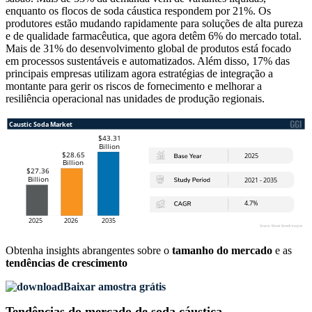
enquanto os flocos de soda cáustica respondem por 21%. Os
produtores estão mudando rapidamente para soluções de alta pureza
e de qualidade farmacêutica, que agora detêm 6% do mercado total.
Mais de 31% do desenvolvimento global de produtos está focado
em processos sustentáveis ​​e automatizados. Além disso, 17% das
principais empresas utilizam agora estratégias de integração a
montante para gerir os riscos de fornecimento e melhorar a
resiliência operacional nas unidades de produção regionais.
Obtenha insights abrangentes sobre o
tamanho do mercado
e as
tendências de crescimento
Baixar amostra grátis
Tendências do mercado de soda cáustica