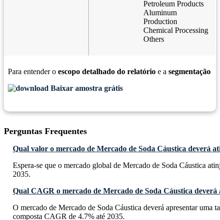
Petroleum Products
Aluminum
Production
Chemical Processing
Others
Para entender o
escopo detalhado do relatório
e a
segmentação
Baixar amostra grátis
Perguntas Frequentes
Qual valor o mercado de Mercado de Soda Cáustica deverá ati
Espera-se que o mercado global de Mercado de Soda Cáustica atin
2035.
Qual CAGR o mercado de Mercado de Soda Cáustica deverá a
O mercado de Mercado de Soda Cáustica deverá apresentar uma ta
composta CAGR de 4.7% até 2035.