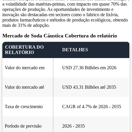
a volatilidade das matérias-primas, com impacto em quase 70% das
operações de produção. As oportunidades de investimento e
inovação são destacadas em sectores como o fabrico de lixívia,
produtos farmacêuticos e métodos de produção ecológicos, obtendo
mais de 31% de adopção.
Mercado de Soda Cáustica Cobertura do relatório
COBERTURA DO
DETALHES
RELATÓRIO
Valor do mercado em
USD 27.36 Bilhões em 2026
Valor do mercado até
USD 43.31 Bilhões até 2035
Taxa de crescimento
CAGR of 4.7% de 2026 - 2035
Período de previsão
2026 - 2035