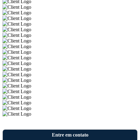
Entre em contato