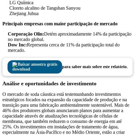
LG Química
Cloreto alcalino de Tangshan Sanyou
Zhejiang Juhua
Principais empresas com maior participação de mercado
Corporação Olin:
Detém aproximadamente 14% da participação
no mercado global.
Dow Inc:
Representa cerca de 11% da participação total do
mercado.
Baixar amostra grátis
para saber mais sobre este relatório.
Análise e oportunidades de investimento
O mercado de soda cáustica está testemunhando investimentos
estratégicos focados na expansão da capacidade de produção e na
transição para uma fabricação ambientalmente sustentável. Mais de
46% dos produtores globais anunciaram planos para aumentar a
capacidade através de atualizações tecnológicas de células de
membrana, que também reduzem o consumo de energia em até
25%. Os investimentos em instalações de tratamento de água,
especialmente na Ásia-Pacífico e no Médio Oriente, estão a criar